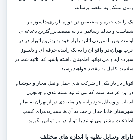
زمان ممکن به مقصد برساند.
یک راننده خبره و متخصص در حوزه باربری،دلسوز بار
شماست و سالم رساندن بار به مقصد،بزرگترین دغدغه ی
اوست.پس با سپردن اثاثیه یا بار خود به بهترین اتوبار در در
غرب تهران،در واقع آن را به یک راننده حرفه ای و دلسوز
سپرده اید و می توانید اطمینان داشته باشید که اثاثیه شما در
سلامت کامل به مقصد خواهند رسید.
اتوبار در بار یکی از شرکت های حمل و نقل مجاز و خوشنام
در این عرصه است که می توانید بسته بندی و جابجایی
اسباب و وسایل خود را،به هر مقصدی در از تهران به تمام
شهرستان ها،با خیال راحت به آن ها بسپارید.برای کسب
اطلاعات بیشتر می توانید با اتوبار در بار تماس بگیرید.
دارای وسایل نقلیه با اندازه های مختلف