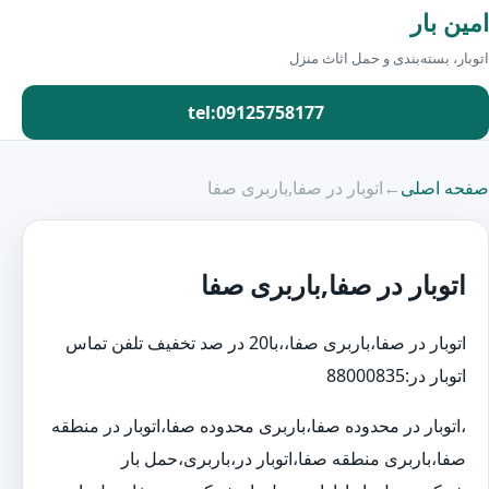
امین بار
اتوبار، بسته‌بندی و حمل اثاث منزل
tel:09125758177
صفحه اصلی
←
اتوبار در صفا,باربری صفا
اتوبار در صفا,باربری صفا
اتوبار در صفا،باربری صفا،،با20 در صد تخفیف تلفن تماس
اتوبار در:88000835
،اتوبار در محدوده صفا،باربری محدوده صفا،اتوبار در منطقه
صفا،باربری منطقه صفا،اتوبار در،باربری،حمل بار