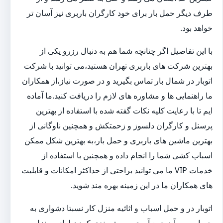
طرف دیگر حمل بار برای خود کارگران باربری نیز آسان تر
خواهد بود.
با این تفاصیل اگر چنانچه شما هم به دنبال رزرو یکی از
بهترین شرکت های باربری تهران هستید،می توانید با شرکت
اتوبار در شمال بار تماس بگیرید و در صورت نیاز،از همکاران
ما راهنمایی ها و مشاوره های لازم را دریافت کنید.ما آماده
ایم تا با رعایت کلیه نکات گفته شده با استفاده از بهترین
پرسنل و کارگران دلسوز و زحمتکش و همچنین ناوگانی از
بهترین ماشین های باربری و حمل بار،به بهترین شکل ممکن
اسباب کشی شما را انجام داده و همچنین با استفاده از
خدمات VIP ما می توانید براحتی از حداکثر امکانات و قابلیت
های همکاران ما در این زمینه بهره مند شوید.
اتوبار در و حمل اسباب و اثاثیه منزل کار نسبتا دشواری به
حساب می آید.جمع آوری و بسته بندی کردن لوازم منزل و