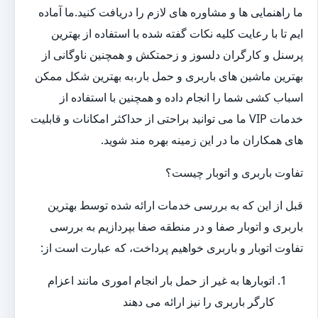
ما راهنمایی ها و مشاوره های لازم را دریافت کنید.ما آماده
ایم تا با رعایت کلیه نکات گفته شده با استفاده از بهترین
پرسنل و کارگران دلسوز و زحمتکش و همچنین ناوگانی از
بهترین ماشین های باربری و حمل بار،به بهترین شکل ممکن
اسباب کشی شما را انجام داده و همچنین با استفاده از
خدمات VIP ما می توانید براحتی از حداکثر امکانات و قابلیت
های همکاران ما در این زمینه بهره مند شوید.
تفاوت باربری و اتوبار چیست؟
قبل از این که به بررسی خدمات ارائه شده توسط بهترین
باربری و اتوبار صفا و در منطقه صفا بپردازیم به بررسی
تفاوت اتوبار و باربری خواهیم پرداخت، که عبارت است از:
اتوبارها به غیر از حمل بار انجام اموری مانند اعزام
کارگر باربری را نیز ارائه می دهند