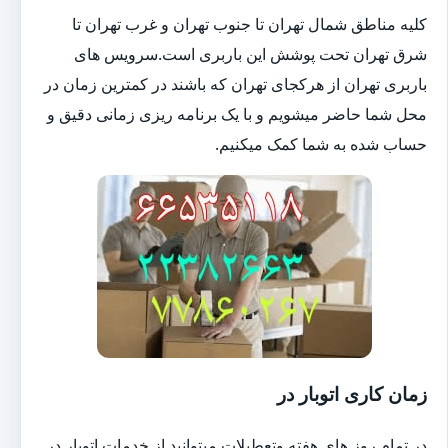
کلیه مناطق شمال تهران تا جنوب تهران و غرب تهران تا
شرق تهران تحت پوشش این باربری است.سرویس های
باربری تهران از هرکجای تهران که باشند در کمترین زمان در
محل شما حاضر میشویم و با یک برنامه ریزی زمانی دقیق و
حساب شده به شما کمک میکنیم.
زمان کاری اتوبار در
در تمام روز های هفته وتعطیلات میتوانید از خدمات اتوبار در