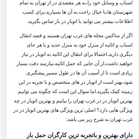
اسباب و وسایل خود را،به هر مقصدی در از تهران به تمام
شهرستان ها،با خیال راحت به آن ها بسپارید.برای کسب
اطلاعات بیشتر می توانید با اتوبار در بار تماس بگیرید.
اگر از ساکنین محله های غرب تهران هستید و قصد انتقال
اسباب و اثاثیه از منزل خود به منزل جدید و یا هر جای
دیگری دارید،احتمالا برای انتقال این اثاثیه به اتوبار در نیاز
خواهید داشت.از آن جایی که حمل اثاثیه،نیازمند دقت بسیار
زیادی است تا از آسیب آن ها در طول مسیر پیشگیری
شود،بهتر است از اتوبار در های متخصص و با تجربه در این
زمینه کمک بگیرید.اما سوال این است که چگونه می توانیم
بهترین اتوبار در در غرب تهران را بیابیم و بهترین اتوبار در چه
ویژگی هایی دارد؟ اصلی ترین ویژگی های بهترین اتوبار در در
غرب تهران به شرح زیر می باشد:
دارای بهترین و باتجربه ترین کارگران حمل بار