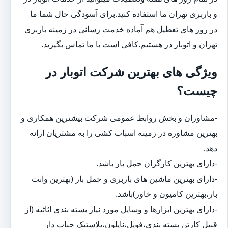
و باربری تهران ما استفاده کنید.برای آسودگی حال شما ما
در روز های تعطیل هم آماده خدمت رسانی در زمینه باربری
تهران و اتوبار در هستیم.کافی است با ما تماس بگیرید.
ویژگی های بهترین شرکت اتوبار در
چیست؟
-مشاوران و بخش روابط عمومی شرکت بیشترین همکاری و
بهترین مشاوره در زمینه اسباب کشی را به مشتریان ارائه
دهد.
-دارای بهترین کارگران حمل بار باشد.
-دارای بهترین ماشین های باربری و حمل بار (بهترین وانت
بار،بهترین کامیون و خاور)باشد.
-دارای بهترین ابزارها و وسایل مورد نیاز بسته بندی اثاثیه (از
قبیل کارتن بسته بندی،فویل،نایلون،پلاستیک حباب دار