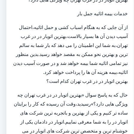
خدمات بیمه اثاثیه جمل بار
از آن جایی که به هنگام اسباب کشی و حمل اثاثیه،احتمال
آسیب دیدن آن ها بسیار بالاست،بهترین اتوبار در در غرب
تهران،به شما این اطمینان را می دهد که بار شما به سالم
ترین و بهترین نحو ممکن به مقصد خواهد رسید.بدین منظور
نیز تمامی اثاثیه شما بیمه خواهد شد و در صورت آسیب دیدن
اثاثیه،بیمه هزینه آن ها را پرداخت خواهد کرد.
بهترین اتوبار در در غرب تهران کدام است؟
حال که به پاسخ سوال «بهترین اتوبار در در غرب تهران چه
ویژگی هایی دارد؟»رسیدید،وقت آن رسیده که کار را برایتان
ساده تر کنیم و یکی از بهترین و باتجربه ترین شرکت های
اتوبار در را به شما معرفی نماییم.اتوبار در دادمان یکی از
خوشنام ترین و متخصص ترین شرکت های اتوبار در می