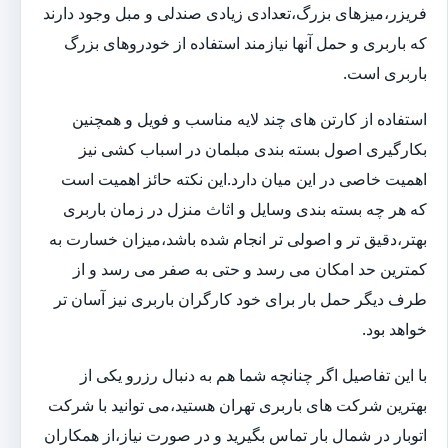
فریزر،میزهای بزرگ،تعدادی زیادی صندلی و مبل وجود دارند
که باربری و حمل آنها نیازمند استفاده از خودروهای بزرگ
باربری است.
استفاده از کارتن های چند لایه مناسب و فویل و همچنین
بکارگیری اصول بسته بندی مبلمان در اسباب کشی نیز
اهمیت خاصی در این میان دارد.این نکته حائز اهمیت است
که هر چه بسته بندی وسایل و اثاث منزل در زمان باربری
بهتر،دقیق تر و اصولی تر انجام شده باشد،میزان خسارت به
کمترین حد امکان می رسد و حتی به صفر می رسد و از
طرف دیگر حمل بار برای خود کارگران باربری نیز آسان تر
خواهد بود.
با این تفاصیل اگر چنانچه شما هم به دنبال رزرو یکی از
بهترین شرکت های باربری تهران هستید،می توانید با شرکت
اتوبار در شمال بار تماس بگیرید و در صورت نیاز،از همکاران