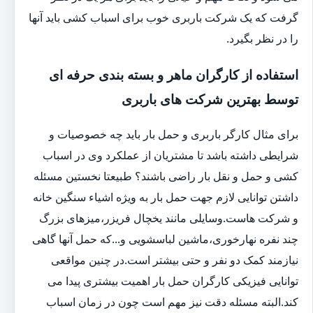
گرفت که یک شرکت باربری خوب برای اسباب کشی باید آنها
را در نظر بگیرد.
استفاده از کارگران ماهر و بسته بندی حرفه ای
توسط بهترین شرکت های باربری
برای مثال کارگر باربری و حمل بار باید چه خصوصیات و
شرایطی داشته باشد تا مشتریان از عملکرد وی در اسباب
کشی و حمل و نقل بار راضی باشند؟ طبیعتا نخستین مسئله
داشتن توانایی لازم جهت حمل بار به ویژه اشیاء سنگین خانه
و شرکت هاست.وسایلی مانند یخچال فریزر،میزهای بزرگ
چند نفره نهارخوری،ماشین لباسشویی و...که حمل آنها گاهی
نیازمند کمک دو نفر و حتی بیشتر است.در چنین مواقعی
توانایی فیزیکی کارگران حمل بار اهمیت بیشتری پیدا می
کند.البته مسئله دقت نیز مهم است چون در زمان اسباب