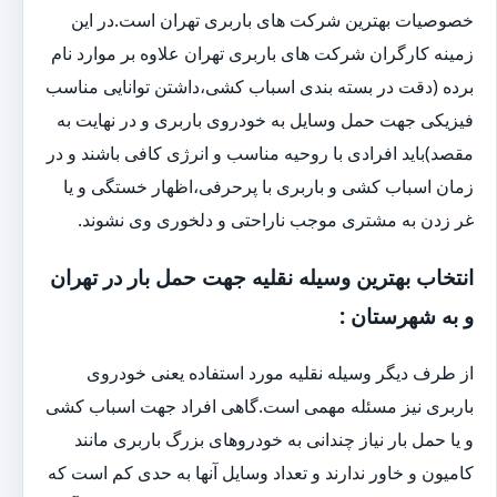
خصوصیات بهترین شرکت های باربری تهران است.در این
زمینه کارگران شرکت های باربری تهران علاوه بر موارد نام
برده (دقت در بسته بندی اسباب کشی،داشتن توانایی مناسب
فیزیکی جهت حمل وسایل به خودروی باربری و در نهایت به
مقصد)باید افرادی با روحیه مناسب و انرژی کافی باشند و در
زمان اسباب کشی و باربری با پرحرفی،اظهار خستگی و یا
غر زدن به مشتری موجب ناراحتی و دلخوری وی نشوند.
انتخاب بهترین وسیله نقلیه جهت حمل بار در تهران
و به شهرستان :
از طرف دیگر وسیله نقلیه مورد استفاده یعنی خودروی
باربری نیز مسئله مهمی است.گاهی افراد جهت اسباب کشی
و یا حمل بار نیاز چندانی به خودروهای بزرگ باربری مانند
کامیون و خاور ندارند و تعداد وسایل آنها به حدی کم است که