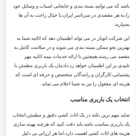
باشد که می توانید بسته بندی و جابجایی اسباب و وسایل خود
را،به هر مقصدی در سرتاسر ایران،با خیال راحت به آن ها
بسپارید.
این شرکت اتوبار در می تواند اطمینان دهد که اثاثیه شما به
بهترین نحو ممکن بسته بندی می شوند و در سلامت کامل به
مقصد می رسند.همچنین با ارائه خدمات بیمه اثاثیه مهر
تاییدی بر این اطمینان خواهد زد.دادمان یک باربری مطمئن با
پشتیبانی،کارگران و رانندگان متخصص و حرفه ای است که
هزینه ای معقول را نیز به شما اعلام می نماید.
انتخاب یک باربری مناسب
شاید مهم ترین نکته در یک اثاث کشی دقیق و مطمئن،انتخاب
یک باربری مناسب باشد.باید دقت کنید که هرچند بهینه سازی
هزینه های اثاث کشی اهمیت دارد،اما هر ارزانی بی دلیل