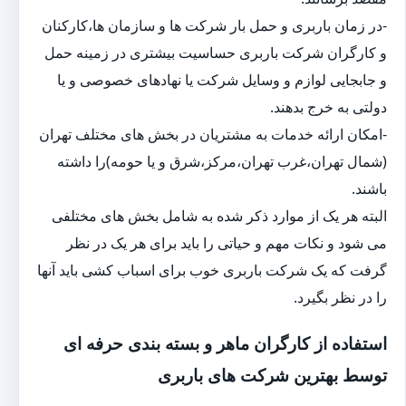
-در زمان باربری و حمل بار شرکت ها و سازمان ها،کارکنان
و کارگران شرکت باربری حساسیت بیشتری در زمینه حمل
و جابجایی لوازم و وسایل شرکت یا نهادهای خصوصی و یا
دولتی به خرج بدهند.
-امکان ارائه خدمات به مشتریان در بخش های مختلف تهران
(شمال تهران،غرب تهران،مرکز،شرق و یا حومه)را داشته
باشند.
البته هر یک از موارد ذکر شده به شامل بخش های مختلفی
می شود و نکات مهم و حیاتی را باید برای هر یک در نظر
گرفت که یک شرکت باربری خوب برای اسباب کشی باید آنها
را در نظر بگیرد.
استفاده از کارگران ماهر و بسته بندی حرفه ای
توسط بهترین شرکت های باربری