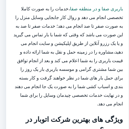
باربری صفا و در منطقه صفا
،خدمات را به صورت کاملا
تخصصی انجام می دهد و روال کار جابجایی وسایل منزل را
به صورت صفر تا صد انجام می دهد؛ خدمات صفر تا صد به
این صورت می باشد که وقتی که شما با بار تماس می گیرید
و یا یک رزرو آنلاین از طریق اپلیکیشن و سایت انجام می
دهید،مشاوره را در زمینه حمل و نقل به شما ارائه داده و
قیمت باربری را به شما اعلام می کند و بعد از انجام توافق
بین شما مشتری گرامی و موسسه باربری بار یک روز را
برای حمل بار های شما در نظر خواهند گرفت و کار بسته
بندی و اسباب کشی شما را به صورت یک جا انجام می دهند
و در نهایت خدمات تخصصی چیدمان وسایل را برای شما
انجام می دهد.
ویژگی های بهترین شرکت اتوبار در