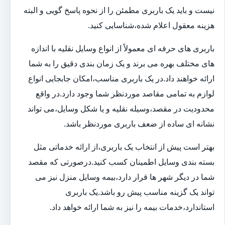
نیست و باید یک باربری مطمئن را از نحوه پاسخ گویی و البته
هزینه معقول اعلام شده،شناسایی کنید.
باربری های حرفه ای معمولاً از انواع وسایل نقلیه با اندازه
های مختلف بهره می برند و یک زمان بندی دقیق را به شما
ارائه خواهند داد.در یک باربری مناسب،امکان جابجایی انواع
لوازم به تمامی مقاصد موردنظر شما وجود دارد.در واقع
محدودیت در مقصد،وسیله نقلیه و یا شکل وسایل،می تواند
نشانه ای ساده از ضعف باربری موردنظر باشد.
بهتر است پیش از انتخاب یک باربری،از ارائه خدماتی مثل
بسته بندی وسایل اطمینان کسب کنید.درصورتی که مقصد
شما در دیگر شهر ها قرار دارد،بیمه وسایل منزل نیز می
تواند یک گزینه مناسب پیش رو باشد.یک باربری
استاندارد،خدمات بیمه را نیز به شما ارائه خواهد داد.