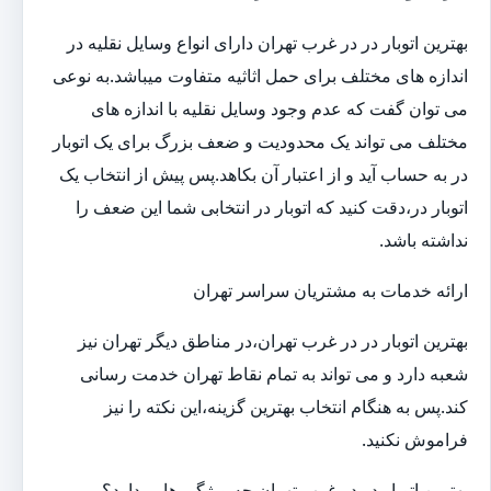
بهترین اتوبار در در غرب تهران دارای انواع وسایل نقلیه در
اندازه های مختلف برای حمل اثاثیه متفاوت می‎باشد.به نوعی
می توان گفت که عدم وجود وسایل نقلیه با اندازه های
مختلف می تواند یک محدودیت و ضعف بزرگ برای یک اتوبار
در به حساب آید و از اعتبار آن بکاهد.پس پیش از انتخاب یک
اتوبار در،دقت کنید که اتوبار در انتخابی شما این ضعف را
نداشته باشد.
ارائه خدمات به مشتریان سراسر تهران
بهترین اتوبار در در غرب تهران،در مناطق دیگر تهران نیز
شعبه دارد و می تواند به تمام نقاط تهران خدمت رسانی
کند.پس به هنگام انتخاب بهترین گزینه،این نکته را نیز
فراموش نکنید.
بهترین اتوبار در در غرب تهران چه ویژگی هایی دارد؟