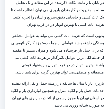
در پایان با رعایت نکات ذکرشده در این مقاله و یک تعامل
سالم با مدیریت و کارمندان باربری،می توان انتظار داشت تا
یک اثاث کشی و جابجایی دقیق،سریع و آسان را تجربه کنید.
هزینه اثاث کشی با بهترین اتوبار در در غرب تهران
بدیهی است که هزینه اثاث کشی می تواند به عوامل مختلفی
بستگی داشته باشد.عواملی از جمله دستمزد کارگر،اتومبیلی
که برای حمل بار فرستاده می شود و میزان مسیر تا مقصد
از جمله اثلی ترین عوامل تاثیرگذار بر هزینه اثاث کشی می
باشند.بهترین اتوبار در در غرب تهران با پیشنهاد قیمتی
منصفانه و منطقی،می تواند بهترین گزینه برای شما باشد.
باربری بار با سال ها سابقه در زمینه حمل و نقل ارائه دهنده
خدمات حمل بار و اثاثیه منزل و همچنین انبارداری بار و اثاثیه
در استان تهران با مجوز رسمی از اتحادیه باربری های تهران
به صورت شبانه روزی می باشد.