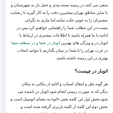
سعی می کنند در زمینه بسته بندی و حمل بار به شهرستان و
یا سایر مناطق تهران،بیشترین دقت را به کار گیرند تا رضایت
مشتریان را به خوبی جلب نمایند.اما نیازی به نگرانی
نیست.در این مطلب شما را راهنمایی خواهیم کرد.پس در
ادامه با ما همراه باشید تا اطلاعات بیشتری در ارتباط با
اتوبار در و ویژگی های بهترین
اتوبار در صفا و در منطقه صفا
در غرب تهران را با شما در میان بگذاریم تا بتوانید انتخاب
بهتری در این زمینه داشته باشید.
اتوبار در چیست؟
هر گونه نقل و انتقال اسباب و اثاثیه از مکانی به مکان
دیگر،که به صورت زمینی انجام شود،اتوبار در نامیده می
شود.بخش اول این کلمه یعنی «اتو»،به معنای اتومبیل است و
بخش دوم این کلمه از کلمه باربری گرفته شده است و