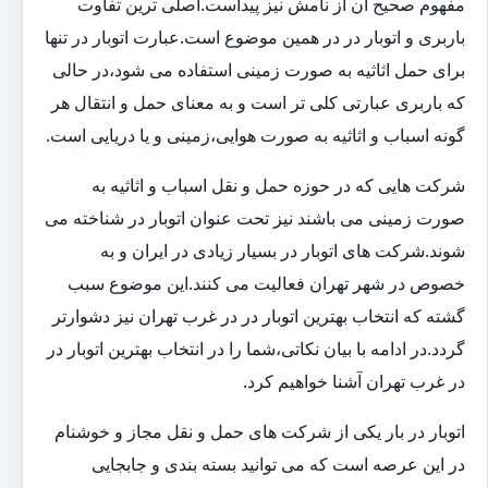
مفهوم صحیح آن از نامش نیز پیداست.اصلی ترین تفاوت
باربری و اتوبار در در همین موضوع است.عبارت اتوبار در تنها
برای حمل اثاثیه به صورت زمینی استفاده می شود،در حالی
که باربری عبارتی کلی تر است و به معنای حمل و انتقال هر
گونه اسباب و اثاثیه به صورت هوایی،زمینی و یا دریایی است.
شرکت هایی که در حوزه حمل و نقل اسباب و اثاثیه به
صورت زمینی می باشند نیز تحت عنوان اتوبار در شناخته می
شوند.شرکت های اتوبار در بسیار زیادی در ایران و به
خصوص در شهر تهران فعالیت می کنند.این موضوع سبب
گشته که انتخاب بهترین اتوبار در در غرب تهران نیز دشوارتر
گردد.در ادامه با بیان نکاتی،شما را در انتخاب بهترین اتوبار در
در غرب تهران آشنا خواهیم کرد.
اتوبار در بار یکی از شرکت های حمل و نقل مجاز و خوشنام
در این عرصه است که می توانید بسته بندی و جابجایی