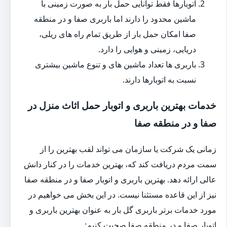
اتوبارها فقط توانایی حمل بار به صورت زمینی با
ماشین محدود را دارند اما باربری صفا و در منطقه
صفا امکان حمل بار از طریق تمام راه های ریلی،
دریایی، زمینی و هوایی را دارد.
باربری ها تعداد ماشین های و تنوع ماشین بیشتری
نسبت به اتوبارها دارند.
خدمات بهترین باربری و اتوبار حمل اثاث منزل در
صفا و در منطقه صفا
زمانی یک شرکت یا سازمان می تواند لقب بهترین را از
سمت مردم دریافت کند که، بهترین خدمات را در کنار دانش
عالی ارائه دهد. بهترین باربری و اتوبار صفا و در منطقه صفا
نیز از این قاعده مستثنا نیست. در این بخش می خواهیم در
مورد خدمات برتر باربری گل بار به عنوان بهترین باربری و
اتوبار صفا و در منطقه صفا صحبت کنیم: