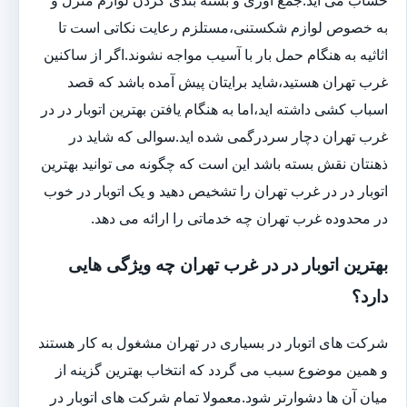
به خصوص لوازم شکستنی،مستلزم رعایت نکاتی است تا
اثاثیه به هنگام حمل بار با آسیب مواجه نشوند.اگر از ساکنین
غرب تهران هستید،شاید برایتان پیش آمده باشد که قصد
اسباب کشی داشته اید،اما به هنگام یافتن بهترین اتوبار در در
غرب تهران دچار سردرگمی شده اید.سوالی که شاید در
ذهنتان نقش بسته باشد این است که چگونه می توانید بهترین
اتوبار در در غرب تهران را تشخیص دهید و یک اتوبار در خوب
در محدوده غرب تهران چه خدماتی را ارائه می دهد.
بهترین اتوبار در در غرب تهران چه ویژگی هایی
دارد؟
شرکت های اتوبار در بسیاری در تهران مشغول به کار هستند
و همین موضوع سبب می گردد که انتخاب بهترین گزینه از
میان آن ها دشوارتر شود.معمولا تمام شرکت های اتوبار در