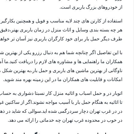
از خودروهای بزرگ باربری است.
استفاده از کارتن های چند لایه مناسب و فویل و همچنین بکارگی
هر چه بسته بندی وسایل و اثاث منزل در زمان باربری بهتر،دقی
طرف دیگر حمل بار برای خود کارگران باربری نیز آسان تر خواهد 
با این تفاصیل اگر چنانچه شما هم به دنبال رزرو یکی از بهترین 
همکاران ما راهنمایی ها و مشاوره های لازم را دریافت کنید.ما آ
امکانات و قابلیت های همکاران ما در این زمینه بهره مند شوید.
اتوبار در و حمل اسباب و اثاثیه منزل کار نسبتا دشواری به 
تا اثاثیه به هنگام حمل بار با آسیب مواجه نشوند.اگر از ساکنین 
در در غرب تهران دچار سردرگمی شده اید.سوالی که شاید در ذهنتا
در خوب در محدوده غرب تهران چه خدماتی را ارائه می دهد.