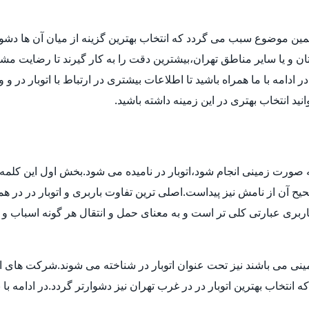
مین موضوع سبب می گردد که انتخاب بهترین گزینه از میان آن ها دش
ن و یا سایر مناطق تهران،بیشترین دقت را به کار گیرند تا رضایت مشتر
دامه با ما همراه باشید تا اطلاعات بیشتری در ارتباط با اتوبار در و 
انید انتخاب بهتری در این زمینه داشته باشید.
 به صورت زمینی انجام شود،اتوبار در نامیده می شود.بخش اول این کلمه 
 آن از نامش نیز پیداست.اصلی ترین تفاوت باربری و اتوبار در در هم
بری عبارتی کلی تر است و به معنای حمل و انتقال هر گونه اسباب و اث
ی می باشند نیز تحت عنوان اتوبار در شناخته می شوند.شرکت های اتوبا
اب بهترین اتوبار در در غرب تهران نیز دشوارتر گردد.در ادامه با بی