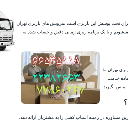
تهران تحت پوشش این باربری است.سرویس های باربری تهران
یشویم و با یک برنامه ریزی زمانی دقیق و حساب شده به
ربری تهران ما
ماده خدمت
 تماس بگیرید.
؟
 مشاوره در زمینه اسباب کشی را به مشتریان ارائه دهد.