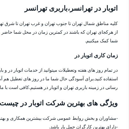
اتوبار در تهرانسر،باربری تهرانسر
کلیه مناطق شمال تهران تا جنوب تهران و غرب تهران تا شرق 
از هرکجای تهران که باشند در کمترین زمان در محل شما حاضر م
شما کمک میکنیم.
زمان کاری اتوبار در
در تمام روز های هفته وتعطیلات میتوانید از خدمات اتوبار در و با
استفاده کنید.برای آسودگی حال شما ما در روز های تعطیل هم آ
رسانی در زمینه باربری تهران و اتوبار در هستیم.کافی است با ما
ویژگی های بهترین شرکت اتوبار در چیست
-مشاوران و بخش روابط عمومی شرکت بیشترین همکاری و بهترین
-دارای بهترین کارگران حمل بار باشد.