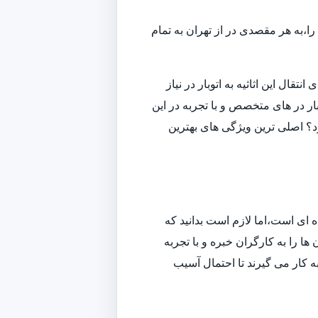
ا،به هر مقصدی در از تهران به تمام
قال این اثاثیه به اتوبار در نیاز
ار در های متخصص و با تجربه در این
ارد؟ اصلی ترین ویژگی های بهترین
ه ای است،اما لازم است بدانید که
ا را به کارگران خبره و با تجربه
به کار می گیرند تا احتمال آسیب