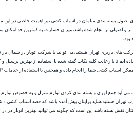
ری اصول بسته بندی مبلمان در اسباب کشی نیز اهمیت خاصی در این میا
ق تر و اصولی تر انجام شده باشد،میزان خسارت به کمترین حد امکان 
بود.
شرکت های باربری تهران هستید،می توانید با شرکت اتوبار در شمال بار 
ماده ایم تا با رعایت کلیه نکات گفته شده با استفاده از بهترین پرسنل
حساب می آید.جمع آوری و بسته بندی کردن لوازم منزل و به خصوص لوا
غرب تهران هستید،شاید برایتان پیش آمده باشد که قصد اسباب کشی داشته ا
ن نقش بسته باشد این است که چگونه می توانید بهترین اتوبار در در غ