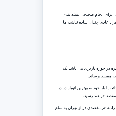
افی برای انجام صحیحی بسته بندی
راد عادی چندان ساده نباشد،اما
بره در حوزه باربری می باشد.یک
 به مقصد برساند.
ا بار خود به بهترین اتوبار در در
 مقصد خواهند رسید.
ا،به هر مقصدی در از تهران به تمام