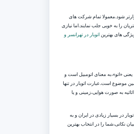
وارتر شود.معمولا تمام شرکت های
یان را به خوبی جلب نمایند.اما نیازی
ویژگی های بهترین
اتوبار در تهرانسر و
یعنی «اتو»،به معنای اتومبیل است و
ین موضوع است.عبارت اتوبار در تنها
اثیه به صورت هوایی،زمینی و یا
ر در بسیار زیادی در ایران و به
ان نکاتی،شما را در انتخاب بهترین