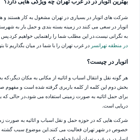
بهترین اتوبار در در غرب تهران چه ویژگی هایی دارد؟
شرکت های اتوبار در بسیاری در تهران مشغول به کار هستند و ه
اتوبار در سعی می کنند در زمینه بسته بندی و حمل بار به شهرستا
به نگرانی نیست.در این مطلب شما را راهنمایی خواهیم کرد.پس در ا
در منطقه تهرانسر
در غرب تهران را با شما در میان بگذاریم تا بتو
اتوبار در چیست؟
هر گونه نقل و انتقال اسباب و اثاثیه از مکانی به مکان دیگر،که
بخش دوم این کلمه از کلمه باربری گرفته شده است و مفهوم صحیح
برای حمل اثاثیه به صورت زمینی استفاده می شود،در حالی که بار
دریایی است.
شرکت هایی که در حوزه حمل و نقل اسباب و اثاثیه به صورت زمین
خصوص در شهر تهران فعالیت می کنند.این موضوع سبب گشته که انتخ
اتوبار در در غرب تهران آشنا خواهیم کرد.