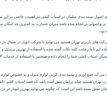
ری اصول بسته بندی مبلمان در اسباب کشی نیز اهمیت خاصی در این میا
ق تر و اصولی تر انجام شده باشد،میزان خسارت به کمترین حد امکان 
بود.
شرکت های باربری تهران هستید،می توانید با شرکت اتوبار در شمال بار 
ماده ایم تا با رعایت کلیه نکات گفته شده با استفاده از بهترین پرسنل
حساب می آید.جمع آوری و بسته بندی کردن لوازم منزل و به خصوص لوا
غرب تهران هستید،شاید برایتان پیش آمده باشد که قصد اسباب کشی داشته ا
ن نقش بسته باشد این است که چگونه می توانید بهترین اتوبار در در غ