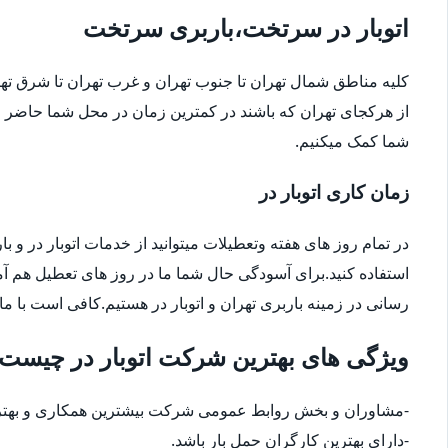
اتوبار در سرتخت،باربری سرتخت
کلیه مناطق شمال تهران تا جنوب تهران و غرب تهران تا شرق 
از هرکجای تهران که باشند در کمترین زمان در محل شما حاضر م
شما کمک میکنیم.
زمان کاری اتوبار در
در تمام روز های هفته وتعطیلات میتوانید از خدمات اتوبار در و با
استفاده کنید.برای آسودگی حال شما ما در روز های تعطیل هم آ
رسانی در زمینه باربری تهران و اتوبار در هستیم.کافی است با ما
ویژگی های بهترین شرکت اتوبار در چیست
-مشاوران و بخش روابط عمومی شرکت بیشترین همکاری و بهترین
-دارای بهترین کارگران حمل بار باشد.