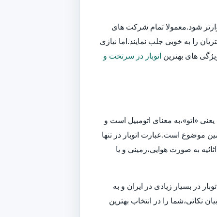
وارتر شود.معمولا تمام شرکت های
یان را به خوبی جلب نمایند.اما نیازی
ویژگی های بهترین
اتوبار در سرتخت و
یعنی «اتو»،به معنای اتومبیل است و
ین موضوع است.عبارت اتوبار در تنها
اثیه به صورت هوایی،زمینی و یا
ر در بسیار زیادی در ایران و به
ان نکاتی،شما را در انتخاب بهترین