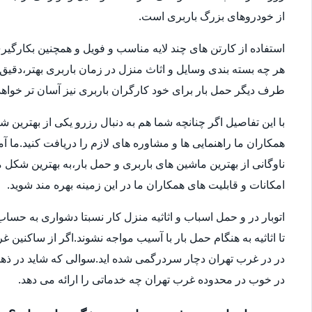
از خودروهای بزرگ باربری است.
استفاده از کارتن های چند لایه مناسب و فویل و همچنین بکارگی
هر چه بسته بندی وسایل و اثاث منزل در زمان باربری بهتر،دقی
طرف دیگر حمل بار برای خود کارگران باربری نیز آسان تر خواهد 
با این تفاصیل اگر چنانچه شما هم به دنبال رزرو یکی از بهترین 
همکاران ما راهنمایی ها و مشاوره های لازم را دریافت کنید.ما آ
امکانات و قابلیت های همکاران ما در این زمینه بهره مند شوید.
اتوبار در و حمل اسباب و اثاثیه منزل کار نسبتا دشواری به 
تا اثاثیه به هنگام حمل بار با آسیب مواجه نشوند.اگر از ساکنین 
در در غرب تهران دچار سردرگمی شده اید.سوالی که شاید در ذهنتا
در خوب در محدوده غرب تهران چه خدماتی را ارائه می دهد.