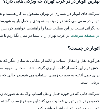
بهترین اتوبار در در غرب تهران چه ویژگی هایی دارد؟
شرکت های اتوبار در بسیاری در تهران مشغول به کار هستند و ه
اتوبار در سعی می کنند در زمینه بسته بندی و حمل بار به شهرستا
به نگرانی نیست.در این مطلب شما را راهنمایی خواهیم کرد.پس در ا
در منطقه سرتخت
در غرب تهران را با شما در میان بگذاریم تا بتو
اتوبار در چیست؟
هر گونه نقل و انتقال اسباب و اثاثیه از مکانی به مکان دیگر،که
بخش دوم این کلمه از کلمه باربری گرفته شده است و مفهوم صحیح
برای حمل اثاثیه به صورت زمینی استفاده می شود،در حالی که بار
دریایی است.
شرکت هایی که در حوزه حمل و نقل اسباب و اثاثیه به صورت زمین
خصوص در شهر تهران فعالیت می کنند.این موضوع سبب گشته که انتخ
اتوبار در در غرب تهران آشنا خواهیم کرد.