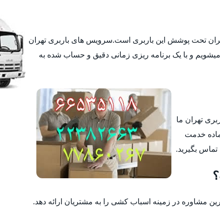
تهران تحت پوشش این باربری است.سرویس های باربری تهران
یشویم و با یک برنامه ریزی زمانی دقیق و حساب شده به
ربری تهران ما
ماده خدمت
 تماس بگیرید.
؟
 مشاوره در زمینه اسباب کشی را به مشتریان ارائه دهد.