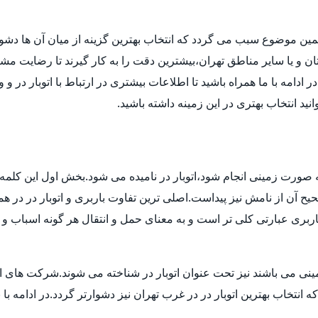
مین موضوع سبب می گردد که انتخاب بهترین گزینه از میان آن ها دش
ن و یا سایر مناطق تهران،بیشترین دقت را به کار گیرند تا رضایت مشتر
دامه با ما همراه باشید تا اطلاعات بیشتری در ارتباط با اتوبار در و 
انید انتخاب بهتری در این زمینه داشته باشید.
 به صورت زمینی انجام شود،اتوبار در نامیده می شود.بخش اول این کلمه 
 آن از نامش نیز پیداست.اصلی ترین تفاوت باربری و اتوبار در در هم
بری عبارتی کلی تر است و به معنای حمل و انتقال هر گونه اسباب و اث
ی می باشند نیز تحت عنوان اتوبار در شناخته می شوند.شرکت های اتوبا
اب بهترین اتوبار در در غرب تهران نیز دشوارتر گردد.در ادامه با بی