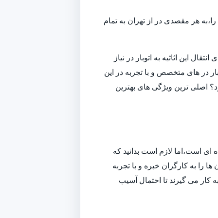
ا،به هر مقصدی در از تهران به تمام
قال این اثاثیه به اتوبار در نیاز
ار در های متخصص و با تجربه در این
ارد؟ اصلی ترین ویژگی های بهترین
ه ای است،اما لازم است بدانید که
ا را به کارگران خبره و با تجربه
به کار می گیرند تا احتمال آسیب