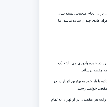
افی برای انجام صحیحی بسته بندی
راد عادی چندان ساده نباشد،اما
بره در حوزه باربری می باشد.یک
 به مقصد برساند.
ا بار خود به بهترین اتوبار در در
 مقصد خواهند رسید.
ا،به هر مقصدی در از تهران به تمام