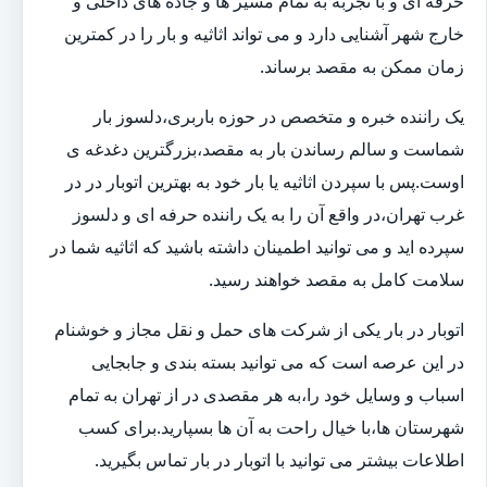
حرفه ای و با تجربه به تمام مسیر ها و جاده های داخلی و
خارج شهر آشنایی دارد و می تواند اثاثیه و بار را در کمترین
زمان ممکن به مقصد برساند.
یک راننده خبره و متخصص در حوزه باربری،دلسوز بار
شماست و سالم رساندن بار به مقصد،بزرگترین دغدغه ی
اوست.پس با سپردن اثاثیه یا بار خود به بهترین اتوبار در در
غرب تهران،در واقع آن را به یک راننده حرفه ای و دلسوز
سپرده اید و می توانید اطمینان داشته باشید که اثاثیه شما در
سلامت کامل به مقصد خواهند رسید.
اتوبار در بار یکی از شرکت های حمل و نقل مجاز و خوشنام
در این عرصه است که می توانید بسته بندی و جابجایی
اسباب و وسایل خود را،به هر مقصدی در از تهران به تمام
شهرستان ها،با خیال راحت به آن ها بسپارید.برای کسب
اطلاعات بیشتر می توانید با اتوبار در بار تماس بگیرید.