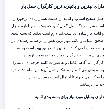
دارای بهترین و باتجربه ترین کارگران حمل بار
حمل صحیح اسباب و اثاثیه از اهمیت بسیار زیادی برخوردار
است.شاید در نگاه اول گمان کنید که بسته بندی لوازم منزل
و اثاثیه کار ساده ای است،اما لازم است بدانید که بسته بندی
صحیح اسباب و اثاثیه مهم ترین نقش را در سالم رساندن بار
به مقصد ایفا می کنند.به همین خاطر نیز بهتر است بسته
بندی آن ها را به کارگران خبره و با تجربه بسپارید.این
کارگران با آگاهی کامل و به صورت کاملا حرفه ای اثاثیه را
بسته بندی می کنند و به هنگام حمل آن ها نیز تمام دقت خود
را به کار می گیرند تا احتمال آسیب رسیدن به بار را به
حداقل برسانند.
دارای وسایل مورد نیاز برای بسته بندی اثاثیه