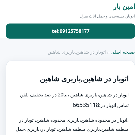
امین بار
اتوبار، بسته‌بندی و حمل اثاث منزل
tel:09125758177
صفحه اصلی
←
اتوبار در شاهین,باربری شاهین
اتوبار در شاهین,باربری شاهین
اتوبار در شاهین،باربری شاهین ،،با20 در صد تخفیف تلفن
66535118
تماس اتوبار در:
،اتوبار در محدوده شاهین،باربری محدوده شاهین،اتوبار در
منطقه شاهین،باربری منطقه شاهین،اتوبار در،باربری،حمل