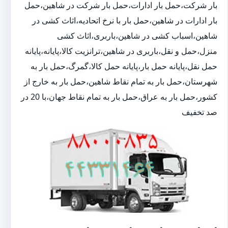
بار شرکت،حمل بار ادارات،حمل بار شرکت در شاهین،حمل
بار ادارات در شاهین،حمل بار با نرخ اتحادیه،اثاث کشی در
شاهین،اسباب کشی در شاهین،باربری،اثاث کشی
منزل،حمل و نقل،باربری در شاهین،ترانزیت کالا،پایانه،پایانه
حمل نقل،پایانه حمل بار،پایانه حمل کالا،گمرگ،حمل بار به
شهرستان،حمل بار به تمام نقاط شاهین،حمل بار به خارج از
کشور،حمل بار به عراق،حمل بار به تمام نقاط جهان،با 20 در
صد تخفیف