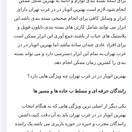
برای اینکه بسته بندی لوازم و اثاثیه به بهترین شکل ممکن
انجام شود،لازم است بهترین اتوبار در در غرب تهران دارای
ابزار و وسایل کافی برای انجام صحیحی بسته بندی باشد.این
ابزار می توانند شامل کارتن های بسته بندی،نایلون،فویل و
پلاستیک های حباب ار باشند.جمع آوری این ابزار ممکن است
برای افراد عادی چندان ساده نباشد،اما بهترین اتوبار در در
غرب تهران،به تمام این ابزار دسترسی دارد و می تواند بسته
بندی را کمترین زمان ممکن انجام دهد.
بهترین اتوبار در در غرب تهران چه ویژگی هایی دارد؟
رانندگان حرفه ای و مسلط ب جاده ها و مسیر ها
یکی دیگر از اصلی ترین ویژگی هایی که به هنگام انتخاب
بهترین اتوبار در در غرب تهران باید به آن دقت کنید،داشتن
رانندگان مجرب و خبره در حوزه باربری می باشد.یک راننده