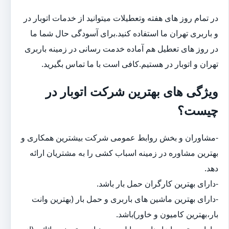
در تمام روز های هفته وتعطیلات میتوانید از خدمات اتوبار در
و باربری تهران ما استفاده کنید.برای آسودگی حال شما ما
در روز های تعطیل هم آماده خدمت رسانی در زمینه باربری
تهران و اتوبار در هستیم.کافی است با ما تماس بگیرید.
ویژگی های بهترین شرکت اتوبار در
چیست؟
-مشاوران و بخش روابط عمومی شرکت بیشترین همکاری و
بهترین مشاوره در زمینه اسباب کشی را به مشتریان ارائه
دهد.
-دارای بهترین کارگران حمل بار باشد.
-دارای بهترین ماشین های باربری و حمل بار (بهترین وانت
بار،بهترین کامیون و خاور)باشد.