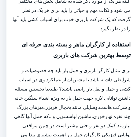
البته هر یک از موارد ذکر شده به شامل بخش های مختلفی
می شود و نکات مهم و حیاتی را باید برای هر یک در نظر
گرفت که یک شرکت باربری خوب برای اسباب کشی باید آنها
را در نظر بگیرد.
استفاده از کارگران ماهر و بسته بندی حرفه ای
توسط بهترین شرکت های باربری
برای مثال کارگر باربری و حمل بار باید چه خصوصیات و
شرایطی داشته باشد تا مشتریان از عملکرد وی در اسباب
کشی و حمل و نقل بار راضی باشند؟ طبیعتا نخستین مسئله
داشتن توانایی لازم جهت حمل بار به ویژه اشیاء سنگین خانه
و شرکت هاست.وسایلی مانند یخچال فریزر،میزهای بزرگ
چند نفره نهارخوری،ماشین لباسشویی و...که حمل آنها گاهی
نیازمند کمک دو نفر و حتی بیشتر است.در چنین مواقعی
توانایی فیزیکی کارگران حمل بار اهمیت بیشتری پیدا می