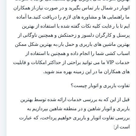
اتوبار در شمال بار تماس بگیرید و در صورت نیاز،از همکاران
ما راهنمایی ها و مشاوره های لازم را دریافت کنید.ما آماده
ایم تا با رعایت کلیه نکات گفته شده با استفاده از بهترین
پرسنل و کارگران دلسوز و زحمتکش و همچنین ناوگانی از
بهترین ماشین های باربری و حمل بار،به بهترین شکل ممکن
اسباب کشی شما را انجام داده و همچنین با استفاده از
خدمات VIP ما می توانید براحتی از حداکثر امکانات و قابلیت
های همکاران ما در این زمینه بهره مند شوید.
تفاوت باربری و اتوبار چیست؟
قبل از این که به بررسی خدمات ارائه شده توسط بهترین
باربری و اتوبار شاهین و در منطقه شاهین بپردازیم به
بررسی تفاوت اتوبار و باربری خواهیم پرداخت، که عبارت
است از: