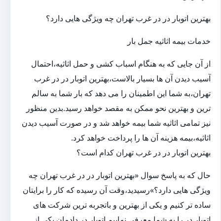
بهترین اتوبار در در غرب تهران چه ویژگی هایی دارد؟
خدمات بیمه اثاثیه جمل بار
از آن جایی که به هنگام اسباب کشی و حمل اثاثیه،احتمال
آسیب دیدن آن ها بسیار بالاست،بهترین اتوبار در در غرب
تهران،به شما این اطمینان را می دهد که بار شما به سالم
ترین و بهترین نحو ممکن به مقصد خواهد رسید.بدین منظور
نیز تمامی اثاثیه شما بیمه خواهد شد و در صورت آسیب دیدن
اثاثیه،بیمه هزینه آن ها را پرداخت خواهد کرد.
بهترین اتوبار در در غرب تهران کدام است؟
حال که به پاسخ سوال «بهترین اتوبار در در غرب تهران چه
ویژگی هایی دارد؟»رسیدید،وقت آن رسیده که کار را برایتان
ساده تر کنیم و یکی از بهترین و باتجربه ترین شرکت های
اتوبار در را به شما معرفی نماییم.اتوبار در دادمان یکی از