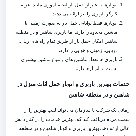
اتوبارها به غیر از حمل بار انجام اموری مانند اعزام
کارگر باربری را نیز ارائه می دهند
اتوبارها فقط توانایی حمل بار به صورت زمینی با
ماشین محدود را دارند اما باربری شاهین و در منطقه
شاهین امکان حمل بار از طریق تمام راه های ریلی،
دریایی، زمینی و هوایی را دارد.
باربری ها تعداد ماشین های و تنوع ماشین بیشتری
نسبت به اتوبارها دارند.
خدمات بهترین باربری و اتوبار حمل اثاث منزل در
شاهین و در منطقه شاهین
زمانی یک شرکت یا سازمان می تواند لقب بهترین را از
سمت مردم دریافت کند که، بهترین خدمات را در کنار دانش
عالی ارائه دهد. بهترین باربری و اتوبار شاهین و در منطقه