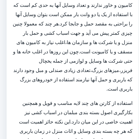
کامیون و خاور ندارند و تعداد وسایل آنها به حدی کم است که
با استفاده از یک یا دو وانت بار ممکن است بتوان وسایل آنها
را براحتی به مقصد حمل و جابجا کرد.هر چند که معمولا چنین
چیزی کمتر پیش می آید و جهت اسباب کشی و حمل بار
منزل و یا شرکت ها و سازمان ها،اغلب نیاز به کامیون های
مسقف و یا کامیونت است.چون این روزها در اغلب خانه ها و
حتی شرکت ها وسایل و لوازمی از جمله یخچال
فریزر،میزهای بزرگ،تعدادی زیادی صندلی و مبل وجود دارند
که باربری و حمل آنها نیازمند استفاده از خودروهای بزرگ
باربری است.
استفاده از کارتن های چند لایه مناسب و فویل و همچنین
بکارگیری اصول بسته بندی مبلمان در اسباب کشی نیز
اهمیت خاصی در این میان دارد.این نکته حائز اهمیت است
که هر چه بسته بندی وسایل و اثاث منزل در زمان باربری