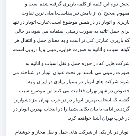
بخش دوم این کلمه از کلمه باربری گرفته شده است و
مفهوم صحیح آن از نامش نیز پیداست.اصلی ترین تفاوت
باربری و اتوبار در در همین موضوع است.عبارت اتوبار در تنها
برای حمل اثاثیه به صورت زمینی استفاده می شود،در حالی
که باربری عبارتی کلی تر است و به معنای حمل و انتقال هر
گونه اسباب و اثاثیه به صورت هوایی،زمینی و یا دریایی است.
شرکت هایی که در حوزه حمل و نقل اسباب و اثاثیه به
صورت زمینی می باشند نیز تحت عنوان اتوبار در شناخته می
شوند.شرکت های اتوبار در بسیار زیادی در ایران و به
خصوص در شهر تهران فعالیت می کنند.این موضوع سبب
گشته که انتخاب بهترین اتوبار در در غرب تهران نیز دشوارتر
گردد.در ادامه با بیان نکاتی،شما را در انتخاب بهترین اتوبار در
در غرب تهران آشنا خواهیم کرد.
اتوبار در بار یکی از شرکت های حمل و نقل مجاز و خوشنام