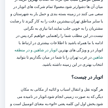
میان آن ها دشوارتر شود.معمولا تمام شرکت های اتوبار در
سعی می کنند در زمینه بسته بندی و حمل بار به شهرستان و
یا سایر مناطق تهران،بیشترین دقت را به کار گیرند تا رضایت
مشتریان را به خوبی جلب نمایند.اما نیازی به نگرانی
نیست.در این مطلب شما را راهنمایی خواهیم کرد.پس در
ادامه با ما همراه باشید تا اطلاعات بیشتری در ارتباط با
اتوبار در و ویژگی های بهترین
اتوبار در شاهین و در منطقه
شاهین
در غرب تهران را با شما در میان بگذاریم تا بتوانید
انتخاب بهتری در این زمینه داشته باشید.
اتوبار در چیست؟
هر گونه نقل و انتقال اسباب و اثاثیه از مکانی به مکان
دیگر،که به صورت زمینی انجام شود،اتوبار در نامیده می
شود.بخش اول این کلمه یعنی «اتو»،به معنای اتومبیل است و