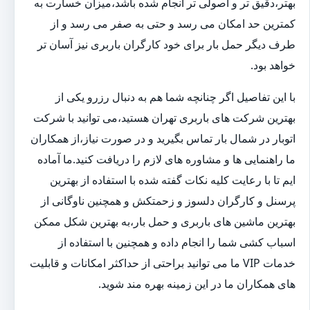
بهتر،دقیق تر و اصولی تر انجام شده باشد،میزان خسارت به
کمترین حد امکان می رسد و حتی به صفر می رسد و از
طرف دیگر حمل بار برای خود کارگران باربری نیز آسان تر
خواهد بود.
با این تفاصیل اگر چنانچه شما هم به دنبال رزرو یکی از
بهترین شرکت های باربری تهران هستید،می توانید با شرکت
اتوبار در شمال بار تماس بگیرید و در صورت نیاز،از همکاران
ما راهنمایی ها و مشاوره های لازم را دریافت کنید.ما آماده
ایم تا با رعایت کلیه نکات گفته شده با استفاده از بهترین
پرسنل و کارگران دلسوز و زحمتکش و همچنین ناوگانی از
بهترین ماشین های باربری و حمل بار،به بهترین شکل ممکن
اسباب کشی شما را انجام داده و همچنین با استفاده از
خدمات VIP ما می توانید براحتی از حداکثر امکانات و قابلیت
های همکاران ما در این زمینه بهره مند شوید.