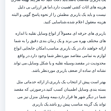
هزینه های اثاث کشی اهمیت دارد،اما هر ارزانی بی دلیل
نیست و باید یک باربری مطمئن را از نحوه پاسخ گویی و البته
هزینه معقول اعلام شده،شناسایی کنید.
باربری های حرفه ای معمولاً از انواع وسایل نقلیه با اندازه
های مختلف بهره می برند و یک زمان بندی دقیق را به شما
ارائه خواهند داد.در یک باربری مناسب،امکان جابجایی انواع
لوازم به تمامی مقاصد موردنظر شما وجود دارد.در واقع
محدودیت در مقصد،وسیله نقلیه و یا شکل وسایل،می تواند
نشانه ای ساده از ضعف باربری موردنظر باشد.
بهتر است پیش از انتخاب یک باربری،از ارائه خدماتی مثل
بسته بندی وسایل اطمینان کسب کنید.درصورتی که مقصد
شما در دیگر شهر ها قرار دارد،بیمه وسایل منزل نیز می
تواند یک گزینه مناسب پیش رو باشد.یک باربری