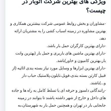
ویژگی های بهترین شرکت اتوبار در
چیست؟
-مشاوران و بخش روابط عمومی شرکت بیشترین همکاری و
بهترین مشاوره در زمینه اسباب کشی را به مشتریان ارائه
دهد.
-دارای بهترین کارگران حمل بار باشد.
-دارای بهترین ماشین های باربری و حمل بار (بهترین وانت
بار،بهترین کامیون و خاور)باشد.
-دارای بهترین ابزارها و وسایل مورد نیاز بسته بندی اثاثیه (از
قبیل کارتن بسته بندی،فویل،نایلون،پلاستیک حباب دار
و...)باشند.
-رانندگانی دلسوز و حرفه ای با تسلط کامل به راه ها و جاده
های داخل و خارج از شهر داشته باشند تا بتوانند در زمینه
جابجایی بار در تهران و همچنین حمل بار به شهرستان،به