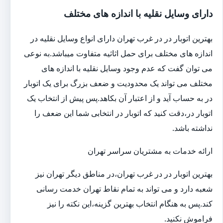
دارای وسایل نقلیه با اندازه های مختلف
بهترین اتوبار در در غرب تهران دارای انواع وسایل نقلیه در
اندازه های مختلف برای حمل اثاثیه متفاوت می‎باشد.به نوعی
می توان گفت که عدم وجود وسایل نقلیه با اندازه های
مختلف می تواند یک محدودیت و ضعف بزرگ برای یک اتوبار
در به حساب آید و از اعتبار آن بکاهد.پس پیش از انتخاب یک
اتوبار در،دقت کنید که اتوبار در انتخابی شما این ضعف را
نداشته باشد.
ارائه خدمات به مشتریان سراسر تهران
بهترین اتوبار در در غرب تهران،در مناطق دیگر تهران نیز
شعبه دارد و می تواند به تمام نقاط تهران خدمت رسانی
کند.پس به هنگام انتخاب بهترین گزینه،این نکته را نیز
فراموش نکنید.