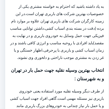
به یاد داشته باشید که احترام به خواسته مشتری یکی از
خصوصیات بهترین شرکت های باربری تهران است.در این
زمینه کارگران شرکت های باربری تهران علاوه بر موارد نام
برده (دقت در بسته بندی اسباب کشی،داشتن توانایی مناسب
فیزیکی جهت حمل وسایل به خودروی باربری و در نهایت به
مقصد)باید افرادی با روحیه مناسب و انرژی کافی باشند و در
زمان اسباب کشی و باربری با پرحرفی،اظهار خستگی و یا
غر زدن به مشتری موجب ناراحتی و دلخوری وی نشوند.
انتخاب بهترین وسیله نقلیه جهت حمل بار در تهران
و به شهرستان :
از طرف دیگر وسیله نقلیه مورد استفاده یعنی خودروی
باربری نیز مسئله مهمی است.گاهی افراد جهت اسباب کشی
و یا حمل بار نیاز چندانی به خودروهای بزرگ باربری مانند