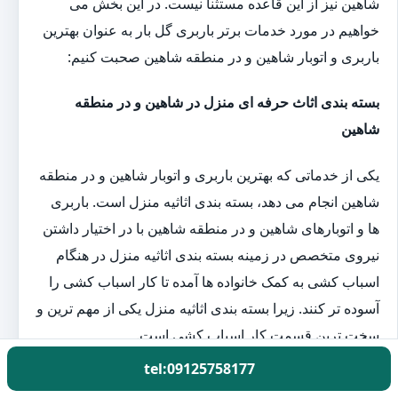
شاهین نیز از این قاعده مستثنا نیست. در این بخش می
خواهیم در مورد خدمات برتر باربری گل بار به عنوان بهترین
باربری و اتوبار شاهین و در منطقه شاهین صحبت کنیم:
بسته بندی اثاث حرفه ای منزل در شاهین و در منطقه
شاهین
یکی از خدماتی که بهترین باربری و اتوبار شاهین و در منطقه
شاهین انجام می دهد، بسته بندی اثاثیه منزل است. باربری
ها و اتوبارهای شاهین و در منطقه شاهین با در اختیار داشتن
نیروی متخصص در زمینه بسته بندی اثاثیه منزل در هنگام
اسباب کشی به کمک خانواده ها آمده تا کار اسباب کشی را
آسوده تر کنند. زیرا بسته بندی اثاثیه منزل یکی از مهم ترین و
سخت ترین قسمت کار اسباب کشی است.
tel:09125758177
اتوبار حمل اثاث منزل در شاهین و در منطقه شاهین