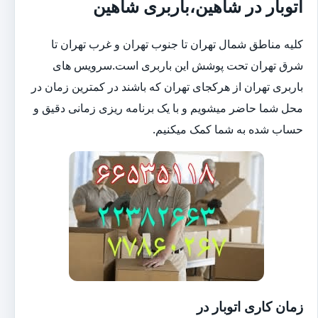
اتوبار در شاهین،باربری شاهین
کلیه مناطق شمال تهران تا جنوب تهران و غرب تهران تا
شرق تهران تحت پوشش این باربری است.سرویس های
باربری تهران از هرکجای تهران که باشند در کمترین زمان در
محل شما حاضر میشویم و با یک برنامه ریزی زمانی دقیق و
حساب شده به شما کمک میکنیم.
زمان کاری اتوبار در