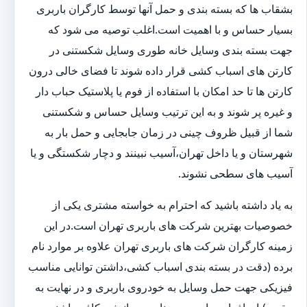
بشقاب ها که بسته بندی و حمل آنها توسط کارگران باربری
بسیار حساس و با اهمیت است.اغلب توصیه می شود که
جهت بسته بندی وسایل خانه طوری وسایل شکستنی در
کارتن های اسباب کشی قرار داده شوند تا فضای خالی درون
کارتن ها تا حد امکان با استفاده از فوم یا پلاستیک حباب دار
و غیره پر شوند و به این ترتیب وسایل حساس و شکستنی
شما از قبیل ظروف چینی در زمان جابجایی و حمل بار به
شهرستان و یا داخل تهران،آسیب نبینند و دچار شکستگی و یا
آسیب های سطحی نشوند.
به یاد داشته باشید که احترام به خواسته مشتری یکی از
خصوصیات بهترین شرکت های باربری تهران است.در این
زمینه کارگران شرکت های باربری تهران علاوه بر موارد نام
برده (دقت در بسته بندی اسباب کشی،داشتن توانایی مناسب
فیزیکی جهت حمل وسایل به خودروی باربری و در نهایت به