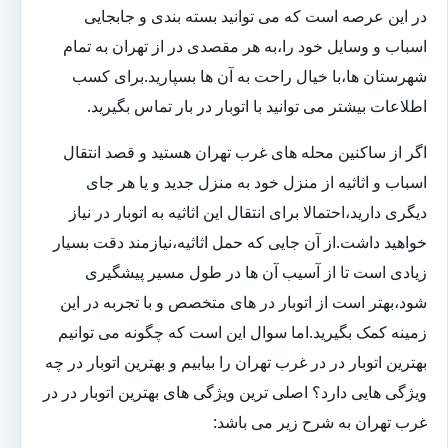
در این عرصه است که می توانید بسته بندی و جابجایی
اسباب و وسایل خود را،به هر مقصدی در از تهران به تمام
شهرستان ها،با خیال راحت به آن ها بسپارید.برای کسب
اطلاعات بیشتر می توانید با اتوبار در بار تماس بگیرید.
اگر از ساکنین محله های غرب تهران هستید و قصد انتقال
اسباب و اثاثیه از منزل خود به منزل جدید و یا هر جای
دیگری دارید،احتمالا برای انتقال این اثاثیه به اتوبار در نیاز
خواهید داشت.از آن جایی که حمل اثاثیه،نیازمند دقت بسیار
زیادی است تا از آسیب آن ها در طول مسیر پیشگیری
شود،بهتر است از اتوبار در های متخصص و با تجربه در این
زمینه کمک بگیرید.اما سوال این است که چگونه می توانیم
بهترین اتوبار در در غرب تهران را بیابیم و بهترین اتوبار در چه
ویژگی هایی دارد؟ اصلی ترین ویژگی های بهترین اتوبار در در
غرب تهران به شرح زیر می باشد: