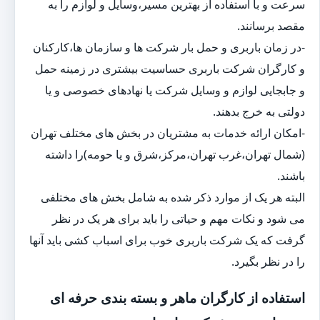
سرعت و با استفاده از بهترین مسیر،وسایل و لوازم را به
مقصد برسانند.
-در زمان باربری و حمل بار شرکت ها و سازمان ها،کارکنان
و کارگران شرکت باربری حساسیت بیشتری در زمینه حمل
و جابجایی لوازم و وسایل شرکت یا نهادهای خصوصی و یا
دولتی به خرج بدهند.
-امکان ارائه خدمات به مشتریان در بخش های مختلف تهران
(شمال تهران،غرب تهران،مرکز،شرق و یا حومه)را داشته
باشند.
البته هر یک از موارد ذکر شده به شامل بخش های مختلفی
می شود و نکات مهم و حیاتی را باید برای هر یک در نظر
گرفت که یک شرکت باربری خوب برای اسباب کشی باید آنها
را در نظر بگیرد.
استفاده از کارگران ماهر و بسته بندی حرفه ای