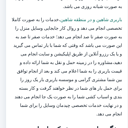
به صورت شبانه روزی می باشد.
باربری شاهین و در منطقه شاهین
،خدمات را به صورت کاملا
تخصصی انجام می دهد و روال کار جابجایی وسایل منزل را
به صورت صفر تا صد انجام می دهد؛ خدمات صفر تا صد به
این صورت می باشد که وقتی که شما با بار تماس می گیرید
و یا یک رزرو آنلاین از طریق اپلیکیشن و سایت انجام می
دهید،مشاوره را در زمینه حمل و نقل به شما ارائه داده و
قیمت باربری را به شما اعلام می کند و بعد از انجام توافق
بین شما مشتری گرامی و موسسه باربری بار یک روز را
برای حمل بار های شما در نظر خواهند گرفت و کار بسته
بندی و اسباب کشی شما را به صورت یک جا انجام می دهند
و در نهایت خدمات تخصصی چیدمان وسایل را برای شما
انجام می دهد.