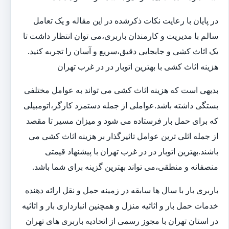
در پایان با رعایت نکات ذکرشده در این مقاله و یک تعامل
سالم با مدیریت و کارمندان باربری،می توان انتظار داشت تا
یک اثاث کشی و جابجایی دقیق،سریع و آسان را تجربه کنید.
هزینه اثاث کشی با بهترین اتوبار در در غرب تهران
بدیهی است که هزینه اثاث کشی می تواند به عوامل مختلفی
بستگی داشته باشد.عواملی از جمله دستمزد کارگر،اتومبیلی
که برای حمل بار فرستاده می شود و میزان مسیر تا مقصد
از جمله اثلی ترین عوامل تاثیرگذار بر هزینه اثاث کشی می
باشند.بهترین اتوبار در در غرب تهران با پیشنهاد قیمتی
منصفانه و منطقی،می تواند بهترین گزینه برای شما باشد.
باربری بار با سال ها سابقه در زمینه حمل و نقل ارائه دهنده
خدمات حمل بار و اثاثیه منزل و همچنین انبارداری بار و اثاثیه
در استان تهران با مجوز رسمی از اتحادیه باربری های تهران