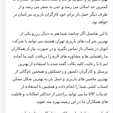
کمترین حد امکان می رسد و حتی به صفر می رسد و از
طرف دیگر حمل بار برای خود کارگران باربری نیز آسان تر
خواهد بود.
با این تفاصیل اگر چنانچه شما هم به دنبال رزرو یکی از
بهترین شرکت های باربری تهران هستید،می توانید با شرکت
اتوبار در شمال بار تماس بگیرید و در صورت نیاز،از همکاران
ما راهنمایی ها و مشاوره های لازم را دریافت کنید.ما آماده
ایم تا با رعایت کلیه نکات گفته شده با استفاده از بهترین
پرسنل و کارگران دلسوز و زحمتکش و همچنین ناوگانی از
بهترین ماشین های باربری و حمل بار،به بهترین شکل ممکن
اسباب کشی شما را انجام داده و همچنین با استفاده از
خدمات VIP ما می توانید براحتی از حداکثر امکانات و قابلیت
های همکاران ما در این زمینه بهره مند شوید.
اتوبار در و حمل اسباب و اثاثیه منزل کار نسبتا دشواری به