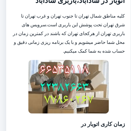
اتوبار در شادآباد،باربری شادآباد
کلیه مناطق شمال تهران تا جنوب تهران و غرب تهران تا
شرق تهران تحت پوشش این باربری است.سرویس های
باربری تهران از هرکجای تهران که باشند در کمترین زمان در
محل شما حاضر میشویم و با یک برنامه ریزی زمانی دقیق و
حساب شده به شما کمک میکنیم.
زمان کاری اتوبار در