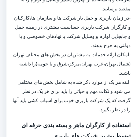
مقصد برسانند.
-در زمان باربری و حمل بار شرکت ها و سازمان ها،کارکنان
و کارگران شرکت باربری حساسیت بیشتری در زمینه حمل
و جابجایی لوازم و وسایل شرکت یا نهادهای خصوصی و یا
دولتی به خرج بدهند.
-امکان ارائه خدمات به مشتریان در بخش های مختلف تهران
(شمال تهران،غرب تهران،مرکز،شرق و یا حومه)را داشته
باشند.
البته هر یک از موارد ذکر شده به شامل بخش های مختلفی
می شود و نکات مهم و حیاتی را باید برای هر یک در نظر
گرفت که یک شرکت باربری خوب برای اسباب کشی باید آنها
را در نظر بگیرد.
استفاده از کارگران ماهر و بسته بندی حرفه ای
توسط بهترین شرکت های باربری