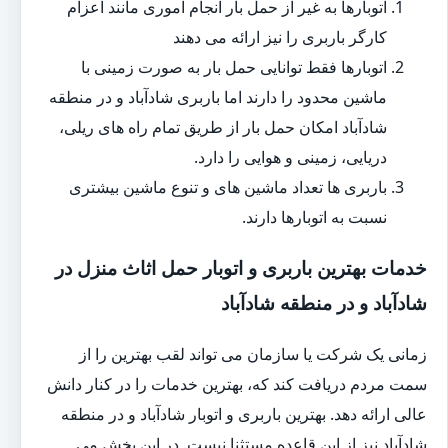
اتوبارها به غیر از حمل بار انجام اموری مانند اعزام
کارگر باربری را نیز ارائه می دهند
اتوبارها فقط توانایی حمل بار به صورت زمینی با
ماشین محدود را دارند اما باربری شادآباد و در منطقه
شادآباد امکان حمل بار از طریق تمام راه های ریلی،
دریایی، زمینی و هوایی را دارد.
باربری ها تعداد ماشین های و تنوع ماشین بیشتری
نسبت به اتوبارها دارند.
خدمات بهترین باربری و اتوبار حمل اثاث منزل در
شادآباد و در منطقه شادآباد
زمانی یک شرکت یا سازمان می تواند لقب بهترین را از
سمت مردم دریافت کند که، بهترین خدمات را در کنار دانش
عالی ارائه دهد. بهترین باربری و اتوبار شادآباد و در منطقه
شادآباد نیز از این قاعده مستثنا نیست. در این بخش می