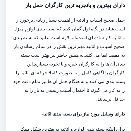
دارای بهترین و باتجربه ترین کارگران حمل بار
حمل صحیح اسباب و اثاثیه از اهمیت بسیار زیادی برخوردار
است.شاید در نگاه اول گمان کنید که بسته بندی لوازم منزل
و اثاثیه کار ساده ای است،اما لازم است بدانید که بسته بندی
صحیح اسباب و اثاثیه مهم ترین نقش را در سالم رساندن بار
به مقصد ایفا می کنند.به همین خاطر نیز بهتر است بسته
بندی آن ها را به کارگران خبره و با تجربه بسپارید.این
کارگران با آگاهی کامل و به صورت کاملا حرفه ای اثاثیه را
بسته بندی می کنند و به هنگام حمل آن ها نیز تمام دقت خود
را به کار می گیرند تا احتمال آسیب رسیدن به بار را به
حداقل برسانند.
دارای وسایل مورد نیاز برای بسته بندی اثاثیه
برای اینکه بسته بندی لوازم و اثاثیه به بهترین شکل ممکن