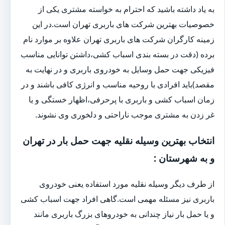
به یاد داشته باشید که احترام به خواسته مشتری یکی از
خصوصیات بهترین شرکت های باربری تهران است.در این
زمینه کارگران شرکت های باربری تهران علاوه بر موارد نام
برده (دقت در بسته بندی اسباب کشی،داشتن توانایی مناسب
فیزیکی جهت حمل وسایل به خودروی باربری و در نهایت به
مقصد)باید افرادی با روحیه مناسب و انرژی کافی باشند و در
زمان اسباب کشی و باربری با پرحرفی،اظهار خستگی و یا
غر زدن به مشتری موجب ناراحتی و دلخوری وی نشوند.
انتخاب بهترین وسیله نقلیه جهت حمل بار در تهران
و به شهرستان :
از طرف دیگر وسیله نقلیه مورد استفاده یعنی خودروی
باربری نیز مسئله مهمی است.گاهی افراد جهت اسباب کشی
و یا حمل بار نیاز چندانی به خودروهای بزرگ باربری مانند