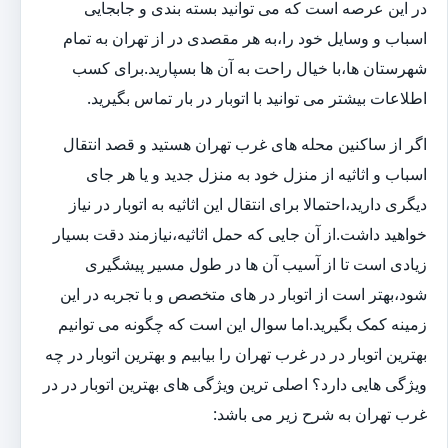
در این عرصه است که می توانید بسته بندی و جابجایی
اسباب و وسایل خود را،به هر مقصدی در از تهران به تمام
شهرستان ها،با خیال راحت به آن ها بسپارید.برای کسب
اطلاعات بیشتر می توانید با اتوبار در بار تماس بگیرید.
اگر از ساکنین محله های غرب تهران هستید و قصد انتقال
اسباب و اثاثیه از منزل خود به منزل جدید و یا هر جای
دیگری دارید،احتمالا برای انتقال این اثاثیه به اتوبار در نیاز
خواهید داشت.از آن جایی که حمل اثاثیه،نیازمند دقت بسیار
زیادی است تا از آسیب آن ها در طول مسیر پیشگیری
شود،بهتر است از اتوبار در های متخصص و با تجربه در این
زمینه کمک بگیرید.اما سوال این است که چگونه می توانیم
بهترین اتوبار در در غرب تهران را بیابیم و بهترین اتوبار در چه
ویژگی هایی دارد؟ اصلی ترین ویژگی های بهترین اتوبار در در
غرب تهران به شرح زیر می باشد: