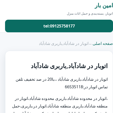
امین بار
اتوبار، بسته‌بندی و حمل اثاث منزل
tel:09125758177
صفحه اصلی
←
اتوبار در شادآباد,باربری شادآباد
اتوبار در شادآباد,باربری شادآباد
اتوبار در شادآباد،باربری شادآباد ،،با20 در صد تخفیف تلفن
تماس اتوبار در:66535118
،اتوبار در محدوده شادآباد،باربری محدوده شادآباد،اتوبار در
منطقه شادآباد،باربری منطقه شادآباد،اتوبار در،باربری،حمل