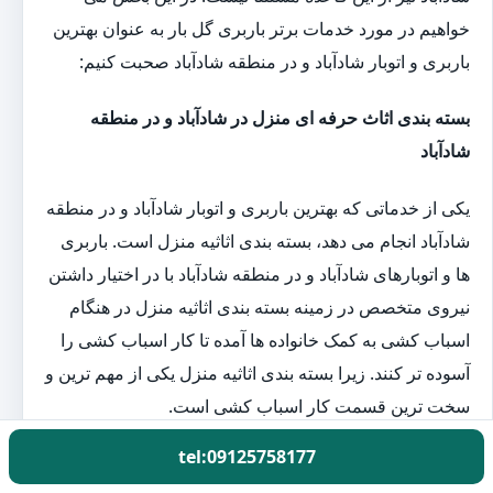
خواهیم در مورد خدمات برتر باربری گل بار به عنوان بهترین
باربری و اتوبار شادآباد و در منطقه شادآباد صحبت کنیم:
بسته بندی اثاث حرفه ای منزل در شادآباد و در منطقه
شادآباد
یکی از خدماتی که بهترین باربری و اتوبار شادآباد و در منطقه
شادآباد انجام می دهد، بسته بندی اثاثیه منزل است. باربری
ها و اتوبارهای شادآباد و در منطقه شادآباد با در اختیار داشتن
نیروی متخصص در زمینه بسته بندی اثاثیه منزل در هنگام
اسباب کشی به کمک خانواده ها آمده تا کار اسباب کشی را
آسوده تر کنند. زیرا بسته بندی اثاثیه منزل یکی از مهم ترین و
سخت ترین قسمت کار اسباب کشی است.
tel:09125758177
اتوبار حمل اثاث منزل در شادآباد و در منطقه شادآباد