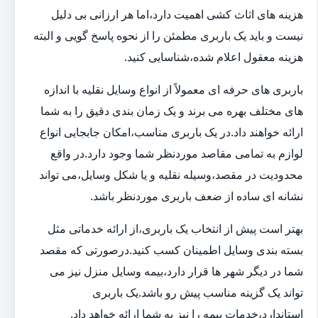
هزینه های اثاث کشی اهمیت دارد،اما هر ارزانی بی دلیل
نیست و باید یک باربری مطمئن را از نحوه پاسخ گویی و البته
هزینه معقول اعلام شده،شناسایی کنید.
باربری های حرفه ای معمولاً از انواع وسایل نقلیه با اندازه
های مختلف بهره می برند و یک زمان بندی دقیق را به شما
ارائه خواهند داد.در یک باربری مناسب،امکان جابجایی انواع
لوازم به تمامی مقاصد موردنظر شما وجود دارد.در واقع
محدودیت در مقصد،وسیله نقلیه و یا شکل وسایل،می تواند
نشانه ای ساده از ضعف باربری موردنظر باشد.
بهتر است پیش از انتخاب یک باربری،از ارائه خدماتی مثل
بسته بندی وسایل اطمینان کسب کنید.درصورتی که مقصد
شما در دیگر شهر ها قرار دارد،بیمه وسایل منزل نیز می
تواند یک گزینه مناسب پیش رو باشد.یک باربری
استاندارد،خدمات بیمه را نیز به شما ارائه خواهد داد.