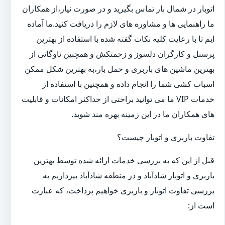
اتوبار در شمال بار تماس بگیرید و در صورت نیاز،از همکاران
ما راهنمایی ها و مشاوره های لازم را دریافت کنید.ما آماده
ایم تا با رعایت کلیه نکات گفته شده با استفاده از بهترین
پرسنل و کارگران دلسوز و زحمتکش و همچنین ناوگانی از
بهترین ماشین های باربری و حمل بار،به بهترین شکل ممکن
اسباب کشی شما را انجام داده و همچنین با استفاده از
خدمات VIP ما می توانید براحتی از حداکثر امکانات و قابلیت
های همکاران ما در این زمینه بهره مند شوید.
تفاوت باربری و اتوبار چیست؟
قبل از این که به بررسی خدمات ارائه شده توسط بهترین
باربری و اتوبار شادآباد و در منطقه شادآباد بپردازیم به
بررسی تفاوت اتوبار و باربری خواهیم پرداخت، که عبارت
است از: