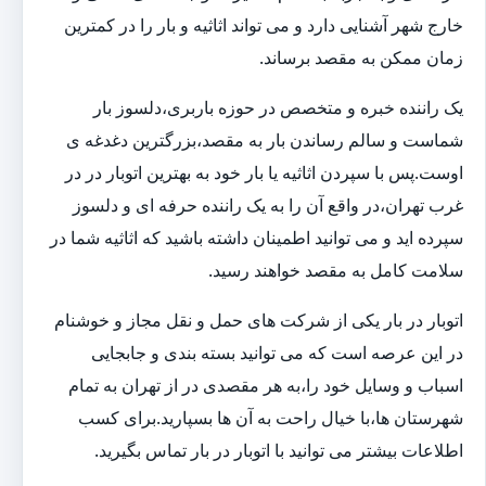
خارج شهر آشنایی دارد و می تواند اثاثیه و بار را در کمترین
زمان ممکن به مقصد برساند.
یک راننده خبره و متخصص در حوزه باربری،دلسوز بار
شماست و سالم رساندن بار به مقصد،بزرگترین دغدغه ی
اوست.پس با سپردن اثاثیه یا بار خود به بهترین اتوبار در در
غرب تهران،در واقع آن را به یک راننده حرفه ای و دلسوز
سپرده اید و می توانید اطمینان داشته باشید که اثاثیه شما در
سلامت کامل به مقصد خواهند رسید.
اتوبار در بار یکی از شرکت های حمل و نقل مجاز و خوشنام
در این عرصه است که می توانید بسته بندی و جابجایی
اسباب و وسایل خود را،به هر مقصدی در از تهران به تمام
شهرستان ها،با خیال راحت به آن ها بسپارید.برای کسب
اطلاعات بیشتر می توانید با اتوبار در بار تماس بگیرید.