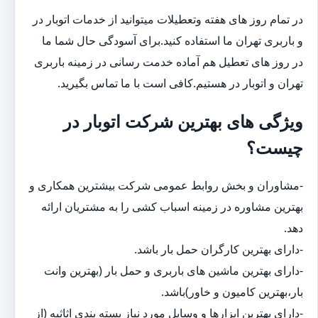
در تمام روز های هفته وتعطیلات میتوانید از خدمات اتوبار در
و باربری تهران ما استفاده کنید.برای آسودگی حال شما ما
در روز های تعطیل هم آماده خدمت رسانی در زمینه باربری
تهران و اتوبار در هستیم.کافی است با ما تماس بگیرید.
ویژگی های بهترین شرکت اتوبار در
چیست؟
-مشاوران و بخش روابط عمومی شرکت بیشترین همکاری و
بهترین مشاوره در زمینه اسباب کشی را به مشتریان ارائه
دهد.
-دارای بهترین کارگران حمل بار باشد.
-دارای بهترین ماشین های باربری و حمل بار (بهترین وانت
بار،بهترین کامیون و خاور)باشد.
-دارای بهترین ابزارها و وسایل مورد نیاز بسته بندی اثاثیه (از