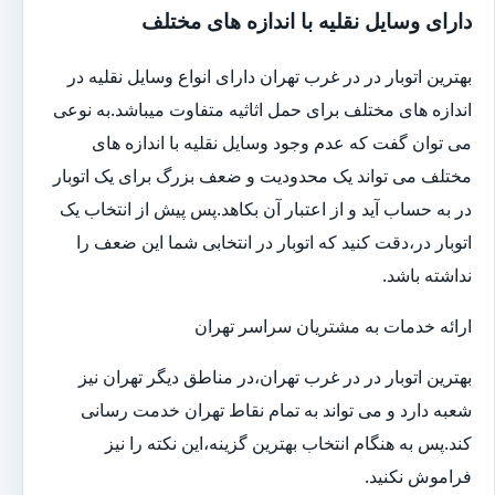
دارای وسایل نقلیه با اندازه های مختلف
بهترین اتوبار در در غرب تهران دارای انواع وسایل نقلیه در
اندازه های مختلف برای حمل اثاثیه متفاوت می‎باشد.به نوعی
می توان گفت که عدم وجود وسایل نقلیه با اندازه های
مختلف می تواند یک محدودیت و ضعف بزرگ برای یک اتوبار
در به حساب آید و از اعتبار آن بکاهد.پس پیش از انتخاب یک
اتوبار در،دقت کنید که اتوبار در انتخابی شما این ضعف را
نداشته باشد.
ارائه خدمات به مشتریان سراسر تهران
بهترین اتوبار در در غرب تهران،در مناطق دیگر تهران نیز
شعبه دارد و می تواند به تمام نقاط تهران خدمت رسانی
کند.پس به هنگام انتخاب بهترین گزینه،این نکته را نیز
فراموش نکنید.