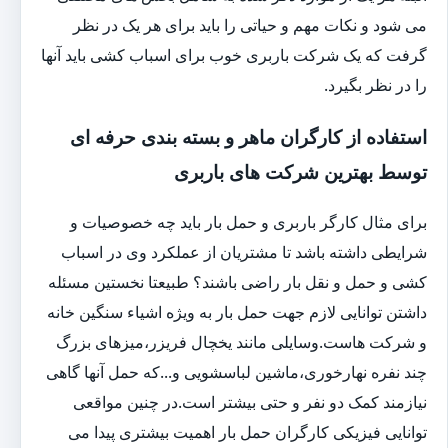
می شود و نکات مهم و حیاتی را باید برای هر یک در نظر
گرفت که یک شرکت باربری خوب برای اسباب کشی باید آنها
را در نظر بگیرد.
استفاده از کارگران ماهر و بسته بندی حرفه ای
توسط بهترین شرکت های باربری
برای مثال کارگر باربری و حمل بار باید چه خصوصیات و
شرایطی داشته باشد تا مشتریان از عملکرد وی در اسباب
کشی و حمل و نقل بار راضی باشند؟ طبیعتا نخستین مسئله
داشتن توانایی لازم جهت حمل بار به ویژه اشیاء سنگین خانه
و شرکت هاست.وسایلی مانند یخچال فریزر،میزهای بزرگ
چند نفره نهارخوری،ماشین لباسشویی و...که حمل آنها گاهی
نیازمند کمک دو نفر و حتی بیشتر است.در چنین مواقعی
توانایی فیزیکی کارگران حمل بار اهمیت بیشتری پیدا می