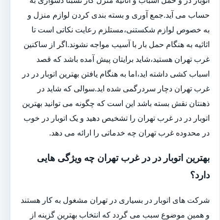
حساب می آید.جمع آوری و بسته بندی کردن لوازم منزل و
به خصوص لوازم شکستنی،مستلزم رعایت نکاتی است تا
اثاثیه به هنگام حمل بار با آسیب مواجه نشوند.اگر از ساکنین
غرب تهران هستید،شاید برایتان پیش آمده باشد که قصد
اسباب کشی داشته اید،اما به هنگام یافتن بهترین اتوبار در در
غرب تهران دچار سردرگمی شده اید.سوالی که شاید در
ذهنتان نقش بسته باشد این است که چگونه می توانید بهترین
اتوبار در در غرب تهران را تشخیص دهید و یک اتوبار در خوب
در محدوده غرب تهران چه خدماتی را ارائه می دهد.
بهترین اتوبار در در غرب تهران چه ویژگی هایی
دارد؟
شرکت های اتوبار در بسیاری در تهران مشغول به کار هستند
و همین موضوع سبب می گردد که انتخاب بهترین گزینه از