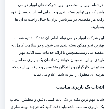
خوشنام ترین و متخصص ترین شرکت های اتوبار در می
باشد که می توانید بسته بندی و جابجایی اسباب و وسایل خود
را،به هر مقصدی در سرتاسر ایران،با خیال راحت به آن ها
بسپارید.
این شرکت اتوبار در می تواند اطمینان دهد که اثاثیه شما به
بهترین نحو ممکن بسته بندی می شوند و در سلامت کامل به
مقصد می رسند.همچنین با ارائه خدمات بیمه اثاثیه مهر
تاییدی بر این اطمینان خواهد زد.دادمان یک باربری مطمئن با
پشتیبانی،کارگران و رانندگان متخصص و حرفه ای است که
هزینه ای معقول را نیز به شما اعلام می نماید.
انتخاب یک باربری مناسب
شاید مهم ترین نکته در یک اثاث کشی دقیق و مطمئن،انتخاب
یک باربری مناسب باشد.باید دقت کنید که هرچند بهینه سازی