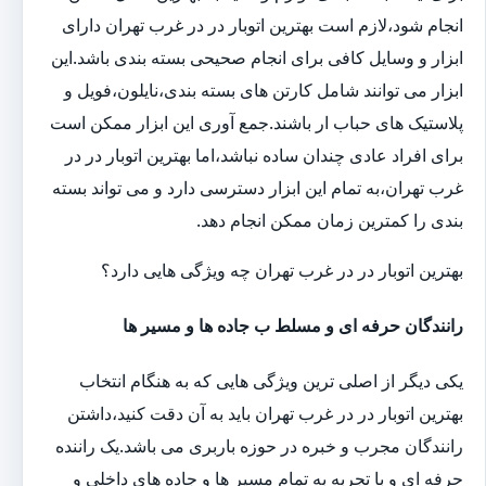
انجام شود،لازم است بهترین اتوبار در در غرب تهران دارای
ابزار و وسایل کافی برای انجام صحیحی بسته بندی باشد.این
ابزار می توانند شامل کارتن های بسته بندی،نایلون،فویل و
پلاستیک های حباب ار باشند.جمع آوری این ابزار ممکن است
برای افراد عادی چندان ساده نباشد،اما بهترین اتوبار در در
غرب تهران،به تمام این ابزار دسترسی دارد و می تواند بسته
بندی را کمترین زمان ممکن انجام دهد.
بهترین اتوبار در در غرب تهران چه ویژگی هایی دارد؟
رانندگان حرفه ای و مسلط ب جاده ها و مسیر ها
یکی دیگر از اصلی ترین ویژگی هایی که به هنگام انتخاب
بهترین اتوبار در در غرب تهران باید به آن دقت کنید،داشتن
رانندگان مجرب و خبره در حوزه باربری می باشد.یک راننده
حرفه ای و با تجربه به تمام مسیر ها و جاده های داخلی و