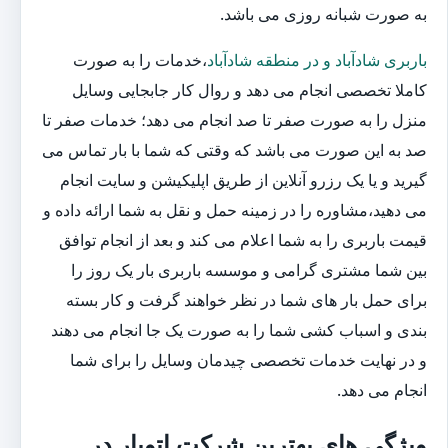
به صورت شبانه روزی می باشد.
باربری شادآباد و در منطقه شادآباد
،خدمات را به صورت
کاملا تخصصی انجام می دهد و روال کار جابجایی وسایل
منزل را به صورت صفر تا صد انجام می دهد؛ خدمات صفر تا
صد به این صورت می باشد که وقتی که شما با بار تماس می
گیرید و یا یک رزرو آنلاین از طریق اپلیکیشن و سایت انجام
می دهید،مشاوره را در زمینه حمل و نقل به شما ارائه داده و
قیمت باربری را به شما اعلام می کند و بعد از انجام توافق
بین شما مشتری گرامی و موسسه باربری بار یک روز را
برای حمل بار های شما در نظر خواهند گرفت و کار بسته
بندی و اسباب کشی شما را به صورت یک جا انجام می دهند
و در نهایت خدمات تخصصی چیدمان وسایل را برای شما
انجام می دهد.
ویژگی های بهترین شرکت اتوبار در