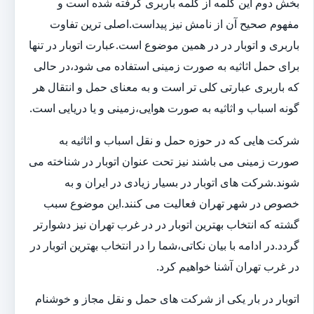
بخش دوم این کلمه از کلمه باربری گرفته شده است و
مفهوم صحیح آن از نامش نیز پیداست.اصلی ترین تفاوت
باربری و اتوبار در در همین موضوع است.عبارت اتوبار در تنها
برای حمل اثاثیه به صورت زمینی استفاده می شود،در حالی
که باربری عبارتی کلی تر است و به معنای حمل و انتقال هر
گونه اسباب و اثاثیه به صورت هوایی،زمینی و یا دریایی است.
شرکت هایی که در حوزه حمل و نقل اسباب و اثاثیه به
صورت زمینی می باشند نیز تحت عنوان اتوبار در شناخته می
شوند.شرکت های اتوبار در بسیار زیادی در ایران و به
خصوص در شهر تهران فعالیت می کنند.این موضوع سبب
گشته که انتخاب بهترین اتوبار در در غرب تهران نیز دشوارتر
گردد.در ادامه با بیان نکاتی،شما را در انتخاب بهترین اتوبار در
در غرب تهران آشنا خواهیم کرد.
اتوبار در بار یکی از شرکت های حمل و نقل مجاز و خوشنام