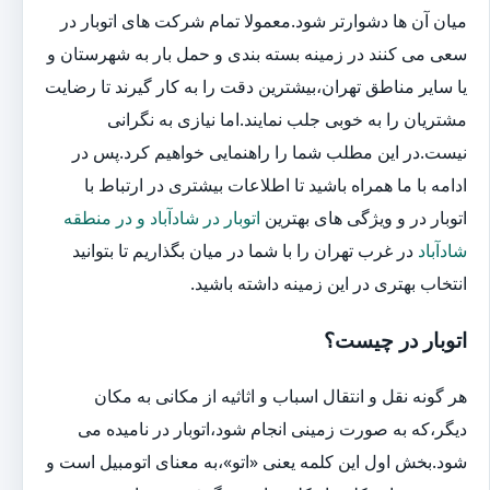
میان آن ها دشوارتر شود.معمولا تمام شرکت های اتوبار در
سعی می کنند در زمینه بسته بندی و حمل بار به شهرستان و
یا سایر مناطق تهران،بیشترین دقت را به کار گیرند تا رضایت
مشتریان را به خوبی جلب نمایند.اما نیازی به نگرانی
نیست.در این مطلب شما را راهنمایی خواهیم کرد.پس در
ادامه با ما همراه باشید تا اطلاعات بیشتری در ارتباط با
اتوبار در و ویژگی های بهترین
اتوبار در شادآباد و در منطقه
شادآباد
در غرب تهران را با شما در میان بگذاریم تا بتوانید
انتخاب بهتری در این زمینه داشته باشید.
اتوبار در چیست؟
هر گونه نقل و انتقال اسباب و اثاثیه از مکانی به مکان
دیگر،که به صورت زمینی انجام شود،اتوبار در نامیده می
شود.بخش اول این کلمه یعنی «اتو»،به معنای اتومبیل است و