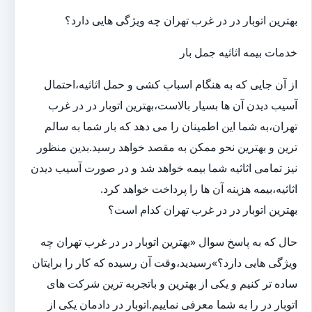
بهترین اتوبار در در غرب تهران چه ویژگی هایی دارد؟
خدمات بیمه اثاثیه جمل بار
از آن جایی که به هنگام اسباب کشی و حمل اثاثیه،احتمال
آسیب دیدن آن ها بسیار بالاست،بهترین اتوبار در در غرب
تهران،به شما این اطمینان را می دهد که بار شما به سالم
ترین و بهترین نحو ممکن به مقصد خواهد رسید.بدین منظور
نیز تمامی اثاثیه شما بیمه خواهد شد و در صورت آسیب دیدن
اثاثیه،بیمه هزینه آن ها را پرداخت خواهد کرد.
بهترین اتوبار در در غرب تهران کدام است؟
حال که به پاسخ سوال «بهترین اتوبار در در غرب تهران چه
ویژگی هایی دارد؟»رسیدید،وقت آن رسیده که کار را برایتان
ساده تر کنیم و یکی از بهترین و باتجربه ترین شرکت های
اتوبار در را به شما معرفی نماییم.اتوبار در دادمان یکی از