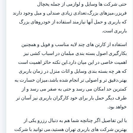
حتی شرکت ها وسایل و لوازمی از جمله یخچال
فریزر،میزهای بزرگ،تعدادی زیادی صندلی و مبل وجود دارند
که باربری و حمل آنها نیازمند استفاده از خودروهای بزرگ
باربری است.
استفاده از کارتن های چند لایه مناسب و فویل و همچنین
بکارگیری اصول بسته بندی مبلمان در اسباب کشی نیز
اهمیت خاصی در این میان دارد.این نکته حائز اهمیت است
که هر چه بسته بندی وسایل و اثاث منزل در زمان باربری
بهتر،دقیق تر و اصولی تر انجام شده باشد،میزان خسارت به
کمترین حد امکان می رسد و حتی به صفر می رسد و از
طرف دیگر حمل بار برای خود کارگران باربری نیز آسان تر
خواهد بود.
با این تفاصیل اگر چنانچه شما هم به دنبال رزرو یکی از
بهترین شرکت های باربری تهران هستید،می توانید با شرکت