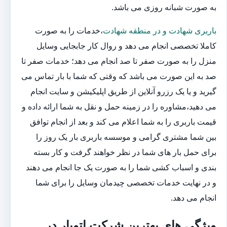
به صورت شبانه روزی می باشد.
باربری شهادت و در منطقه شهادت
،خدمات را به صورت
کاملا تخصصی انجام می دهد و روال کار جابجایی وسایل
منزل را به صورت صفر تا صد انجام می دهد؛ خدمات صفر تا
صد به این صورت می باشد که وقتی که شما با بار تماس می
گیرید و یا یک رزرو آنلاین از طریق اپلیکیشن و سایت انجام
می دهید،مشاوره را در زمینه حمل و نقل به شما ارائه داده و
قیمت باربری را به شما اعلام می کند و بعد از انجام توافق
بین شما مشتری گرامی و موسسه باربری بار یک روز را
برای حمل بار های شما در نظر خواهند گرفت و کار بسته
بندی و اسباب کشی شما را به صورت یک جا انجام می دهند
و در نهایت خدمات تخصصی چیدمان وسایل را برای شما
انجام می دهد.
ویژگی های بهترین شرکت اتوبار در