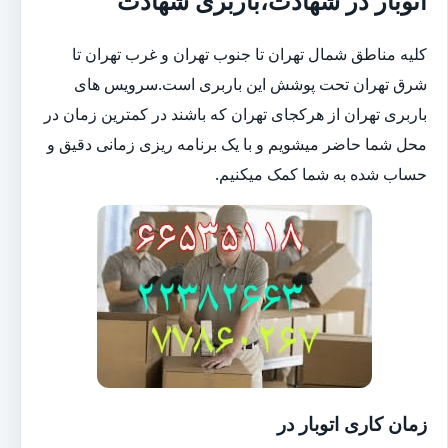
اتوبار در شهادت،باربری شهادت
کلیه مناطق شمال تهران تا جنوب تهران و غرب تهران تا
شرق تهران تحت پوشش این باربری است.سرویس های
باربری تهران از هرکجای تهران که باشند در کمترین زمان در
محل شما حاضر میشویم و با یک برنامه ریزی زمانی دقیق و
حساب شده به شما کمک میکنیم.
زمان کاری اتوبار در