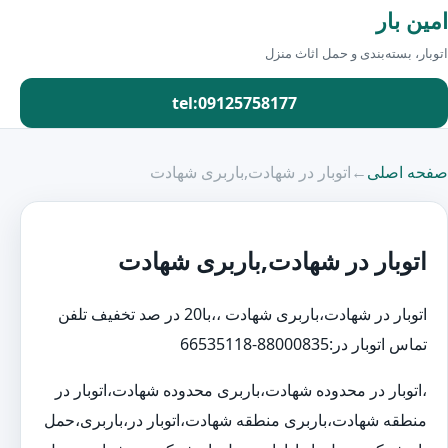
امین بار
اتوبار، بسته‌بندی و حمل اثاث منزل
tel:09125758177
صفحه اصلی
←
اتوبار در شهادت,باربری شهادت
اتوبار در شهادت,باربری شهادت
اتوبار در شهادت،باربری شهادت ،،با20 در صد تخفیف تلفن
تماس اتوبار در:88000835-66535118
،اتوبار در محدوده شهادت،باربری محدوده شهادت،اتوبار در
منطقه شهادت،باربری منطقه شهادت،اتوبار در،باربری،حمل