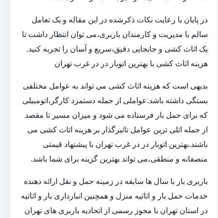
در پایان با رعایت نکات ذکرشده در این مقاله و یک تعامل
سالم با مدیریت و کارمندان باربری،می توان انتظار داشت تا
یک اثاث کشی و جابجایی دقیق،سریع و آسان را تجربه کنید.
هزینه اثاث کشی با بهترین اتوبار در در غرب تهران
بدیهی است که هزینه اثاث کشی می تواند به عوامل مختلفی
بستگی داشته باشد.عواملی از جمله دستمزد کارگر،اتومبیلی
که برای حمل بار فرستاده می شود و میزان مسیر تا مقصد
از جمله اثلی ترین عوامل تاثیرگذار بر هزینه اثاث کشی می
باشند.بهترین اتوبار در در غرب تهران با پیشنهاد قیمتی
منصفانه و منطقی،می تواند بهترین گزینه برای شما باشد.
باربری بار با سال ها سابقه در زمینه حمل و نقل ارائه دهنده
خدمات حمل بار و اثاثیه منزل و همچنین انبارداری بار و اثاثیه
در استان تهران با مجوز رسمی از اتحادیه باربری های تهران