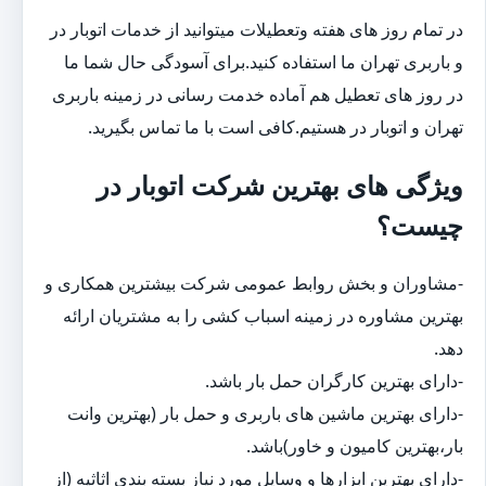
در تمام روز های هفته وتعطیلات میتوانید از خدمات اتوبار در
و باربری تهران ما استفاده کنید.برای آسودگی حال شما ما
در روز های تعطیل هم آماده خدمت رسانی در زمینه باربری
تهران و اتوبار در هستیم.کافی است با ما تماس بگیرید.
ویژگی های بهترین شرکت اتوبار در
چیست؟
-مشاوران و بخش روابط عمومی شرکت بیشترین همکاری و
بهترین مشاوره در زمینه اسباب کشی را به مشتریان ارائه
دهد.
-دارای بهترین کارگران حمل بار باشد.
-دارای بهترین ماشین های باربری و حمل بار (بهترین وانت
بار،بهترین کامیون و خاور)باشد.
-دارای بهترین ابزارها و وسایل مورد نیاز بسته بندی اثاثیه (از