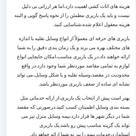
هزینه های اثاث کشی اهمیت دارد،اما هر ارزانی بی دلیل
نیست و باید یک باربری مطمئن را از نحوه پاسخ گویی و البته
هزینه معقول اعلام شده،شناسایی کنید.
باربری های حرفه ای معمولاً از انواع وسایل نقلیه با اندازه
های مختلف بهره می برند و یک زمان بندی دقیق را به شما
ارائه خواهند داد.در یک باربری مناسب،امکان جابجایی انواع
لوازم به تمامی مقاصد موردنظر شما وجود دارد.در واقع
محدودیت در مقصد،وسیله نقلیه و یا شکل وسایل،می تواند
نشانه ای ساده از ضعف باربری موردنظر باشد.
بهتر است پیش از انتخاب یک باربری،از ارائه خدماتی مثل
بسته بندی وسایل اطمینان کسب کنید.درصورتی که مقصد
شما در دیگر شهر ها قرار دارد،بیمه وسایل منزل نیز می
تواند یک گزینه مناسب پیش رو باشد.یک باربری
استاندارد،خدمات بیمه را نیز به شما ارائه خواهد داد.