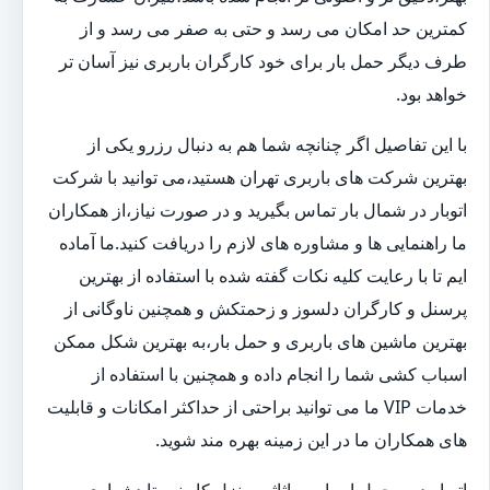
کمترین حد امکان می رسد و حتی به صفر می رسد و از
طرف دیگر حمل بار برای خود کارگران باربری نیز آسان تر
خواهد بود.
با این تفاصیل اگر چنانچه شما هم به دنبال رزرو یکی از
بهترین شرکت های باربری تهران هستید،می توانید با شرکت
اتوبار در شمال بار تماس بگیرید و در صورت نیاز،از همکاران
ما راهنمایی ها و مشاوره های لازم را دریافت کنید.ما آماده
ایم تا با رعایت کلیه نکات گفته شده با استفاده از بهترین
پرسنل و کارگران دلسوز و زحمتکش و همچنین ناوگانی از
بهترین ماشین های باربری و حمل بار،به بهترین شکل ممکن
اسباب کشی شما را انجام داده و همچنین با استفاده از
خدمات VIP ما می توانید براحتی از حداکثر امکانات و قابلیت
های همکاران ما در این زمینه بهره مند شوید.
اتوبار در و حمل اسباب و اثاثیه منزل کار نسبتا دشواری به