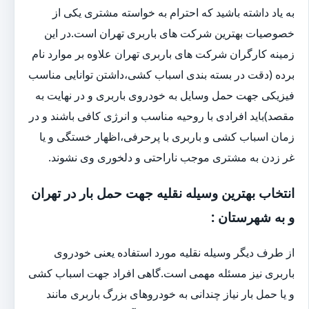
به یاد داشته باشید که احترام به خواسته مشتری یکی از
خصوصیات بهترین شرکت های باربری تهران است.در این
زمینه کارگران شرکت های باربری تهران علاوه بر موارد نام
برده (دقت در بسته بندی اسباب کشی،داشتن توانایی مناسب
فیزیکی جهت حمل وسایل به خودروی باربری و در نهایت به
مقصد)باید افرادی با روحیه مناسب و انرژی کافی باشند و در
زمان اسباب کشی و باربری با پرحرفی،اظهار خستگی و یا
غر زدن به مشتری موجب ناراحتی و دلخوری وی نشوند.
انتخاب بهترین وسیله نقلیه جهت حمل بار در تهران
و به شهرستان :
از طرف دیگر وسیله نقلیه مورد استفاده یعنی خودروی
باربری نیز مسئله مهمی است.گاهی افراد جهت اسباب کشی
و یا حمل بار نیاز چندانی به خودروهای بزرگ باربری مانند