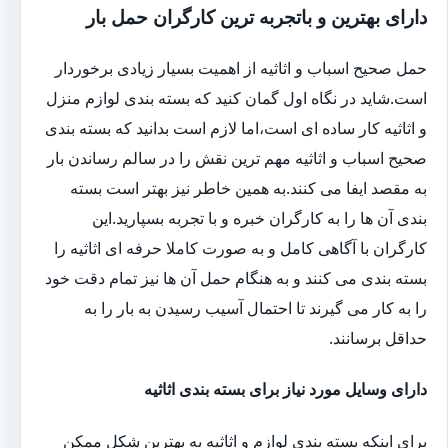
دارای بهترین و باتجربه ترین کارگران حمل بار
حمل صحیح اسباب و اثاثیه از اهمیت بسیار زیادی برخوردار
است.شاید در نگاه اول گمان کنید که بسته بندی لوازم منزل
و اثاثیه کار ساده ای است،اما لازم است بدانید که بسته بندی
صحیح اسباب و اثاثیه مهم ترین نقش را در سالم رساندن بار
به مقصد ایفا می کنند.به همین خاطر نیز بهتر است بسته
بندی آن ها را به کارگران خبره و با تجربه بسپارید.این
کارگران با آگاهی کامل و به صورت کاملا حرفه ای اثاثیه را
بسته بندی می کنند و به هنگام حمل آن ها نیز تمام دقت خود
را به کار می گیرند تا احتمال آسیب رسیدن به بار را به
حداقل برسانند.
دارای وسایل مورد نیاز برای بسته بندی اثاثیه
برای اینکه بسته بندی لوازم و اثاثیه به بهترین شکل ممکن