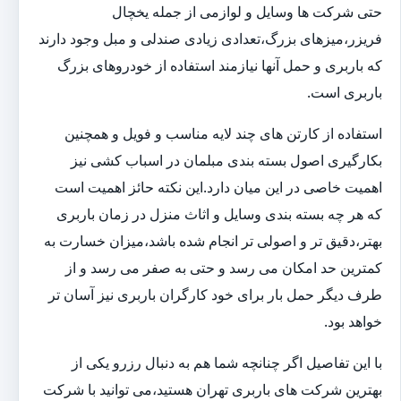
حتی شرکت ها وسایل و لوازمی از جمله یخچال
فریزر،میزهای بزرگ،تعدادی زیادی صندلی و مبل وجود دارند
که باربری و حمل آنها نیازمند استفاده از خودروهای بزرگ
باربری است.
استفاده از کارتن های چند لایه مناسب و فویل و همچنین
بکارگیری اصول بسته بندی مبلمان در اسباب کشی نیز
اهمیت خاصی در این میان دارد.این نکته حائز اهمیت است
که هر چه بسته بندی وسایل و اثاث منزل در زمان باربری
بهتر،دقیق تر و اصولی تر انجام شده باشد،میزان خسارت به
کمترین حد امکان می رسد و حتی به صفر می رسد و از
طرف دیگر حمل بار برای خود کارگران باربری نیز آسان تر
خواهد بود.
با این تفاصیل اگر چنانچه شما هم به دنبال رزرو یکی از
بهترین شرکت های باربری تهران هستید،می توانید با شرکت