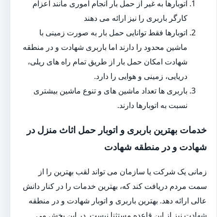
اتوبارها به غیر از حمل بار انجام اموری مانند اعزام
کارگر باربری را نیز ارائه می دهند
اتوبارها فقط توانایی حمل بار به صورت زمینی با
ماشین محدود را دارند اما باربری شهادت و در منطقه
شهادت امکان حمل بار از طریق تمام راه های ریلی،
دریایی، زمینی و هوایی را دارد.
باربری ها تعداد ماشین های و تنوع ماشین بیشتری
نسبت به اتوبارها دارند.
خدمات بهترین باربری و اتوبار حمل اثاث منزل در
شهادت و در منطقه شهادت
زمانی یک شرکت یا سازمان می تواند لقب بهترین را از
سمت مردم دریافت کند که، بهترین خدمات را در کنار دانش
عالی ارائه دهد. بهترین باربری و اتوبار شهادت و در منطقه
شهادت نیز از این قاعده مستثنا نیست. در این بخش می