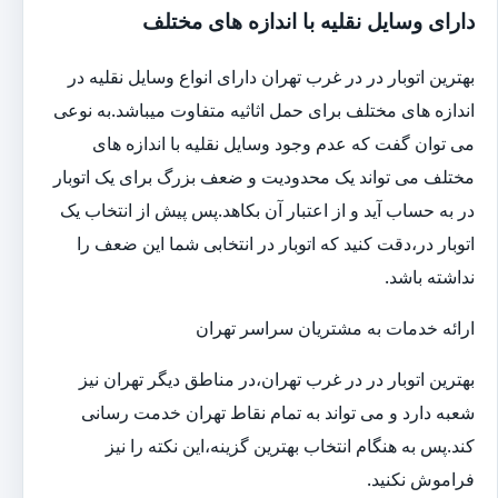
دارای وسایل نقلیه با اندازه های مختلف
بهترین اتوبار در در غرب تهران دارای انواع وسایل نقلیه در
اندازه های مختلف برای حمل اثاثیه متفاوت می‎باشد.به نوعی
می توان گفت که عدم وجود وسایل نقلیه با اندازه های
مختلف می تواند یک محدودیت و ضعف بزرگ برای یک اتوبار
در به حساب آید و از اعتبار آن بکاهد.پس پیش از انتخاب یک
اتوبار در،دقت کنید که اتوبار در انتخابی شما این ضعف را
نداشته باشد.
ارائه خدمات به مشتریان سراسر تهران
بهترین اتوبار در در غرب تهران،در مناطق دیگر تهران نیز
شعبه دارد و می تواند به تمام نقاط تهران خدمت رسانی
کند.پس به هنگام انتخاب بهترین گزینه،این نکته را نیز
فراموش نکنید.