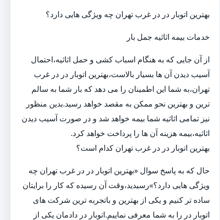
بهترین اتوبار در در غرب تهران چه ویژگی هایی دارد؟
خدمات بیمه اثاثیه جمل بار
از آن جایی که به هنگام اسباب کشی و حمل اثاثیه،احتمال
آسیب دیدن آن ها بسیار بالاست،بهترین اتوبار در در غرب
تهران،به شما این اطمینان را می دهد که بار شما به سالم
ترین و بهترین نحو ممکن به مقصد خواهد رسید.بدین منظور
نیز تمامی اثاثیه شما بیمه خواهد شد و در صورت آسیب دیدن
اثاثیه،بیمه هزینه آن ها را پرداخت خواهد کرد.
بهترین اتوبار در در غرب تهران کدام است؟
حال که به پاسخ سوال «بهترین اتوبار در در غرب تهران چه
ویژگی هایی دارد؟»رسیدید،وقت آن رسیده که کار را برایتان
ساده تر کنیم و یکی از بهترین و باتجربه ترین شرکت های
اتوبار در را به شما معرفی نماییم.اتوبار در دادمان یکی از