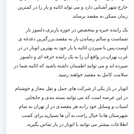
خارج شهر آشنایی دارد و می تواند اثاثیه و بار را در کمترین
زمان ممکن به مقصد برساند.
یک راننده خبره و متخصص در حوزه باربری،دلسوز بار
شماست و سالم رساندن بار به مقصد،بزرگترین دغدغه ی
اوست.پس با سپردن اثاثیه یا بار خود به بهترین اتوبار در در
غرب تهران،در واقع آن را به یک راننده حرفه ای و دلسوز
سپرده اید و می توانید اطمینان داشته باشید که اثاثیه شما در
سلامت کامل به مقصد خواهند رسید.
اتوبار در بار یکی از شرکت های حمل و نقل مجاز و خوشنام
در این عرصه است که می توانید بسته بندی و جابجایی
اسباب و وسایل خود را،به هر مقصدی در از تهران به تمام
شهرستان ها،با خیال راحت به آن ها بسپارید.برای کسب
اطلاعات بیشتر می توانید با اتوبار در بار تماس بگیرید.