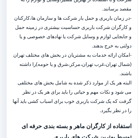
مقصد برسانند.
-در زمان باربری و حمل بار شرکت ها و سازمان ها،کارکنان
و کارگران شرکت باربری حساسیت بیشتری در زمینه حمل
و جابجایی لوازم و وسایل شرکت یا نهادهای خصوصی و یا
دولتی به خرج بدهند.
-امکان ارائه خدمات به مشتریان در بخش های مختلف تهران
(شمال تهران،غرب تهران،مرکز،شرق و یا حومه)را داشته
باشند.
البته هر یک از موارد ذکر شده به شامل بخش های مختلفی
می شود و نکات مهم و حیاتی را باید برای هر یک در نظر
گرفت که یک شرکت باربری خوب برای اسباب کشی باید آنها
را در نظر بگیرد.
استفاده از کارگران ماهر و بسته بندی حرفه ای
توسط بهترین شرکت های باربری