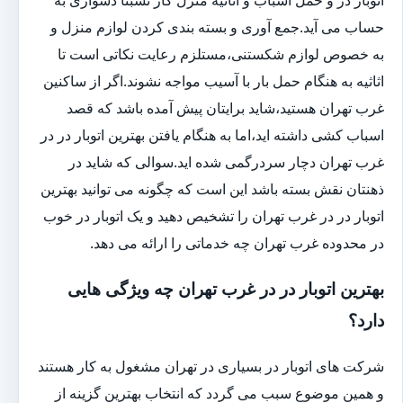
حساب می آید.جمع آوری و بسته بندی کردن لوازم منزل و
به خصوص لوازم شکستنی،مستلزم رعایت نکاتی است تا
اثاثیه به هنگام حمل بار با آسیب مواجه نشوند.اگر از ساکنین
غرب تهران هستید،شاید برایتان پیش آمده باشد که قصد
اسباب کشی داشته اید،اما به هنگام یافتن بهترین اتوبار در در
غرب تهران دچار سردرگمی شده اید.سوالی که شاید در
ذهنتان نقش بسته باشد این است که چگونه می توانید بهترین
اتوبار در در غرب تهران را تشخیص دهید و یک اتوبار در خوب
در محدوده غرب تهران چه خدماتی را ارائه می دهد.
بهترین اتوبار در در غرب تهران چه ویژگی هایی
دارد؟
شرکت های اتوبار در بسیاری در تهران مشغول به کار هستند
و همین موضوع سبب می گردد که انتخاب بهترین گزینه از