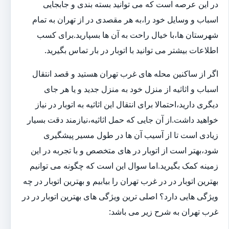
در این عرصه است که می توانید بسته بندی و جابجایی
اسباب و وسایل خود را،به هر مقصدی در از تهران به تمام
شهرستان ها،با خیال راحت به آن ها بسپارید.برای کسب
اطلاعات بیشتر می توانید با اتوبار در بار تماس بگیرید.
اگر از ساکنین محله های غرب تهران هستید و قصد انتقال
اسباب و اثاثیه از منزل خود به منزل جدید و یا هر جای
دیگری دارید،احتمالا برای انتقال این اثاثیه به اتوبار در نیاز
خواهید داشت.از آن جایی که حمل اثاثیه،نیازمند دقت بسیار
زیادی است تا از آسیب آن ها در طول مسیر پیشگیری
شود،بهتر است از اتوبار در های متخصص و با تجربه در این
زمینه کمک بگیرید.اما سوال این است که چگونه می توانیم
بهترین اتوبار در در غرب تهران را بیابیم و بهترین اتوبار در چه
ویژگی هایی دارد؟ اصلی ترین ویژگی های بهترین اتوبار در در
غرب تهران به شرح زیر می باشد: