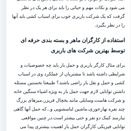
می شود و نکات مهم و حیاتی را باید برای هر یک در نظر
گرفت که یک شرکت باربری خوب برای اسباب کشی باید آنها
را در نظر بگیرد.
استفاده از کارگران ماهر و بسته بندی حرفه ای
توسط بهترین شرکت های باربری
برای مثال کارگر باربری و حمل بار باید چه خصوصیات و
شرایطی داشته باشد تا مشتریان از عملکرد وی در اسباب
کشی و حمل و نقل بار راضی باشند؟ طبیعتا نخستین مسئله
داشتن توانایی لازم جهت حمل بار به ویژه اشیاء سنگین خانه
و شرکت هاست.وسایلی مانند یخچال فریزر،میزهای بزرگ
چند نفره نهارخوری،ماشین لباسشویی و...که حمل آنها گاهی
نیازمند کمک دو نفر و حتی بیشتر است.در چنین مواقعی
توانایی فیزیکی کارگران حمل بار اهمیت بیشتری پیدا می