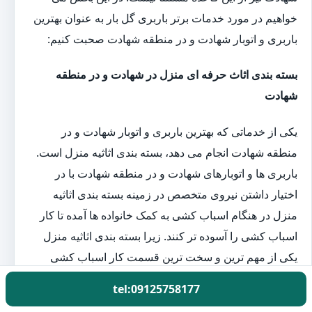
خواهیم در مورد خدمات برتر باربری گل بار به عنوان بهترین
باربری و اتوبار شهادت و در منطقه شهادت صحبت کنیم:
بسته بندی اثاث حرفه ای منزل در شهادت و در منطقه
شهادت
یکی از خدماتی که بهترین باربری و اتوبار شهادت و در
منطقه شهادت انجام می دهد، بسته بندی اثاثیه منزل است.
باربری ها و اتوبارهای شهادت و در منطقه شهادت با در
اختیار داشتن نیروی متخصص در زمینه بسته بندی اثاثیه
منزل در هنگام اسباب کشی به کمک خانواده ها آمده تا کار
اسباب کشی را آسوده تر کنند. زیرا بسته بندی اثاثیه منزل
یکی از مهم ترین و سخت ترین قسمت کار اسباب کشی
است.
tel:09125758177