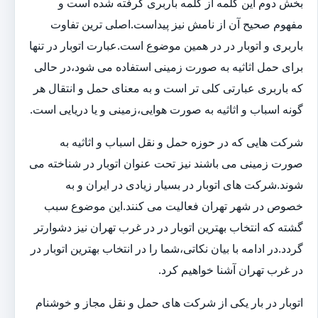
بخش دوم این کلمه از کلمه باربری گرفته شده است و
مفهوم صحیح آن از نامش نیز پیداست.اصلی ترین تفاوت
باربری و اتوبار در در همین موضوع است.عبارت اتوبار در تنها
برای حمل اثاثیه به صورت زمینی استفاده می شود،در حالی
که باربری عبارتی کلی تر است و به معنای حمل و انتقال هر
گونه اسباب و اثاثیه به صورت هوایی،زمینی و یا دریایی است.
شرکت هایی که در حوزه حمل و نقل اسباب و اثاثیه به
صورت زمینی می باشند نیز تحت عنوان اتوبار در شناخته می
شوند.شرکت های اتوبار در بسیار زیادی در ایران و به
خصوص در شهر تهران فعالیت می کنند.این موضوع سبب
گشته که انتخاب بهترین اتوبار در در غرب تهران نیز دشوارتر
گردد.در ادامه با بیان نکاتی،شما را در انتخاب بهترین اتوبار در
در غرب تهران آشنا خواهیم کرد.
اتوبار در بار یکی از شرکت های حمل و نقل مجاز و خوشنام