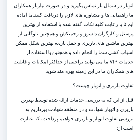
اتوبار در شمال بار تماس بگیرید و در صورت نیاز،از همکاران
ما راهنمایی ها و مشاوره های لازم را دریافت کنید.ما آماده
ایم تا با رعایت کلیه نکات گفته شده با استفاده از بهترین
پرسنل و کارگران دلسوز و زحمتکش و همچنین ناوگانی از
بهترین ماشین های باربری و حمل بار،به بهترین شکل ممکن
اسباب کشی شما را انجام داده و همچنین با استفاده از
خدمات VIP ما می توانید براحتی از حداکثر امکانات و قابلیت
های همکاران ما در این زمینه بهره مند شوید.
تفاوت باربری و اتوبار چیست؟
قبل از این که به بررسی خدمات ارائه شده توسط بهترین
باربری و اتوبار شهادت و در منطقه شهادت بپردازیم به
بررسی تفاوت اتوبار و باربری خواهیم پرداخت، که عبارت
است از: