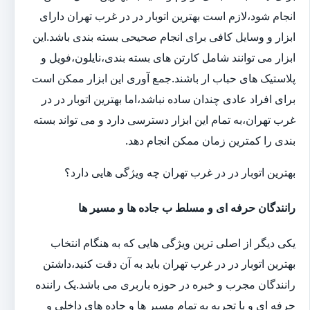
انجام شود،لازم است بهترین اتوبار در در غرب تهران دارای
ابزار و وسایل کافی برای انجام صحیحی بسته بندی باشد.این
ابزار می توانند شامل کارتن های بسته بندی،نایلون،فویل و
پلاستیک های حباب ار باشند.جمع آوری این ابزار ممکن است
برای افراد عادی چندان ساده نباشد،اما بهترین اتوبار در در
غرب تهران،به تمام این ابزار دسترسی دارد و می تواند بسته
بندی را کمترین زمان ممکن انجام دهد.
بهترین اتوبار در در غرب تهران چه ویژگی هایی دارد؟
رانندگان حرفه ای و مسلط ب جاده ها و مسیر ها
یکی دیگر از اصلی ترین ویژگی هایی که به هنگام انتخاب
بهترین اتوبار در در غرب تهران باید به آن دقت کنید،داشتن
رانندگان مجرب و خبره در حوزه باربری می باشد.یک راننده
حرفه ای و با تجربه به تمام مسیر ها و جاده های داخلی و