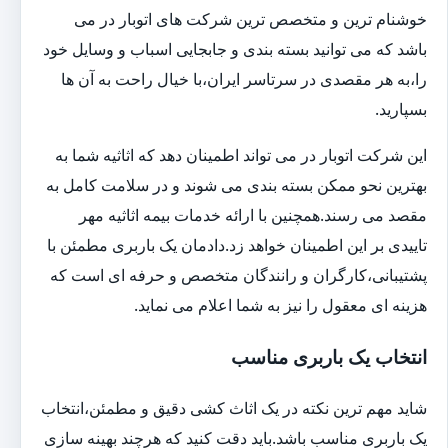
خوشنام ترین و متخصص ترین شرکت های اتوبار در می
باشد که می توانید بسته بندی و جابجایی اسباب و وسایل خود
را،به هر مقصدی در سرتاسر ایران،با خیال راحت به آن ها
بسپارید.
این شرکت اتوبار در می تواند اطمینان دهد که اثاثیه شما به
بهترین نحو ممکن بسته بندی می شوند و در سلامت کامل به
مقصد می رسند.همچنین با ارائه خدمات بیمه اثاثیه مهر
تاییدی بر این اطمینان خواهد زد.دادمان یک باربری مطمئن با
پشتیبانی،کارگران و رانندگان متخصص و حرفه ای است که
هزینه ای معقول را نیز به شما اعلام می نماید.
انتخاب یک باربری مناسب
شاید مهم ترین نکته در یک اثاث کشی دقیق و مطمئن،انتخاب
یک باربری مناسب باشد.باید دقت کنید که هرچند بهینه سازی