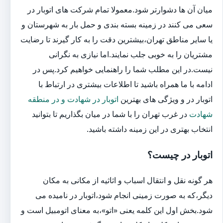
میان آن ها دشوارتر شود.معمولا تمام شرکت های اتوبار در
سعی می کنند در زمینه بسته بندی و حمل بار به شهرستان و
یا سایر مناطق تهران،بیشترین دقت را به کار گیرند تا رضایت
مشتریان را به خوبی جلب نمایند.اما نیازی به نگرانی
نیست.در این مطلب شما را راهنمایی خواهیم کرد.پس در
ادامه با ما همراه باشید تا اطلاعات بیشتری در ارتباط با
اتوبار در و ویژگی های بهترین
اتوبار در شهادت و در منطقه
شهادت
در غرب تهران را با شما در میان بگذاریم تا بتوانید
انتخاب بهتری در این زمینه داشته باشید.
اتوبار در چیست؟
هر گونه نقل و انتقال اسباب و اثاثیه از مکانی به مکان
دیگر،که به صورت زمینی انجام شود،اتوبار در نامیده می
شود.بخش اول این کلمه یعنی «اتو»،به معنای اتومبیل است و