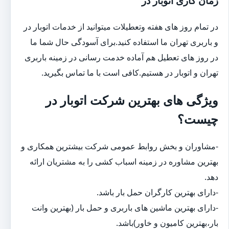
زمان کاری اتوبار در
در تمام روز های هفته وتعطیلات میتوانید از خدمات اتوبار در
و باربری تهران ما استفاده کنید.برای آسودگی حال شما ما
در روز های تعطیل هم آماده خدمت رسانی در زمینه باربری
تهران و اتوبار در هستیم.کافی است با ما تماس بگیرید.
ویژگی های بهترین شرکت اتوبار در
چیست؟
-مشاوران و بخش روابط عمومی شرکت بیشترین همکاری و
بهترین مشاوره در زمینه اسباب کشی را به مشتریان ارائه
دهد.
-دارای بهترین کارگران حمل بار باشد.
-دارای بهترین ماشین های باربری و حمل بار (بهترین وانت
بار،بهترین کامیون و خاور)باشد.