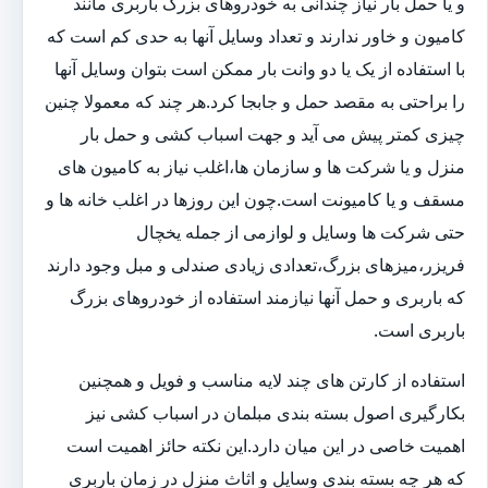
و یا حمل بار نیاز چندانی به خودروهای بزرگ باربری مانند
کامیون و خاور ندارند و تعداد وسایل آنها به حدی کم است که
با استفاده از یک یا دو وانت بار ممکن است بتوان وسایل آنها
را براحتی به مقصد حمل و جابجا کرد.هر چند که معمولا چنین
چیزی کمتر پیش می آید و جهت اسباب کشی و حمل بار
منزل و یا شرکت ها و سازمان ها،اغلب نیاز به کامیون های
مسقف و یا کامیونت است.چون این روزها در اغلب خانه ها و
حتی شرکت ها وسایل و لوازمی از جمله یخچال
فریزر،میزهای بزرگ،تعدادی زیادی صندلی و مبل وجود دارند
که باربری و حمل آنها نیازمند استفاده از خودروهای بزرگ
باربری است.
استفاده از کارتن های چند لایه مناسب و فویل و همچنین
بکارگیری اصول بسته بندی مبلمان در اسباب کشی نیز
اهمیت خاصی در این میان دارد.این نکته حائز اهمیت است
که هر چه بسته بندی وسایل و اثاث منزل در زمان باربری