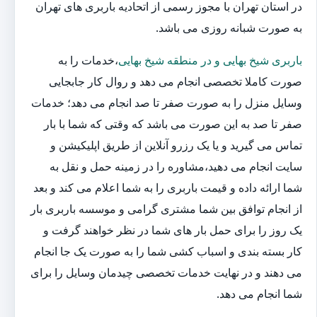
در استان تهران با مجوز رسمی از اتحادیه باربری های تهران
به صورت شبانه روزی می باشد.
باربری شیخ بهایی و در منطقه شیخ بهایی
،خدمات را به
صورت کاملا تخصصی انجام می دهد و روال کار جابجایی
وسایل منزل را به صورت صفر تا صد انجام می دهد؛ خدمات
صفر تا صد به این صورت می باشد که وقتی که شما با بار
تماس می گیرید و یا یک رزرو آنلاین از طریق اپلیکیشن و
سایت انجام می دهید،مشاوره را در زمینه حمل و نقل به
شما ارائه داده و قیمت باربری را به شما اعلام می کند و بعد
از انجام توافق بین شما مشتری گرامی و موسسه باربری بار
یک روز را برای حمل بار های شما در نظر خواهند گرفت و
کار بسته بندی و اسباب کشی شما را به صورت یک جا انجام
می دهند و در نهایت خدمات تخصصی چیدمان وسایل را برای
شما انجام می دهد.