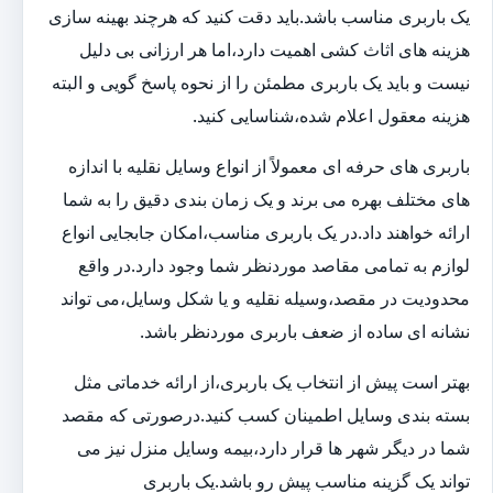
یک باربری مناسب باشد.باید دقت کنید که هرچند بهینه سازی
هزینه های اثاث کشی اهمیت دارد،اما هر ارزانی بی دلیل
نیست و باید یک باربری مطمئن را از نحوه پاسخ گویی و البته
هزینه معقول اعلام شده،شناسایی کنید.
باربری های حرفه ای معمولاً از انواع وسایل نقلیه با اندازه
های مختلف بهره می برند و یک زمان بندی دقیق را به شما
ارائه خواهند داد.در یک باربری مناسب،امکان جابجایی انواع
لوازم به تمامی مقاصد موردنظر شما وجود دارد.در واقع
محدودیت در مقصد،وسیله نقلیه و یا شکل وسایل،می تواند
نشانه ای ساده از ضعف باربری موردنظر باشد.
بهتر است پیش از انتخاب یک باربری،از ارائه خدماتی مثل
بسته بندی وسایل اطمینان کسب کنید.درصورتی که مقصد
شما در دیگر شهر ها قرار دارد،بیمه وسایل منزل نیز می
تواند یک گزینه مناسب پیش رو باشد.یک باربری