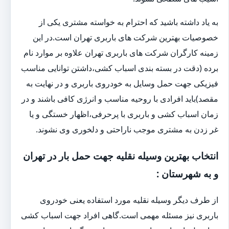
به یاد داشته باشید که احترام به خواسته مشتری یکی از
خصوصیات بهترین شرکت های باربری تهران است.در این
زمینه کارگران شرکت های باربری تهران علاوه بر موارد نام
برده (دقت در بسته بندی اسباب کشی،داشتن توانایی مناسب
فیزیکی جهت حمل وسایل به خودروی باربری و در نهایت به
مقصد)باید افرادی با روحیه مناسب و انرژی کافی باشند و در
زمان اسباب کشی و باربری با پرحرفی،اظهار خستگی و یا
غر زدن به مشتری موجب ناراحتی و دلخوری وی نشوند.
انتخاب بهترین وسیله نقلیه جهت حمل بار در تهران
و به شهرستان :
از طرف دیگر وسیله نقلیه مورد استفاده یعنی خودروی
باربری نیز مسئله مهمی است.گاهی افراد جهت اسباب کشی