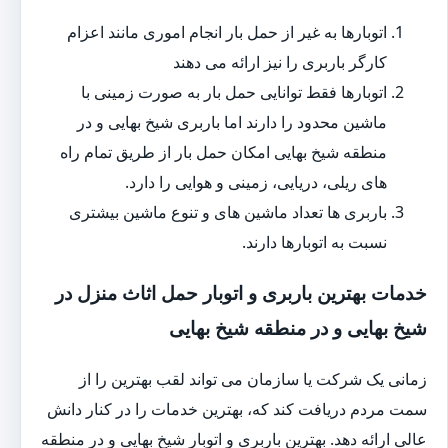
اتوبارها به غیر از حمل بار انجام اموری مانند اعزام
کارگر باربری را نیز ارائه می دهند
اتوبارها فقط توانایی حمل بار به صورت زمینی با
ماشین محدود را دارند اما باربری شیخ بهایی و در
منطقه شیخ بهایی امکان حمل بار از طریق تمام راه
های ریلی، دریایی، زمینی و هوایی را دارد.
باربری ها تعداد ماشین های و تنوع ماشین بیشتری
نسبت به اتوبارها دارند.
خدمات بهترین باربری و اتوبار حمل اثاث منزل در
شیخ بهایی و در منطقه شیخ بهایی
زمانی یک شرکت یا سازمان می تواند لقب بهترین را از
سمت مردم دریافت کند که، بهترین خدمات را در کنار دانش
عالی ارائه دهد. بهترین باربری و اتوبار شیخ بهایی و در منطقه