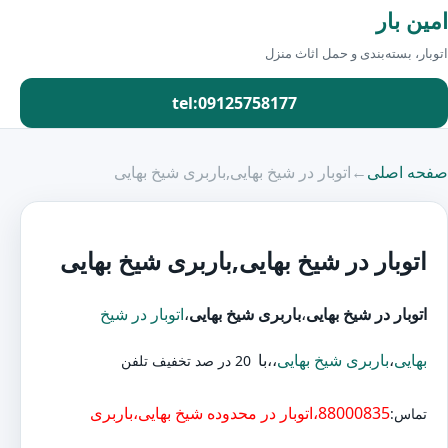
امین بار
اتوبار، بسته‌بندی و حمل اثاث منزل
tel:09125758177
صفحه اصلی
←
اتوبار در شیخ بهایی,باربری شیخ بهایی
اتوبار در شیخ بهایی,باربری شیخ بهایی
اتوبار در شیخ بهایی
،
باربری شیخ بهایی
،
اتوبار در شیخ
بهایی
،
باربری شیخ بهایی
،،با
20 در صد تخفیف تلفن
88000835،اتوبار در محدوده شیخ بهایی،باربری
تماس: