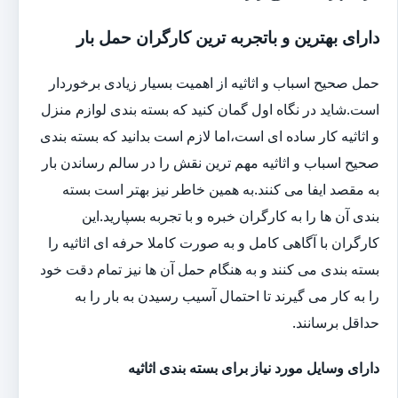
دارای بهترین و باتجربه ترین کارگران حمل بار
حمل صحیح اسباب و اثاثیه از اهمیت بسیار زیادی برخوردار
است.شاید در نگاه اول گمان کنید که بسته بندی لوازم منزل
و اثاثیه کار ساده ای است،اما لازم است بدانید که بسته بندی
صحیح اسباب و اثاثیه مهم ترین نقش را در سالم رساندن بار
به مقصد ایفا می کنند.به همین خاطر نیز بهتر است بسته
بندی آن ها را به کارگران خبره و با تجربه بسپارید.این
کارگران با آگاهی کامل و به صورت کاملا حرفه ای اثاثیه را
بسته بندی می کنند و به هنگام حمل آن ها نیز تمام دقت خود
را به کار می گیرند تا احتمال آسیب رسیدن به بار را به
حداقل برسانند.
دارای وسایل مورد نیاز برای بسته بندی اثاثیه