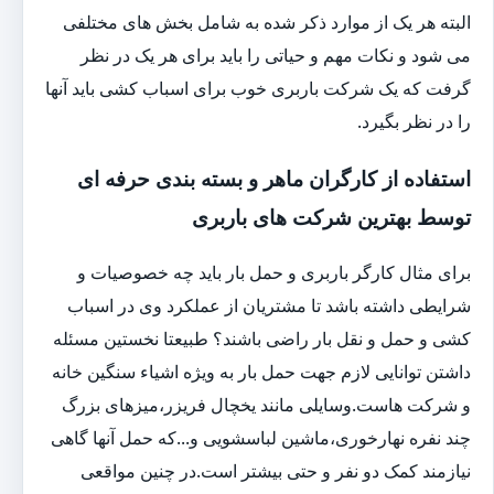
البته هر یک از موارد ذکر شده به شامل بخش های مختلفی
می شود و نکات مهم و حیاتی را باید برای هر یک در نظر
گرفت که یک شرکت باربری خوب برای اسباب کشی باید آنها
را در نظر بگیرد.
استفاده از کارگران ماهر و بسته بندی حرفه ای
توسط بهترین شرکت های باربری
برای مثال کارگر باربری و حمل بار باید چه خصوصیات و
شرایطی داشته باشد تا مشتریان از عملکرد وی در اسباب
کشی و حمل و نقل بار راضی باشند؟ طبیعتا نخستین مسئله
داشتن توانایی لازم جهت حمل بار به ویژه اشیاء سنگین خانه
و شرکت هاست.وسایلی مانند یخچال فریزر،میزهای بزرگ
چند نفره نهارخوری،ماشین لباسشویی و...که حمل آنها گاهی
نیازمند کمک دو نفر و حتی بیشتر است.در چنین مواقعی