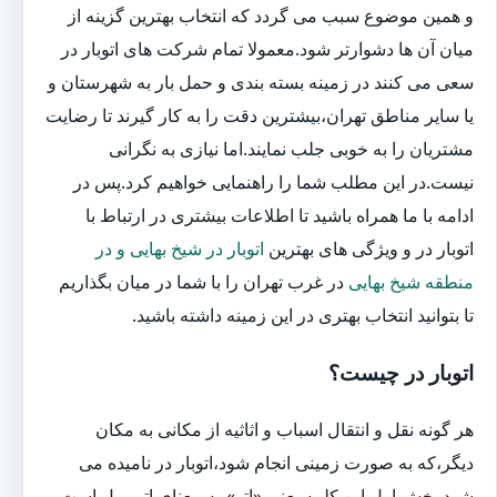
و همین موضوع سبب می گردد که انتخاب بهترین گزینه از
میان آن ها دشوارتر شود.معمولا تمام شرکت های اتوبار در
سعی می کنند در زمینه بسته بندی و حمل بار به شهرستان و
یا سایر مناطق تهران،بیشترین دقت را به کار گیرند تا رضایت
مشتریان را به خوبی جلب نمایند.اما نیازی به نگرانی
نیست.در این مطلب شما را راهنمایی خواهیم کرد.پس در
ادامه با ما همراه باشید تا اطلاعات بیشتری در ارتباط با
اتوبار در و ویژگی های بهترین
اتوبار در شیخ بهایی و در
منطقه شیخ بهایی
در غرب تهران را با شما در میان بگذاریم
تا بتوانید انتخاب بهتری در این زمینه داشته باشید.
اتوبار در چیست؟
هر گونه نقل و انتقال اسباب و اثاثیه از مکانی به مکان
دیگر،که به صورت زمینی انجام شود،اتوبار در نامیده می
شود.بخش اول این کلمه یعنی «اتو»،به معنای اتومبیل است و