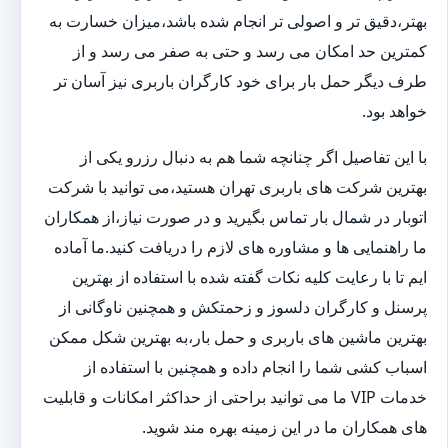
بهتر،دقیق تر و اصولی تر انجام شده باشد،میزان خسارت به
کمترین حد امکان می رسد و حتی به صفر می رسد و از
طرف دیگر حمل بار برای خود کارگران باربری نیز آسان تر
خواهد بود.
با این تفاصیل اگر چنانچه شما هم به دنبال رزرو یکی از
بهترین شرکت های باربری تهران هستید،می توانید با شرکت
اتوبار در شمال بار تماس بگیرید و در صورت نیاز،از همکاران
ما راهنمایی ها و مشاوره های لازم را دریافت کنید.ما آماده
ایم تا با رعایت کلیه نکات گفته شده با استفاده از بهترین
پرسنل و کارگران دلسوز و زحمتکش و همچنین ناوگانی از
بهترین ماشین های باربری و حمل بار،به بهترین شکل ممکن
اسباب کشی شما را انجام داده و همچنین با استفاده از
خدمات VIP ما می توانید براحتی از حداکثر امکانات و قابلیت
های همکاران ما در این زمینه بهره مند شوید.