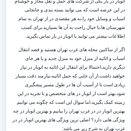
اتوبار در بار یکی از شرکت های حمل و نقل مجاز و خوشنام
در این عرصه است که می توانید بسته بندی و جابجایی
اسباب و وسایل خود را،به هر مقصدی در از تهران به تمام
شهرستان ها،با خیال راحت به آن ها بسپارید.برای کسب
اطلاعات بیشتر می توانید با اتوبار در بار تماس بگیرید.
اگر از ساکنین محله های غرب تهران هستید و قصد انتقال
اسباب و اثاثیه از منزل خود به منزل جدید و یا هر جای
دیگری دارید،احتمالا برای انتقال این اثاثیه به اتوبار در نیاز
خواهید داشت.از آن جایی که حمل اثاثیه،نیازمند دقت بسیار
زیادی است تا از آسیب آن ها در طول مسیر پیشگیری
شود،بهتر است از اتوبار در های متخصص و با تجربه در این
زمینه کمک بگیرید.اما سوال این است که چگونه می توانیم
بهترین اتوبار در در غرب تهران را بیابیم و بهترین اتوبار در چه
ویژگی هایی دارد؟ اصلی ترین ویژگی های بهترین اتوبار در در
غرب تهران به شرح زیر می باشد: