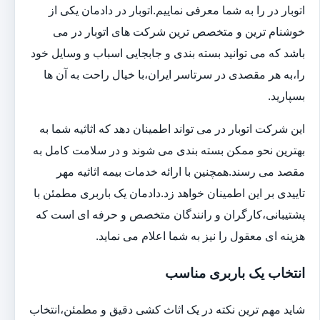
اتوبار در را به شما معرفی نماییم.اتوبار در دادمان یکی از
خوشنام ترین و متخصص ترین شرکت های اتوبار در می
باشد که می توانید بسته بندی و جابجایی اسباب و وسایل خود
را،به هر مقصدی در سرتاسر ایران،با خیال راحت به آن ها
بسپارید.
این شرکت اتوبار در می تواند اطمینان دهد که اثاثیه شما به
بهترین نحو ممکن بسته بندی می شوند و در سلامت کامل به
مقصد می رسند.همچنین با ارائه خدمات بیمه اثاثیه مهر
تاییدی بر این اطمینان خواهد زد.دادمان یک باربری مطمئن با
پشتیبانی،کارگران و رانندگان متخصص و حرفه ای است که
هزینه ای معقول را نیز به شما اعلام می نماید.
انتخاب یک باربری مناسب
شاید مهم ترین نکته در یک اثاث کشی دقیق و مطمئن،انتخاب