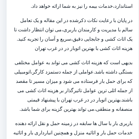
استاندارد،خدمات بیمه را نیز به شما ارائه خواهد داد.
در پایان با رعایت نکات ذکرشده در این مقاله و یک تعامل
سالم با مدیریت و کارمندان باربری،می توان انتظار داشت تا
یک اثاث کشی و جابجایی دقیق،سریع و آسان را تجربه کنید.
هزینه اثاث کشی با بهترین اتوبار در در غرب تهران
بدیهی است که هزینه اثاث کشی می تواند به عوامل مختلفی
بستگی داشته باشد.عواملی از جمله دستمزد کارگر،اتومبیلی
که برای حمل بار فرستاده می شود و میزان مسیر تا مقصد
از جمله اثلی ترین عوامل تاثیرگذار بر هزینه اثاث کشی می
باشند.بهترین اتوبار در در غرب تهران با پیشنهاد قیمتی
منصفانه و منطقی،می تواند بهترین گزینه برای شما باشد.
باربری بار با سال ها سابقه در زمینه حمل و نقل ارائه دهنده
خدمات حمل بار و اثاثیه منزل و همچنین انبارداری بار و اثاثیه