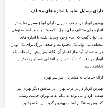
دارای وسایل نقلیه با اندازه های مختلف
بهترین اتوبار در در غرب تهران دارای انواع وسایل نقلیه در
اندازه های مختلف برای حمل اثاثیه متفاوت می‎باشد.به نوعی
می توان گفت که عدم وجود وسایل نقلیه با اندازه های
مختلف می تواند یک محدودیت و ضعف بزرگ برای یک اتوبار
در به حساب آید و از اعتبار آن بکاهد.پس پیش از انتخاب یک
اتوبار در،دقت کنید که اتوبار در انتخابی شما این ضعف را
نداشته باشد.
ارائه خدمات به مشتریان سراسر تهران
بهترین اتوبار در در غرب تهران،در مناطق دیگر تهران نیز
شعبه دارد و می تواند به تمام نقاط تهران خدمت رسانی
کند.پس به هنگام انتخاب بهترین گزینه،این نکته را نیز