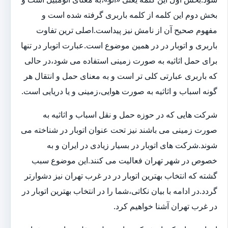
بخش دوم این کلمه از کلمه باربری گرفته شده است و
مفهوم صحیح آن از نامش نیز پیداست.اصلی ترین تفاوت
باربری و اتوبار در در همین موضوع است.عبارت اتوبار در تنها
برای حمل اثاثیه به صورت زمینی استفاده می شود،در حالی
که باربری عبارتی کلی تر است و به معنای حمل و انتقال هر
گونه اسباب و اثاثیه به صورت هوایی،زمینی و یا دریایی است.
شرکت هایی که در حوزه حمل و نقل اسباب و اثاثیه به
صورت زمینی می باشند نیز تحت عنوان اتوبار در شناخته می
شوند.شرکت های اتوبار در بسیار زیادی در ایران و به
خصوص در شهر تهران فعالیت می کنند.این موضوع سبب
گشته که انتخاب بهترین اتوبار در در غرب تهران نیز دشوارتر
گردد.در ادامه با بیان نکاتی،شما را در انتخاب بهترین اتوبار در
در غرب تهران آشنا خواهیم کرد.