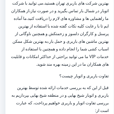
بهترین شرکت های باربری تهران هستید،می توانید با شرکت
اتوبار در شمال بار تماس بگیرید و در صورت نیاز،از همکاران
ما راهنمایی ها و مشاوره های لازم را دریافت کنید.ما آماده
ایم تا با رعایت کلیه نکات گفته شده با استفاده از بهترین
پرسنل و کارگران دلسوز و زحمتکش و همچنین ناوگانی از
بهترین ماشین های باربری و حمل بار،به بهترین شکل ممکن
اسباب کشی شما را انجام داده و همچنین با استفاده از
خدمات VIP ما می توانید براحتی از حداکثر امکانات و قابلیت
های همکاران ما در این زمینه بهره مند شوید.
تفاوت باربری و اتوبار چیست؟
قبل از این که به بررسی خدمات ارائه شده توسط بهترین
باربری و اتوبار شیخ بهایی و در منطقه شیخ بهایی بپردازیم به
بررسی تفاوت اتوبار و باربری خواهیم پرداخت، که عبارت
است از: