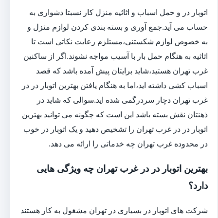
اتوبار در و حمل اسباب و اثاثیه منزل کار نسبتا دشواری به
حساب می آید.جمع آوری و بسته بندی کردن لوازم منزل و
به خصوص لوازم شکستنی،مستلزم رعایت نکاتی است تا
اثاثیه به هنگام حمل بار با آسیب مواجه نشوند.اگر از ساکنین
غرب تهران هستید،شاید برایتان پیش آمده باشد که قصد
اسباب کشی داشته اید،اما به هنگام یافتن بهترین اتوبار در در
غرب تهران دچار سردرگمی شده اید.سوالی که شاید در
ذهنتان نقش بسته باشد این است که چگونه می توانید بهترین
اتوبار در در غرب تهران را تشخیص دهید و یک اتوبار در خوب
در محدوده غرب تهران چه خدماتی را ارائه می دهد.
بهترین اتوبار در در غرب تهران چه ویژگی هایی
دارد؟
شرکت های اتوبار در بسیاری در تهران مشغول به کار هستند