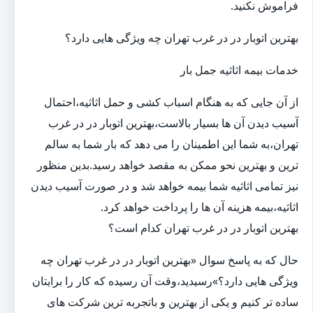
فراموش نکنید.
بهترین اتوبار در در غرب تهران چه ویژگی هایی دارد؟
خدمات بیمه اثاثیه جمل بار
از آن جایی که به هنگام اسباب کشی و حمل اثاثیه،احتمال
آسیب دیدن آن ها بسیار بالاست،بهترین اتوبار در در غرب
تهران،به شما این اطمینان را می دهد که بار شما به سالم
ترین و بهترین نحو ممکن به مقصد خواهد رسید.بدین منظور
نیز تمامی اثاثیه شما بیمه خواهد شد و در صورت آسیب دیدن
اثاثیه،بیمه هزینه آن ها را پرداخت خواهد کرد.
بهترین اتوبار در در غرب تهران کدام است؟
حال که به پاسخ سوال «بهترین اتوبار در در غرب تهران چه
ویژگی هایی دارد؟»رسیدید،وقت آن رسیده که کار را برایتان
ساده تر کنیم و یکی از بهترین و باتجربه ترین شرکت های