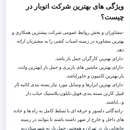
ویژگی های بهترین شرکت اتوبار در
چیست؟
-مشاوران و بخش روابط عمومی شرکت بیشترین همکاری و
بهترین مشاوره در زمینه اسباب کشی را به مشتریان ارائه
دهد.
-دارای بهترین کارگران حمل بار باشد.
-دارای بهترین ماشین های باربری و حمل بار (بهترین وانت
بار،بهترین کامیون و خاور)باشد.
-دارای بهترین ابزارها و وسایل مورد نیاز بسته بندی اثاثیه (از
قبیل کارتن بسته بندی،فویل،نایلون،پلاستیک حباب دار
و...)باشند.
-رانندگانی دلسوز و حرفه ای با تسلط کامل به راه ها و جاده
های داخل و خارج از شهر داشته باشند تا بتوانند در زمینه
جابجایی بار در تهران و همچنین حمل بار به شهرستان،به