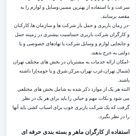
سرعت و با استفاده از بهترین مسیر،وسایل و لوازم را به
مقصد برسانند.
-در زمان باربری و حمل بار شرکت ها و سازمان ها،کارکنان
و کارگران شرکت باربری حساسیت بیشتری در زمینه حمل
و جابجایی لوازم و وسایل شرکت یا نهادهای خصوصی و یا
دولتی به خرج بدهند.
-امکان ارائه خدمات به مشتریان در بخش های مختلف تهران
(شمال تهران،غرب تهران،مرکز،شرق و یا حومه)را داشته
باشند.
البته هر یک از موارد ذکر شده به شامل بخش های مختلفی
می شود و نکات مهم و حیاتی را باید برای هر یک در نظر
گرفت که یک شرکت باربری خوب برای اسباب کشی باید آنها
را در نظر بگیرد.
استفاده از کارگران ماهر و بسته بندی حرفه ای