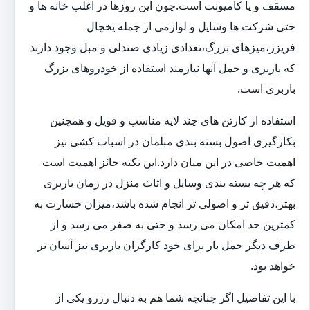
مسقف و یا کامیونت است.چون این روزها در اغلب خانه ها و
حتی شرکت ها وسایل و لوازمی از جمله یخچال
فریزر،میزهای بزرگ،تعدادی زیادی صندلی و مبل وجود دارند
که باربری و حمل آنها نیازمند استفاده از خودروهای بزرگ
باربری است.
استفاده از کارتن های چند لایه مناسب و فویل و همچنین
بکارگیری اصول بسته بندی مبلمان در اسباب کشی نیز
اهمیت خاصی در این میان دارد.این نکته حائز اهمیت است
که هر چه بسته بندی وسایل و اثاث منزل در زمان باربری
بهتر،دقیق تر و اصولی تر انجام شده باشد،میزان خسارت به
کمترین حد امکان می رسد و حتی به صفر می رسد و از
طرف دیگر حمل بار برای خود کارگران باربری نیز آسان تر
خواهد بود.
با این تفاصیل اگر چنانچه شما هم به دنبال رزرو یکی از