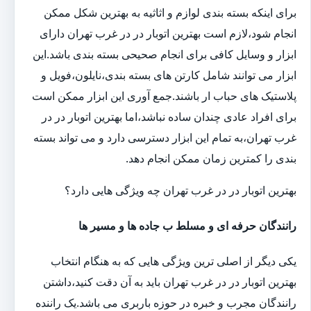
برای اینکه بسته بندی لوازم و اثاثیه به بهترین شکل ممکن
انجام شود،لازم است بهترین اتوبار در در غرب تهران دارای
ابزار و وسایل کافی برای انجام صحیحی بسته بندی باشد.این
ابزار می توانند شامل کارتن های بسته بندی،نایلون،فویل و
پلاستیک های حباب ار باشند.جمع آوری این ابزار ممکن است
برای افراد عادی چندان ساده نباشد،اما بهترین اتوبار در در
غرب تهران،به تمام این ابزار دسترسی دارد و می تواند بسته
بندی را کمترین زمان ممکن انجام دهد.
بهترین اتوبار در در غرب تهران چه ویژگی هایی دارد؟
رانندگان حرفه ای و مسلط ب جاده ها و مسیر ها
یکی دیگر از اصلی ترین ویژگی هایی که به هنگام انتخاب
بهترین اتوبار در در غرب تهران باید به آن دقت کنید،داشتن
رانندگان مجرب و خبره در حوزه باربری می باشد.یک راننده