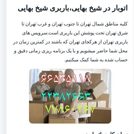
اتوبار در شیخ بهایی،باربری شیخ بهایی
کلیه مناطق شمال تهران تا جنوب تهران و غرب تهران تا
شرق تهران تحت پوشش این باربری است.سرویس های
باربری تهران از هرکجای تهران که باشند در کمترین زمان در
محل شما حاضر میشویم و با یک برنامه ریزی زمانی دقیق و
حساب شده به شما کمک میکنیم.