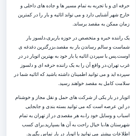
حرفه ای و با تجربه به تمام مسیر ها و جاده های داخلی و
خارج شهر آشنایی دارد و می تواند اثاثیه و بار را در کمترین
زمان ممکن به مقصد برساند.
یک راننده خبره و متخصص در حوزه باربری،دلسوز بار
شماست و سالم رساندن بار به مقصد،بزرگترین دغدغه ی
اوست.پس با سپردن اثاثیه یا بار خود به بهترین اتوبار در در
غرب تهران،در واقع آن را به یک راننده حرفه ای و دلسوز
سپرده اید و می توانید اطمینان داشته باشید که اثاثیه شما در
سلامت کامل به مقصد خواهند رسید.
اتوبار در بار یکی از شرکت های حمل و نقل مجاز و خوشنام
در این عرصه است که می توانید بسته بندی و جابجایی
اسباب و وسایل خود را،به هر مقصدی در از تهران به تمام
شهرستان ها،با خیال راحت به آن ها بسپارید.برای کسب
اطلاعات بیشتر می توانید با اتوبار در بار تماس بگیرید.