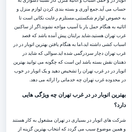
حساب می آید.جمع آوری و بسته بندی کردن لوازم منزل و
به خصوص لوازم شکستنی،مستلزم رعایت نکاتی است تا
اثاثیه به هنگام حمل بار با آسیب مواجه نشوند.اگر از ساکنین
غرب تهران هستید،شاید برایتان پیش آمده باشد که قصد
اسباب کشی داشته اید،اما به هنگام یافتن بهترین اتوبار در در
غرب تهران دچار سردرگمی شده اید.سوالی که شاید در
ذهنتان نقش بسته باشد این است که چگونه می توانید بهترین
اتوبار در در غرب تهران را تشخیص دهید و یک اتوبار در خوب
در محدوده غرب تهران چه خدماتی را ارائه می دهد.
بهترین اتوبار در در غرب تهران چه ویژگی هایی
دارد؟
شرکت های اتوبار در بسیاری در تهران مشغول به کار هستند
و همین موضوع سبب می گردد که انتخاب بهترین گزینه از