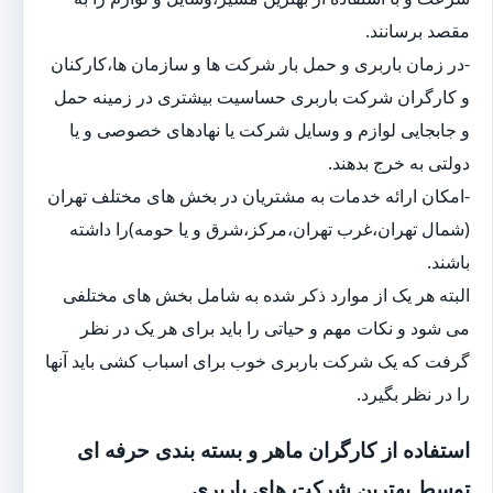
مقصد برسانند.
-در زمان باربری و حمل بار شرکت ها و سازمان ها،کارکنان
و کارگران شرکت باربری حساسیت بیشتری در زمینه حمل
و جابجایی لوازم و وسایل شرکت یا نهادهای خصوصی و یا
دولتی به خرج بدهند.
-امکان ارائه خدمات به مشتریان در بخش های مختلف تهران
(شمال تهران،غرب تهران،مرکز،شرق و یا حومه)را داشته
باشند.
البته هر یک از موارد ذکر شده به شامل بخش های مختلفی
می شود و نکات مهم و حیاتی را باید برای هر یک در نظر
گرفت که یک شرکت باربری خوب برای اسباب کشی باید آنها
را در نظر بگیرد.
استفاده از کارگران ماهر و بسته بندی حرفه ای
توسط بهترین شرکت های باربری