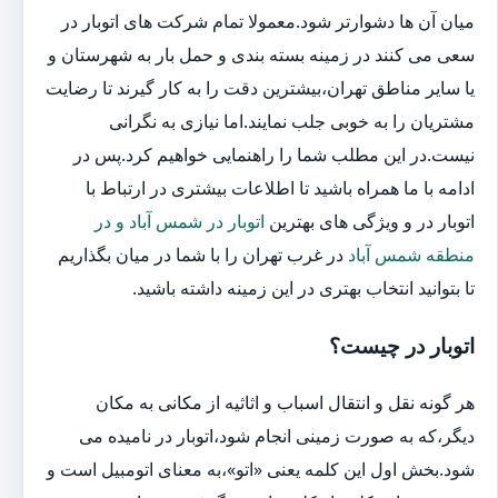
میان آن ها دشوارتر شود.معمولا تمام شرکت های اتوبار در
سعی می کنند در زمینه بسته بندی و حمل بار به شهرستان و
یا سایر مناطق تهران،بیشترین دقت را به کار گیرند تا رضایت
مشتریان را به خوبی جلب نمایند.اما نیازی به نگرانی
نیست.در این مطلب شما را راهنمایی خواهیم کرد.پس در
ادامه با ما همراه باشید تا اطلاعات بیشتری در ارتباط با
اتوبار در و ویژگی های بهترین
اتوبار در شمس آباد و در
منطقه شمس آباد
در غرب تهران را با شما در میان بگذاریم
تا بتوانید انتخاب بهتری در این زمینه داشته باشید.
اتوبار در چیست؟
هر گونه نقل و انتقال اسباب و اثاثیه از مکانی به مکان
دیگر،که به صورت زمینی انجام شود،اتوبار در نامیده می
شود.بخش اول این کلمه یعنی «اتو»،به معنای اتومبیل است و