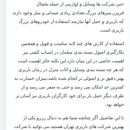
حتی شرکت ها وسایل و لوازمی از جمله یخچال
فریزر،میزهای بزرگ،تعدادی زیادی صندلی و مبل وجود دارند
که باربری و حمل آنها نیازمند استفاده از خودروهای بزرگ
باربری است.
استفاده از کارتن های چند لایه مناسب و فویل و همچنین
بکارگیری اصول بسته بندی مبلمان در اسباب کشی نیز
اهمیت خاصی در این میان دارد.این نکته حائز اهمیت است
که هر چه بسته بندی وسایل و اثاث منزل در زمان باربری
بهتر،دقیق تر و اصولی تر انجام شده باشد،میزان خسارت به
کمترین حد امکان می رسد و حتی به صفر می رسد و از
طرف دیگر حمل بار برای خود کارگران باربری نیز آسان تر
خواهد بود.
با این تفاصیل اگر چنانچه شما هم به دنبال رزرو یکی از
بهترین شرکت های باربری تهران هستید،می توانید با شرکت