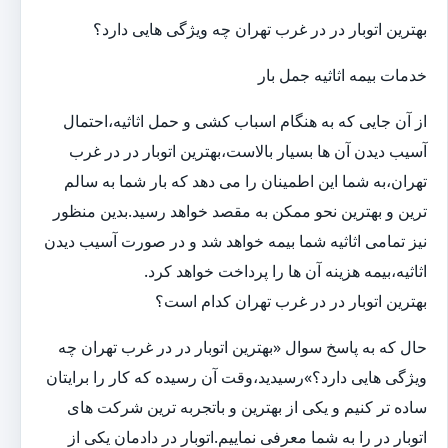
بهترین اتوبار در در غرب تهران چه ویژگی هایی دارد؟
خدمات بیمه اثاثیه جمل بار
از آن جایی که به هنگام اسباب کشی و حمل اثاثیه،احتمال
آسیب دیدن آن ها بسیار بالاست،بهترین اتوبار در در غرب
تهران،به شما این اطمینان را می دهد که بار شما به سالم
ترین و بهترین نحو ممکن به مقصد خواهد رسید.بدین منظور
نیز تمامی اثاثیه شما بیمه خواهد شد و در صورت آسیب دیدن
اثاثیه،بیمه هزینه آن ها را پرداخت خواهد کرد.
بهترین اتوبار در در غرب تهران کدام است؟
حال که به پاسخ سوال «بهترین اتوبار در در غرب تهران چه
ویژگی هایی دارد؟»رسیدید،وقت آن رسیده که کار را برایتان
ساده تر کنیم و یکی از بهترین و باتجربه ترین شرکت های
اتوبار در را به شما معرفی نماییم.اتوبار در دادمان یکی از