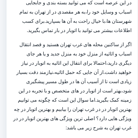
در این عرصه است که می توانید بسته بندی و جابجایی
اسباب و وسایل خود را،به هر مقصدی در از تهران به تمام
شهرستان ها،با خیال راحت به آن ها بسپارید.برای کسب
اطلاعات بیشتر می توانید با اتوبار در بار تماس بگیرید.
اگر از ساکنین محله های غرب تهران هستید و قصد انتقال
اسباب و اثاثیه از منزل خود به منزل جدید و یا هر جای
دیگری دارید،احتمالا برای انتقال این اثاثیه به اتوبار در نیاز
خواهید داشت.از آن جایی که حمل اثاثیه،نیازمند دقت بسیار
زیادی است تا از آسیب آن ها در طول مسیر پیشگیری
شود،بهتر است از اتوبار در های متخصص و با تجربه در این
زمینه کمک بگیرید.اما سوال این است که چگونه می توانیم
بهترین اتوبار در در غرب تهران را بیابیم و بهترین اتوبار در چه
ویژگی هایی دارد؟ اصلی ترین ویژگی های بهترین اتوبار در در
غرب تهران به شرح زیر می باشد: