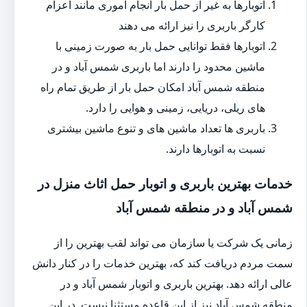
اتوبارها به غیر از حمل بار انجام اموری مانند اعزام
کارگر باربری را نیز ارائه می دهند
اتوبارها فقط توانایی حمل بار به صورت زمینی با
ماشین محدود را دارند اما باربری شمس آباد و در
منطقه شمس آباد امکان حمل بار از طریق تمام راه
های ریلی، دریایی، زمینی و هوایی را دارد.
باربری ها تعداد ماشین های و تنوع ماشین بیشتری
نسبت به اتوبارها دارند.
خدمات بهترین باربری و اتوبار حمل اثاث منزل در
شمس آباد و در منطقه شمس آباد
زمانی یک شرکت یا سازمان می تواند لقب بهترین را از
سمت مردم دریافت کند که، بهترین خدمات را در کنار دانش
عالی ارائه دهد. بهترین باربری و اتوبار شمس آباد و در
منطقه شمس آباد نیز از این قاعده مستثنا نیست. در این