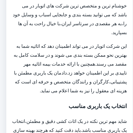
خوشنام ترین و متخصص ترین شرکت های اتوبار در می
باشد که می توانید بسته بندی و جابجایی اسباب و وسایل خود
را،به هر مقصدی در سرتاسر ایران،با خیال راحت به آن ها
بسپارید.
این شرکت اتوبار در می تواند اطمینان دهد که اثاثیه شما به
بهترین نحو ممکن بسته بندی می شوند و در سلامت کامل به
مقصد می رسند.همچنین با ارائه خدمات بیمه اثاثیه مهر
تاییدی بر این اطمینان خواهد زد.دادمان یک باربری مطمئن با
پشتیبانی،کارگران و رانندگان متخصص و حرفه ای است که
هزینه ای معقول را نیز به شما اعلام می نماید.
انتخاب یک باربری مناسب
شاید مهم ترین نکته در یک اثاث کشی دقیق و مطمئن،انتخاب
یک باربری مناسب باشد.باید دقت کنید که هرچند بهینه سازی