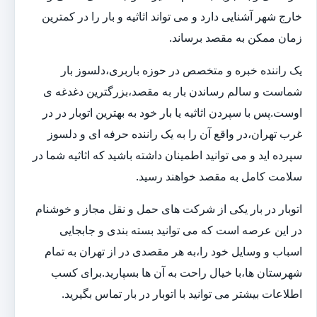
خارج شهر آشنایی دارد و می تواند اثاثیه و بار را در کمترین
زمان ممکن به مقصد برساند.
یک راننده خبره و متخصص در حوزه باربری،دلسوز بار
شماست و سالم رساندن بار به مقصد،بزرگترین دغدغه ی
اوست.پس با سپردن اثاثیه یا بار خود به بهترین اتوبار در در
غرب تهران،در واقع آن را به یک راننده حرفه ای و دلسوز
سپرده اید و می توانید اطمینان داشته باشید که اثاثیه شما در
سلامت کامل به مقصد خواهند رسید.
اتوبار در بار یکی از شرکت های حمل و نقل مجاز و خوشنام
در این عرصه است که می توانید بسته بندی و جابجایی
اسباب و وسایل خود را،به هر مقصدی در از تهران به تمام
شهرستان ها،با خیال راحت به آن ها بسپارید.برای کسب
اطلاعات بیشتر می توانید با اتوبار در بار تماس بگیرید.