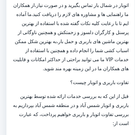
اتوبار در شمال بار تماس بگیرید و در صورت نیاز،از همکاران
ما راهنمایی ها و مشاوره های لازم را دریافت کنید.ما آماده
ایم تا با رعایت کلیه نکات گفته شده با استفاده از بهترین
پرسنل و کارگران دلسوز و زحمتکش و همچنین ناوگانی از
بهترین ماشین های باربری و حمل بار،به بهترین شکل ممکن
اسباب کشی شما را انجام داده و همچنین با استفاده از
خدمات VIP ما می توانید براحتی از حداکثر امکانات و قابلیت
های همکاران ما در این زمینه بهره مند شوید.
تفاوت باربری و اتوبار چیست؟
قبل از این که به بررسی خدمات ارائه شده توسط بهترین
باربری و اتوبار شمس آباد و در منطقه شمس آباد بپردازیم به
بررسی تفاوت اتوبار و باربری خواهیم پرداخت، که عبارت
است از: