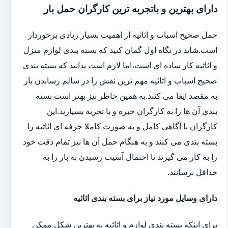
دارای بهترین و باتجربه ترین کارگران حمل بار
حمل صحیح اسباب و اثاثیه از اهمیت بسیار زیادی برخوردار
است.شاید در نگاه اول گمان کنید که بسته بندی لوازم منزل
و اثاثیه کار ساده ای است،اما لازم است بدانید که بسته بندی
صحیح اسباب و اثاثیه مهم ترین نقش را در سالم رساندن بار
به مقصد ایفا می کنند.به همین خاطر نیز بهتر است بسته
بندی آن ها را به کارگران خبره و با تجربه بسپارید.این
کارگران با آگاهی کامل و به صورت کاملا حرفه ای اثاثیه را
بسته بندی می کنند و به هنگام حمل آن ها نیز تمام دقت خود
را به کار می گیرند تا احتمال آسیب رسیدن به بار را به
حداقل برسانند.
دارای وسایل مورد نیاز برای بسته بندی اثاثیه
برای اینکه بسته بندی لوازم و اثاثیه به بهترین شکل ممکن