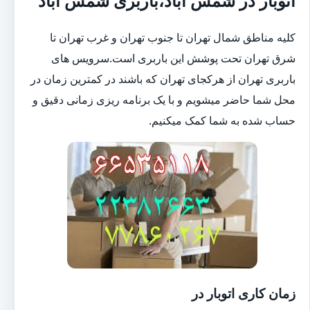
اتوبار در شمس آباد،باربری شمس آباد
کلیه مناطق شمال تهران تا جنوب تهران و غرب تهران تا
شرق تهران تحت پوشش این باربری است.سرویس های
باربری تهران از هرکجای تهران که باشند در کمترین زمان در
محل شما حاضر میشویم و با یک برنامه ریزی زمانی دقیق و
حساب شده به شما کمک میکنیم.
زمان کاری اتوبار در