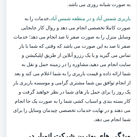
به صورت شبانه روزی می باشد.
باربری شمس آباد و در منطقه شمس آباد
،خدمات را به
صورت کاملا تخصصی انجام می دهد و روال کار جابجایی
وسایل منزل را به صورت صفر تا صد انجام می دهد؛ خدمات
صفر تا صد به این صورت می باشد که وقتی که شما با بار
تماس می گیرید و یا یک رزرو آنلاین از طریق اپلیکیشن و
سایت انجام می دهید،مشاوره را در زمینه حمل و نقل به
شما ارائه داده و قیمت باربری را به شما اعلام می کند و بعد
از انجام توافق بین شما مشتری گرامی و موسسه باربری بار
یک روز را برای حمل بار های شما در نظر خواهند گرفت و
کار بسته بندی و اسباب کشی شما را به صورت یک جا انجام
می دهند و در نهایت خدمات تخصصی چیدمان وسایل را برای
شما انجام می دهد.
ویژگی های بهترین شرکت اتوبار در