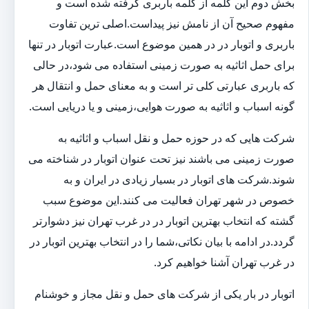
بخش دوم این کلمه از کلمه باربری گرفته شده است و
مفهوم صحیح آن از نامش نیز پیداست.اصلی ترین تفاوت
باربری و اتوبار در در همین موضوع است.عبارت اتوبار در تنها
برای حمل اثاثیه به صورت زمینی استفاده می شود،در حالی
که باربری عبارتی کلی تر است و به معنای حمل و انتقال هر
گونه اسباب و اثاثیه به صورت هوایی،زمینی و یا دریایی است.
شرکت هایی که در حوزه حمل و نقل اسباب و اثاثیه به
صورت زمینی می باشند نیز تحت عنوان اتوبار در شناخته می
شوند.شرکت های اتوبار در بسیار زیادی در ایران و به
خصوص در شهر تهران فعالیت می کنند.این موضوع سبب
گشته که انتخاب بهترین اتوبار در در غرب تهران نیز دشوارتر
گردد.در ادامه با بیان نکاتی،شما را در انتخاب بهترین اتوبار در
در غرب تهران آشنا خواهیم کرد.
اتوبار در بار یکی از شرکت های حمل و نقل مجاز و خوشنام