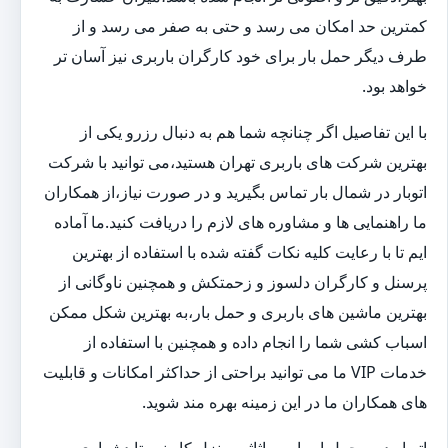
کمترین حد امکان می رسد و حتی به صفر می رسد و از
طرف دیگر حمل بار برای خود کارگران باربری نیز آسان تر
خواهد بود.
با این تفاصیل اگر چنانچه شما هم به دنبال رزرو یکی از
بهترین شرکت های باربری تهران هستید،می توانید با شرکت
اتوبار در شمال بار تماس بگیرید و در صورت نیاز،از همکاران
ما راهنمایی ها و مشاوره های لازم را دریافت کنید.ما آماده
ایم تا با رعایت کلیه نکات گفته شده با استفاده از بهترین
پرسنل و کارگران دلسوز و زحمتکش و همچنین ناوگانی از
بهترین ماشین های باربری و حمل بار،به بهترین شکل ممکن
اسباب کشی شما را انجام داده و همچنین با استفاده از
خدمات VIP ما می توانید براحتی از حداکثر امکانات و قابلیت
های همکاران ما در این زمینه بهره مند شوید.
اتوبار در و حمل اسباب و اثاثیه منزل کار نسبتا دشواری به