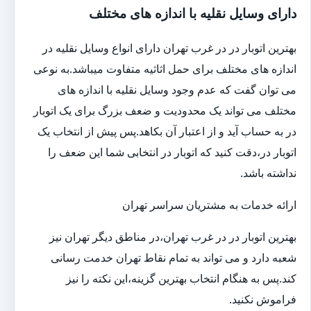
دارای وسایل نقلیه با اندازه های مختلف
بهترین اتوبار در در غرب تهران دارای انواع وسایل نقلیه در
اندازه های مختلف برای حمل اثاثیه متفاوت می‎باشد.به نوعی
می توان گفت که عدم وجود وسایل نقلیه با اندازه های
مختلف می تواند یک محدودیت و ضعف بزرگ برای یک اتوبار
در به حساب آید و از اعتبار آن بکاهد.پس پیش از انتخاب یک
اتوبار در،دقت کنید که اتوبار در انتخابی شما این ضعف را
نداشته باشد.
ارائه خدمات به مشتریان سراسر تهران
بهترین اتوبار در در غرب تهران،در مناطق دیگر تهران نیز
شعبه دارد و می تواند به تمام نقاط تهران خدمت رسانی
کند.پس به هنگام انتخاب بهترین گزینه،این نکته را نیز
فراموش نکنید.