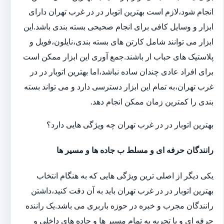
انجام شود،لازم است بهترین اتوبار در در غرب تهران دارای
ابزار و وسایل کافی برای انجام صحیحی بسته بندی باشد.این
ابزار می توانند شامل کارتن های بسته بندی،نایلون،فویل و
پلاستیک های حباب ار باشند.جمع آوری این ابزار ممکن است
برای افراد عادی چندان ساده نباشد،اما بهترین اتوبار در در
غرب تهران،به تمام این ابزار دسترسی دارد و می تواند بسته
بندی را کمترین زمان ممکن انجام دهد.
بهترین اتوبار در در غرب تهران چه ویژگی هایی دارد؟
رانندگان حرفه ای و مسلط ب جاده ها و مسیر ها
یکی دیگر از اصلی ترین ویژگی هایی که به هنگام انتخاب
بهترین اتوبار در در غرب تهران باید به آن دقت کنید،داشتن
رانندگان مجرب و خبره در حوزه باربری می باشد.یک راننده
حرفه ای و با تجربه به تمام مسیر ها و جاده های داخلی و