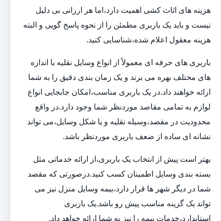
هزینه های اثاث کشی اهمیت دارد،اما هر ارزانی بی دلیل
نیست و باید یک باربری مطمئن را از نحوه پاسخ گویی و البته
هزینه معقول اعلام شده،شناسایی کنید.
باربری های حرفه ای معمولاً از انواع وسایل نقلیه با اندازه
های مختلف بهره می برند و یک زمان بندی دقیق را به شما
ارائه خواهند داد.در یک باربری مناسب،امکان جابجایی انواع
لوازم به تمامی مقاصد موردنظر شما وجود دارد.در واقع
محدودیت در مقصد،وسیله نقلیه و یا شکل وسایل،می تواند
نشانه ای ساده از ضعف باربری موردنظر باشد.
بهتر است پیش از انتخاب یک باربری،از ارائه خدماتی مثل
بسته بندی وسایل اطمینان کسب کنید.درصورتی که مقصد
شما در دیگر شهر ها قرار دارد،بیمه وسایل منزل نیز می
تواند یک گزینه مناسب پیش رو باشد.یک باربری
استاندارد،خدمات بیمه را نیز به شما ارائه خواهد داد.