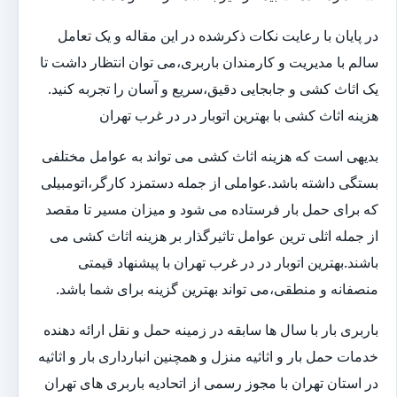
در پایان با رعایت نکات ذکرشده در این مقاله و یک تعامل
سالم با مدیریت و کارمندان باربری،می توان انتظار داشت تا
یک اثاث کشی و جابجایی دقیق،سریع و آسان را تجربه کنید.
هزینه اثاث کشی با بهترین اتوبار در در غرب تهران
بدیهی است که هزینه اثاث کشی می تواند به عوامل مختلفی
بستگی داشته باشد.عواملی از جمله دستمزد کارگر،اتومبیلی
که برای حمل بار فرستاده می شود و میزان مسیر تا مقصد
از جمله اثلی ترین عوامل تاثیرگذار بر هزینه اثاث کشی می
باشند.بهترین اتوبار در در غرب تهران با پیشنهاد قیمتی
منصفانه و منطقی،می تواند بهترین گزینه برای شما باشد.
باربری بار با سال ها سابقه در زمینه حمل و نقل ارائه دهنده
خدمات حمل بار و اثاثیه منزل و همچنین انبارداری بار و اثاثیه
در استان تهران با مجوز رسمی از اتحادیه باربری های تهران