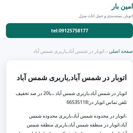
امین بار
اتوبار، بسته‌بندی و حمل اثاث منزل
tel:09125758177
صفحه اصلی
←
اتوبار در شمس آباد,باربری شمس آباد
اتوبار در شمس آباد,باربری شمس آباد
اتوبار در شمس آباد،باربری شمس آباد ،،با20 در صد تخفیف
تلفن تماس اتوبار در:66535118
،اتوبار در محدوده شمس آباد،باربری محدوده شمس
آباد،اتوبار در منطقه شمس آباد،باربری منطقه شمس