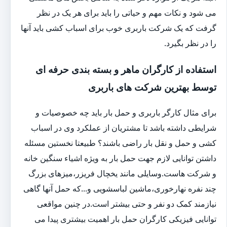
می شود و نکات مهم و حیاتی را باید برای هر یک در نظر
گرفت که یک شرکت باربری خوب برای اسباب کشی باید آنها
را در نظر بگیرد.
استفاده از کارگران ماهر و بسته بندی حرفه ای
توسط بهترین شرکت های باربری
برای مثال کارگر باربری و حمل بار باید چه خصوصیات و
شرایطی داشته باشد تا مشتریان از عملکرد وی در اسباب
کشی و حمل و نقل بار راضی باشند؟ طبیعتا نخستین مسئله
داشتن توانایی لازم جهت حمل بار به ویژه اشیاء سنگین خانه
و شرکت هاست.وسایلی مانند یخچال فریزر،میزهای بزرگ
چند نفره نهارخوری،ماشین لباسشویی و...که حمل آنها گاهی
نیازمند کمک دو نفر و حتی بیشتر است.در چنین مواقعی
توانایی فیزیکی کارگران حمل بار اهمیت بیشتری پیدا می