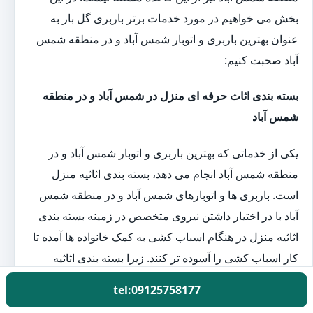
بخش می خواهیم در مورد خدمات برتر باربری گل بار به
عنوان بهترین باربری و اتوبار شمس آباد و در منطقه شمس
آباد صحبت کنیم:
بسته بندی اثاث حرفه ای منزل در شمس آباد و در منطقه
شمس آباد
یکی از خدماتی که بهترین باربری و اتوبار شمس آباد و در
منطقه شمس آباد انجام می دهد، بسته بندی اثاثیه منزل
است. باربری ها و اتوبارهای شمس آباد و در منطقه شمس
آباد با در اختیار داشتن نیروی متخصص در زمینه بسته بندی
اثاثیه منزل در هنگام اسباب کشی به کمک خانواده ها آمده تا
کار اسباب کشی را آسوده تر کنند. زیرا بسته بندی اثاثیه
منزل یکی از مهم ترین و سخت ترین قسمت کار اسباب
tel:09125758177
کشی است.