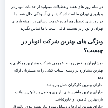
در تمام روز های هفته وتعطیلات میتوانید از خدمات اتوبار در
و باربری تهران ما استفاده کنید.برای آسودگی حال شما ما
در روز های تعطیل هم آماده خدمت رسانی در زمینه باربری
تهران و اتوبار در هستیم.کافی است با ما تماس بگیرید.
ویژگی های بهترین شرکت اتوبار در
چیست؟
-مشاوران و بخش روابط عمومی شرکت بیشترین همکاری و
بهترین مشاوره در زمینه اسباب کشی را به مشتریان ارائه
دهد.
-دارای بهترین کارگران حمل بار باشد.
-دارای بهترین ماشین های باربری و حمل بار (بهترین وانت
بار،بهترین کامیون و خاور)باشد.
-دارای بهترین ابزارها و وسایل مورد نیاز بسته بندی اثاثیه (از