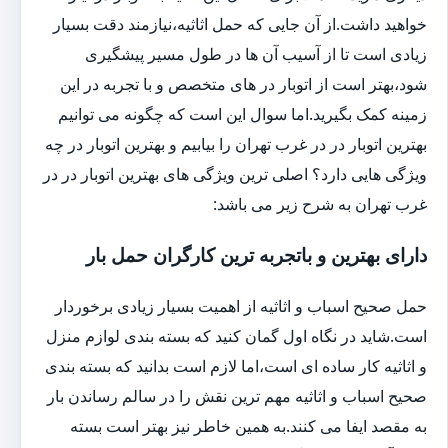
خواهید داشت.از آن جایی که حمل اثاثیه،نیازمند دقت بسیار
زیادی است تا از آسیب آن ها در طول مسیر پیشگیری
شود،بهتر است از اتوبار در های متخصص و با تجربه در این
زمینه کمک بگیرید.اما سوال این است که چگونه می توانیم
بهترین اتوبار در در غرب تهران را بیابیم و بهترین اتوبار در چه
ویژگی هایی دارد؟ اصلی ترین ویژگی های بهترین اتوبار در در
غرب تهران به شرح زیر می باشد:
دارای بهترین و باتجربه ترین کارگران حمل بار
حمل صحیح اسباب و اثاثیه از اهمیت بسیار زیادی برخوردار
است.شاید در نگاه اول گمان کنید که بسته بندی لوازم منزل
و اثاثیه کار ساده ای است،اما لازم است بدانید که بسته بندی
صحیح اسباب و اثاثیه مهم ترین نقش را در سالم رساندن بار
به مقصد ایفا می کنند.به همین خاطر نیز بهتر است بسته