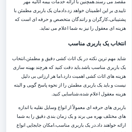
مقصد می رسند.همچنین با ارائه خدمات بیمه اثاثیه مهر
تاییدی بر این اطمینان خواهد زد.دادمان یک باربری مطمئن با
پشتیبانی،کارگران و رانندگان متخصص و حرفه ای است که
هزینه ای معقول را نیز به شما اعلام می نماید.
انتخاب یک باربری مناسب
شاید مهم ترین نکته در یک اثاث کشی دقیق و مطمئن،انتخاب
یک باربری مناسب باشد.باید دقت کنید که هرچند بهینه سازی
هزینه های اثاث کشی اهمیت دارد،اما هر ارزانی بی دلیل
نیست و باید یک باربری مطمئن را از نحوه پاسخ گویی و البته
هزینه معقول اعلام شده،شناسایی کنید.
باربری های حرفه ای معمولاً از انواع وسایل نقلیه با اندازه
های مختلف بهره می برند و یک زمان بندی دقیق را به شما
ارائه خواهند داد.در یک باربری مناسب،امکان جابجایی انواع