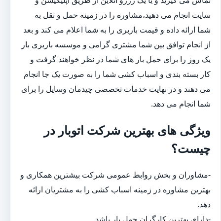
سایت انجام می دهید،مشاوره را در زمینه حمل و نقل به
شما ارائه داده و قیمت باربری را به شما اعلام می کند و بعد
از انجام توافق بین شما مشتری گرامی و موسسه باربری بار
یک روز را برای حمل بار های شما در نظر خواهند گرفت و
کار بسته بندی و اسباب کشی شما را به صورت یک جا انجام
می دهند و در نهایت خدمات تخصصی چیدمان وسایل را برای
شما انجام می دهد.
ویژگی های بهترین شرکت اتوبار در
چیست؟
-مشاوران و بخش روابط عمومی شرکت بیشترین همکاری و
بهترین مشاوره در زمینه اسباب کشی را به مشتریان ارائه
دهد.
-دارای بهترین کارگران حمل بار باشد.