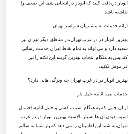
اتوبار در،دقت کنید که اتوبار در انتخابی شما این ضعف را
نداشته باشد.
ارائه خدمات به مشتریان سراسر تهران
بهترین اتوبار در در غرب تهران،در مناطق دیگر تهران نیز
شعبه دارد و می تواند به تمام نقاط تهران خدمت رسانی
کند.پس به هنگام انتخاب بهترین گزینه،این نکته را نیز
فراموش نکنید.
بهترین اتوبار در در غرب تهران چه ویژگی هایی دارد؟
خدمات بیمه اثاثیه جمل بار
از آن جایی که به هنگام اسباب کشی و حمل اثاثیه،احتمال
آسیب دیدن آن ها بسیار بالاست،بهترین اتوبار در در غرب
تهران،به شما این اطمینان را می دهد که بار شما به سالم