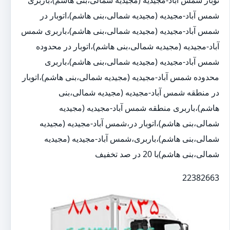
شمس آباد-مجیدیه (مجیدیه شمالی،بنی هاشم)،اتوبار در
شمس آباد-مجیدیه (مجیدیه شمالی،بنی هاشم)،باربری شمس
آباد-مجیدیه (مجیدیه شمالی،بنی هاشم)،اتوبار در محدوده
شمس آباد-مجیدیه (مجیدیه شمالی،بنی هاشم)،باربری
محدوده شمس آباد-مجیدیه (مجیدیه شمالی،بنی هاشم)،اتوبار
در منطقه شمس آباد-مجیدیه (مجیدیه شمالی،بنی
هاشم)،باربری منطقه شمس آباد-مجیدیه (مجیدیه
شمالی،بنی هاشم)،اتوبار در،شمس آباد-مجیدیه (مجیدیه
شمالی،بنی هاشم)،باربری،شمس آباد-مجیدیه (مجیدیه
شمالی،بنی هاشم)با 20 در صد تخفیف
22382663