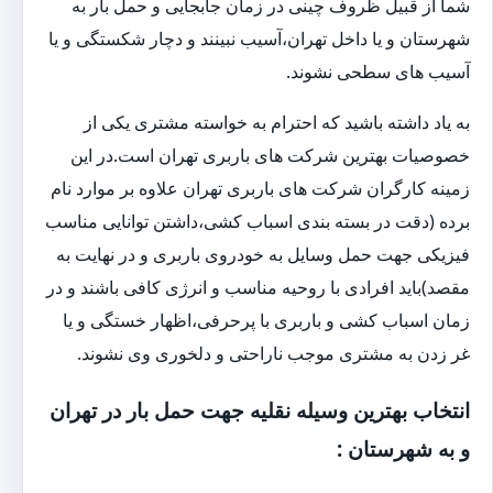
شما از قبیل ظروف چینی در زمان جابجایی و حمل بار به
شهرستان و یا داخل تهران،آسیب نبینند و دچار شکستگی و یا
آسیب های سطحی نشوند.
به یاد داشته باشید که احترام به خواسته مشتری یکی از
خصوصیات بهترین شرکت های باربری تهران است.در این
زمینه کارگران شرکت های باربری تهران علاوه بر موارد نام
برده (دقت در بسته بندی اسباب کشی،داشتن توانایی مناسب
فیزیکی جهت حمل وسایل به خودروی باربری و در نهایت به
مقصد)باید افرادی با روحیه مناسب و انرژی کافی باشند و در
زمان اسباب کشی و باربری با پرحرفی،اظهار خستگی و یا
غر زدن به مشتری موجب ناراحتی و دلخوری وی نشوند.
انتخاب بهترین وسیله نقلیه جهت حمل بار در تهران
و به شهرستان :