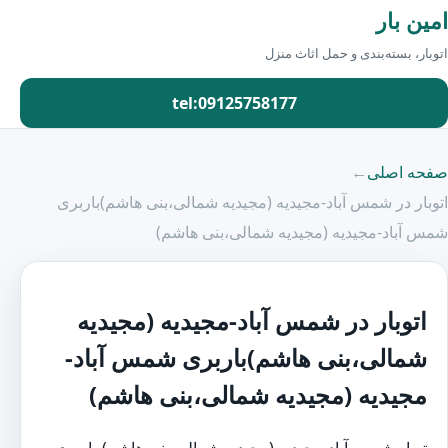
امین بار
اتوبار، بسته‌بندی و حمل اثاث منزل
tel:09125758177
صفحه اصلی
←
اتوبار در شمس آباد-مجیدیه (مجیدیه شمالی،بنی هاشم)باربری
شمس آباد-مجیدیه (مجیدیه شمالی،بنی هاشم)
اتوبار در شمس آباد-مجیدیه (مجیدیه
شمالی،بنی هاشم)باربری شمس آباد-
مجیدیه (مجیدیه شمالی،بنی هاشم)
توبار شمس آباد-مجیدیه (مجیدیه شمالی،بنی هاشم)،باربری