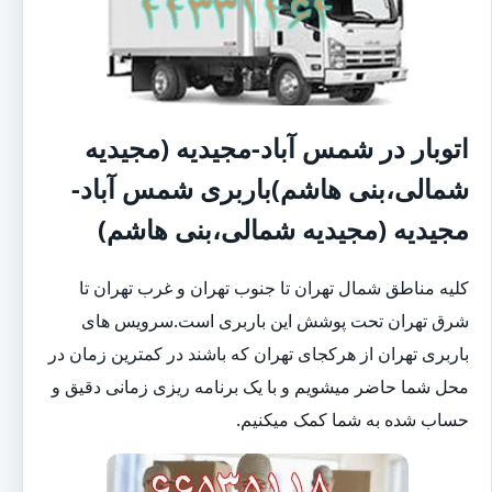
اتوبار در شمس آباد-مجیدیه (مجیدیه
شمالی،بنی هاشم)باربری شمس آباد-
مجیدیه (مجیدیه شمالی،بنی هاشم)
کلیه مناطق شمال تهران تا جنوب تهران و غرب تهران تا
شرق تهران تحت پوشش این باربری است.سرویس های
باربری تهران از هرکجای تهران که باشند در کمترین زمان در
محل شما حاضر میشویم و با یک برنامه ریزی زمانی دقیق و
حساب شده به شما کمک میکنیم.