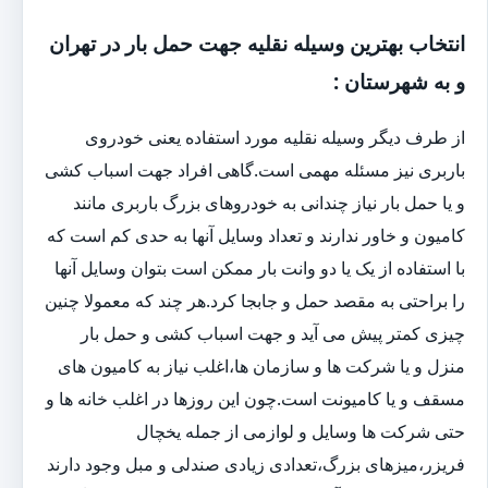
انتخاب بهترین وسیله نقلیه جهت حمل بار در تهران
و به شهرستان :
از طرف دیگر وسیله نقلیه مورد استفاده یعنی خودروی
باربری نیز مسئله مهمی است.گاهی افراد جهت اسباب کشی
و یا حمل بار نیاز چندانی به خودروهای بزرگ باربری مانند
کامیون و خاور ندارند و تعداد وسایل آنها به حدی کم است که
با استفاده از یک یا دو وانت بار ممکن است بتوان وسایل آنها
را براحتی به مقصد حمل و جابجا کرد.هر چند که معمولا چنین
چیزی کمتر پیش می آید و جهت اسباب کشی و حمل بار
منزل و یا شرکت ها و سازمان ها،اغلب نیاز به کامیون های
مسقف و یا کامیونت است.چون این روزها در اغلب خانه ها و
حتی شرکت ها وسایل و لوازمی از جمله یخچال
فریزر،میزهای بزرگ،تعدادی زیادی صندلی و مبل وجود دارند