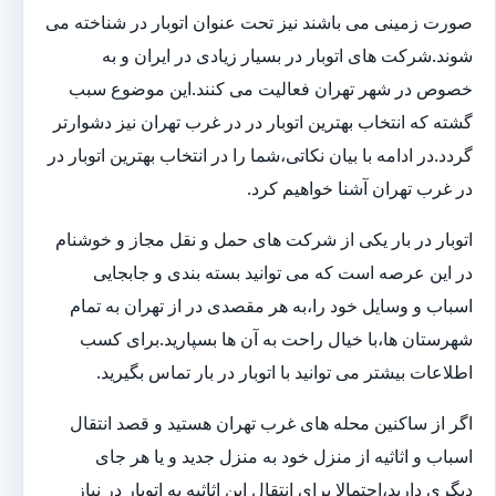
صورت زمینی می باشند نیز تحت عنوان اتوبار در شناخته می
شوند.شرکت های اتوبار در بسیار زیادی در ایران و به
خصوص در شهر تهران فعالیت می کنند.این موضوع سبب
گشته که انتخاب بهترین اتوبار در در غرب تهران نیز دشوارتر
گردد.در ادامه با بیان نکاتی،شما را در انتخاب بهترین اتوبار در
در غرب تهران آشنا خواهیم کرد.
اتوبار در بار یکی از شرکت های حمل و نقل مجاز و خوشنام
در این عرصه است که می توانید بسته بندی و جابجایی
اسباب و وسایل خود را،به هر مقصدی در از تهران به تمام
شهرستان ها،با خیال راحت به آن ها بسپارید.برای کسب
اطلاعات بیشتر می توانید با اتوبار در بار تماس بگیرید.
اگر از ساکنین محله های غرب تهران هستید و قصد انتقال
اسباب و اثاثیه از منزل خود به منزل جدید و یا هر جای
دیگری دارید،احتمالا برای انتقال این اثاثیه به اتوبار در نیاز