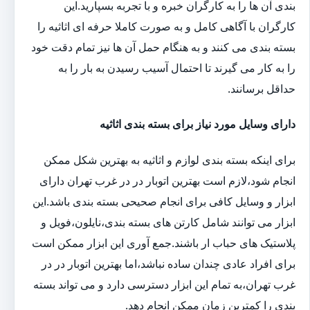
بندی آن ها را به کارگران خبره و با تجربه بسپارید.این
کارگران با آگاهی کامل و به صورت کاملا حرفه ای اثاثیه را
بسته بندی می کنند و به هنگام حمل آن ها نیز تمام دقت خود
را به کار می گیرند تا احتمال آسیب رسیدن به بار را به
حداقل برسانند.
دارای وسایل مورد نیاز برای بسته بندی اثاثیه
برای اینکه بسته بندی لوازم و اثاثیه به بهترین شکل ممکن
انجام شود،لازم است بهترین اتوبار در در غرب تهران دارای
ابزار و وسایل کافی برای انجام صحیحی بسته بندی باشد.این
ابزار می توانند شامل کارتن های بسته بندی،نایلون،فویل و
پلاستیک های حباب ار باشند.جمع آوری این ابزار ممکن است
برای افراد عادی چندان ساده نباشد،اما بهترین اتوبار در در
غرب تهران،به تمام این ابزار دسترسی دارد و می تواند بسته
بندی را کمترین زمان ممکن انجام دهد.