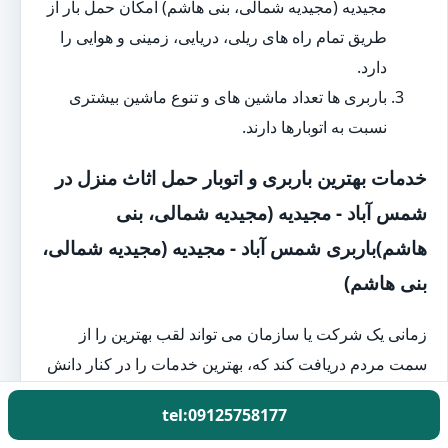
مجیدیه (مجیدیه شمالی، بنی هاشم) امکان حمل بار از
طریق تمام راه های ریلی، دریایی، زمینی و هوایی را
دارد.
باربری ها تعداد ماشین های و تنوع ماشین بیشتری
نسبت به اتوبارها دارند.
خدمات بهترین باربری و اتوبار حمل اثاث منزل در
شمس آباد - مجیدیه (مجیدیه شمالی، بنی
هاشم)باربری شمس آباد - مجیدیه (مجیدیه شمالی،
بنی هاشم)
زمانی یک شرکت یا سازمان می تواند لقب بهترین را از
سمت مردم دریافت کند که، بهترین خدمات را در کنار دانش
عالی ارائه دهد. بهترین باربری و اتوبار شمس آباد - مجیدیه
tel:09125758177
(مجیدیه شمالی، بنی هاشم)باربری شمس آباد - مجیدیه