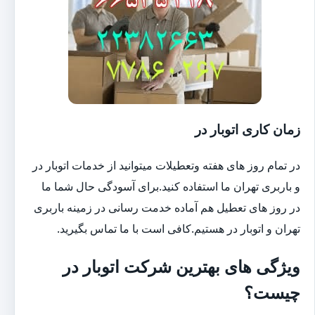
زمان کاری اتوبار در
در تمام روز های هفته وتعطیلات میتوانید از خدمات اتوبار در
و باربری تهران ما استفاده کنید.برای آسودگی حال شما ما
در روز های تعطیل هم آماده خدمت رسانی در زمینه باربری
تهران و اتوبار در هستیم.کافی است با ما تماس بگیرید.
ویژگی های بهترین شرکت اتوبار در
چیست؟