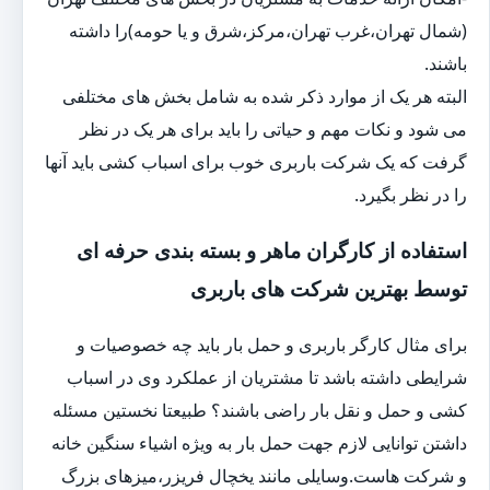
(شمال تهران،غرب تهران،مرکز،شرق و یا حومه)را داشته
باشند.
البته هر یک از موارد ذکر شده به شامل بخش های مختلفی
می شود و نکات مهم و حیاتی را باید برای هر یک در نظر
گرفت که یک شرکت باربری خوب برای اسباب کشی باید آنها
را در نظر بگیرد.
استفاده از کارگران ماهر و بسته بندی حرفه ای
توسط بهترین شرکت های باربری
برای مثال کارگر باربری و حمل بار باید چه خصوصیات و
شرایطی داشته باشد تا مشتریان از عملکرد وی در اسباب
کشی و حمل و نقل بار راضی باشند؟ طبیعتا نخستین مسئله
داشتن توانایی لازم جهت حمل بار به ویژه اشیاء سنگین خانه
و شرکت هاست.وسایلی مانند یخچال فریزر،میزهای بزرگ