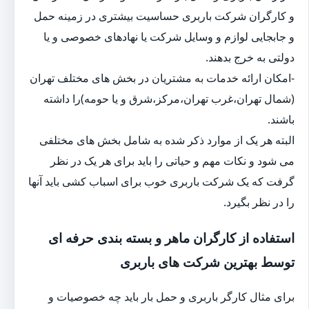
و کارگران شرکت باربری حساسیت بیشتری در زمینه حمل
و جابجایی لوازم و وسایل شرکت یا نهادهای خصوصی و یا
دولتی به خرج بدهند.
-امکان ارائه خدمات به مشتریان در بخش های مختلف تهران
(شمال تهران،غرب تهران،مرکز،شرق و یا حومه)را داشته
باشند.
البته هر یک از موارد ذکر شده به شامل بخش های مختلفی
می شود و نکات مهم و حیاتی را باید برای هر یک در نظر
گرفت که یک شرکت باربری خوب برای اسباب کشی باید آنها
را در نظر بگیرد.
استفاده از کارگران ماهر و بسته بندی حرفه ای
توسط بهترین شرکت های باربری
برای مثال کارگر باربری و حمل بار باید چه خصوصیات و