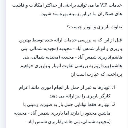
خدمات VIP ما می توانید براحتی از حداکثر امکانات و قابلیت
های همکاران ما در این زمینه بهره مند شوید.
تفاوت باربری و اتوبار چیست؟
قبل از این که به بررسی خدمات ارائه شده توسط بهترین
باربری و اتوبار شمس آباد - مجیدیه (مجیدیه شمالی، بنی
هاشم)باربری شمس آباد - مجیدیه (مجیدیه شمالی، بنی
هاشم) بپردازیم به بررسی تفاوت اتوبار و باربری خواهیم
پرداخت، که عبارت است از:
اتوبارها به غیر از حمل بار انجام اموری مانند اعزام
کارگر باربری را نیز ارائه می دهند
اتوبارها فقط توانایی حمل بار به صورت زمینی با
ماشین محدود را دارند اما باربری شمس آباد - مجیدیه
(مجیدیه شمالی، بنی هاشم)باربری شمس آباد -