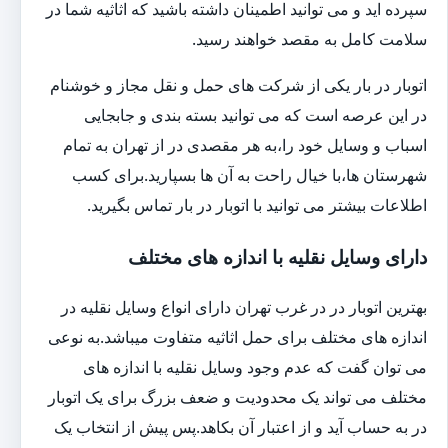
سپرده اید و می توانید اطمینان داشته باشید که اثاثیه شما در
سلامت کامل به مقصد خواهند رسید.
اتوبار در بار یکی از شرکت های حمل و نقل مجاز و خوشنام
در این عرصه است که می توانید بسته بندی و جابجایی
اسباب و وسایل خود را،به هر مقصدی در از تهران به تمام
شهرستان ها،با خیال راحت به آن ها بسپارید.برای کسب
اطلاعات بیشتر می توانید با اتوبار در بار تماس بگیرید.
دارای وسایل نقلیه با اندازه های مختلف
بهترین اتوبار در در غرب تهران دارای انواع وسایل نقلیه در
اندازه های مختلف برای حمل اثاثیه متفاوت می‎باشد.به نوعی
می توان گفت که عدم وجود وسایل نقلیه با اندازه های
مختلف می تواند یک محدودیت و ضعف بزرگ برای یک اتوبار
در به حساب آید و از اعتبار آن بکاهد.پس پیش از انتخاب یک