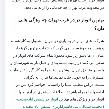
در محدوده غرب تهران چه خدماتی را ارائه می دهد.
بهترین اتوبار در در غرب تهران چه ویژگی هایی
دارد؟
شرکت های اتوبار در بسیاری در تهران مشغول به کار هستند
و همین موضوع سبب می گردد که انتخاب بهترین گزینه از
میان آن ها دشوارتر شود.معمولا تمام شرکت های اتوبار در
سعی می کنند در زمینه بسته بندی و حمل بار به شهرستان و
یا سایر مناطق تهران،بیشترین دقت را به کار گیرند تا رضایت
مشتریان را به خوبی جلب نمایند.اما نیازی به نگرانی
نیست.در این مطلب شما را راهنمایی خواهیم کرد.پس در
ادامه با ما همراه باشید تا اطلاعات بیشتری در ارتباط با
اتوبار در و ویژگی های بهترین
اتوبار در شمس آباد-مجیدیه
(مجیدیه شمالی،بنی هاشم)باربری شمس آباد-مجیدیه