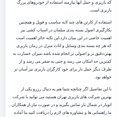
که باربری و حمل آنها نیازمند استفاده از خودروهای بزرگ
باربری است.
استفاده از کارتن های چند لایه مناسب و فویل و همچنین
بکارگیری اصول بسته بندی مبلمان در اسباب کشی نیز
اهمیت خاصی در این میان دارد.این نکته حائز اهمیت است
که هر چه بسته بندی وسایل و اثاث منزل در زمان باربری
بهتر،دقیق تر و اصولی تر انجام شده باشد،میزان خسارت به
کمترین حد امکان می رسد و حتی به صفر می رسد و از
طرف دیگر حمل بار برای خود کارگران باربری نیز آسان تر
خواهد بود.
با این تفاصیل اگر چنانچه شما هم به دنبال رزرو یکی از
بهترین شرکت های باربری تهران هستید،می توانید با شرکت
اتوبار در شمال بار تماس بگیرید و در صورت نیاز،از همکاران
ما راهنمایی ها و مشاوره های لازم را دریافت کنید.ما آماده