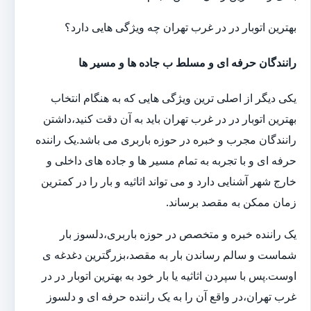
بهترین اتوبار در در غرب تهران چه ویژگی هایی دارد؟
رانندگان حرفه ای و مسلط ب جاده ها و مسیر ها
یکی دیگر از اصلی ترین ویژگی هایی که به هنگام انتخاب
بهترین اتوبار در در غرب تهران باید به آن دقت کنید،داشتن
رانندگان مجرب و خبره در حوزه باربری می باشد.یک راننده
حرفه ای و با تجربه به تمام مسیر ها و جاده های داخلی و
خارج شهر آشنایی دارد و می تواند اثاثیه و بار را در کمترین
زمان ممکن به مقصد برساند.
یک راننده خبره و متخصص در حوزه باربری،دلسوز بار
شماست و سالم رساندن بار به مقصد،بزرگترین دغدغه ی
اوست.پس با سپردن اثاثیه یا بار خود به بهترین اتوبار در در
غرب تهران،در واقع آن را به یک راننده حرفه ای و دلسوز