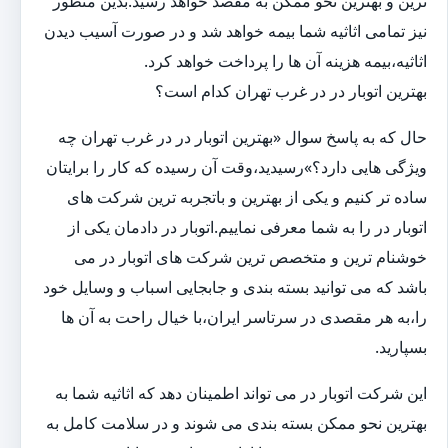
ترین و بهترین نحو ممکن به مقصد خواهد رسید.بدین منظور
نیز تمامی اثاثیه شما بیمه خواهد شد و در صورت آسیب دیدن
اثاثیه،بیمه هزینه آن ها را پرداخت خواهد کرد.
بهترین اتوبار در در غرب تهران کدام است؟
حال که به پاسخ سوال «بهترین اتوبار در در غرب تهران چه
ویژگی هایی دارد؟»رسیدید،وقت آن رسیده که کار را برایتان
ساده تر کنیم و یکی از بهترین و باتجربه ترین شرکت های
اتوبار در را به شما معرفی نماییم.اتوبار در دادمان یکی از
خوشنام ترین و متخصص ترین شرکت های اتوبار در می
باشد که می توانید بسته بندی و جابجایی اسباب و وسایل خود
را،به هر مقصدی در سرتاسر ایران،با خیال راحت به آن ها
بسپارید.
این شرکت اتوبار در می تواند اطمینان دهد که اثاثیه شما به
بهترین نحو ممکن بسته بندی می شوند و در سلامت کامل به