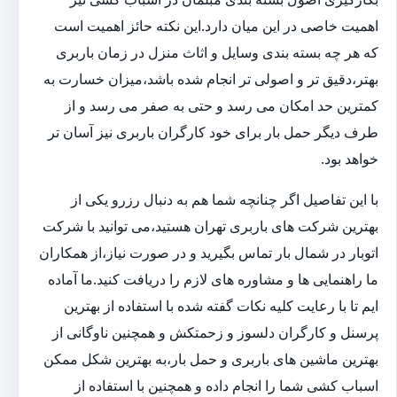
اهمیت خاصی در این میان دارد.این نکته حائز اهمیت است
که هر چه بسته بندی وسایل و اثاث منزل در زمان باربری
بهتر،دقیق تر و اصولی تر انجام شده باشد،میزان خسارت به
کمترین حد امکان می رسد و حتی به صفر می رسد و از
طرف دیگر حمل بار برای خود کارگران باربری نیز آسان تر
خواهد بود.
با این تفاصیل اگر چنانچه شما هم به دنبال رزرو یکی از
بهترین شرکت های باربری تهران هستید،می توانید با شرکت
اتوبار در شمال بار تماس بگیرید و در صورت نیاز،از همکاران
ما راهنمایی ها و مشاوره های لازم را دریافت کنید.ما آماده
ایم تا با رعایت کلیه نکات گفته شده با استفاده از بهترین
پرسنل و کارگران دلسوز و زحمتکش و همچنین ناوگانی از
بهترین ماشین های باربری و حمل بار،به بهترین شکل ممکن
اسباب کشی شما را انجام داده و همچنین با استفاده از