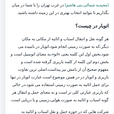
(مجیدیه شمالی،بنی هاشم)
در غرب تهران را با شما در میان
بگذاریم تا بتوانید انتخاب بهتری در این زمینه داشته باشید.
اتوبار در چیست؟
هر گونه نقل و انتقال اسباب و اثاثیه از مکانی به مکان
دیگر،که به صورت زمینی انجام شود،اتوبار در نامیده می
شود.بخش اول این کلمه یعنی «اتو»،به معنای اتومبیل است و
بخش دوم این کلمه از کلمه باربری گرفته شده است و
مفهوم صحیح آن از نامش نیز پیداست.اصلی ترین تفاوت
باربری و اتوبار در در همین موضوع است.عبارت اتوبار در تنها
برای حمل اثاثیه به صورت زمینی استفاده می شود،در حالی
که باربری عبارتی کلی تر است و به معنای حمل و انتقال هر
گونه اسباب و اثاثیه به صورت هوایی،زمینی و یا دریایی است.
شرکت هایی که در حوزه حمل و نقل اسباب و اثاثیه به