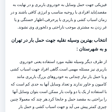
فیزیکی جهت حمل وسایل به خودروی باربری و در نهایت به
مقصد)باید افرادی با روحیه مناسب و انرژی کافی باشند و در
زمان اسباب کشی و باربری با پرحرفی،اظهار خستگی و یا
غر زدن به مشتری موجب ناراحتی و دلخوری وی نشوند.
انتخاب بهترین وسیله نقلیه جهت حمل بار در تهران
و به شهرستان :
از طرف دیگر وسیله نقلیه مورد استفاده یعنی خودروی
باربری نیز مسئله مهمی است.گاهی افراد جهت اسباب کشی
و یا حمل بار نیاز چندانی به خودروهای بزرگ باربری مانند
کامیون و خاور ندارند و تعداد وسایل آنها به حدی کم است که
با استفاده از یک یا دو وانت بار ممکن است بتوان وسایل آنها
را براحتی به مقصد حمل و جابجا کرد.هر چند که معمولا چنین
چیزی کمتر پیش می آید و جهت اسباب کشی و حمل بار