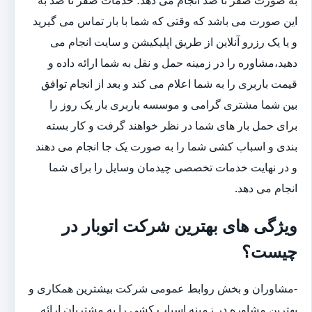
این صورت می باشد که وقتی که شما با بار تماس می گیرید
و یا یک رزرو آنلاین از طریق اپلیکیشن و سایت انجام می
دهید،مشاوره را در زمینه حمل و نقل به شما ارائه داده و
قیمت باربری را به شما اعلام می کند و بعد از انجام توافق
بین شما مشتری گرامی و موسسه باربری بار یک روز را
برای حمل بار های شما در نظر خواهند گرفت و کار بسته
بندی و اسباب کشی شما را به صورت یک جا انجام می دهند
و در نهایت خدمات تخصصی چیدمان وسایل را برای شما
انجام می دهد.
ویژگی های بهترین شرکت اتوبار در
چیست؟
-مشاوران و بخش روابط عمومی شرکت بیشترین همکاری و
بهترین مشاوره در زمینه اسباب کشی را به مشتریان ارائه