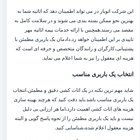
این شرکت اتوبار در می تواند اطمینان دهد که اثاثیه شما به
بهترین نحو ممکن بسته بندی می شوند و در سلامت کامل به
مقصد می رسند.همچنین با ارائه خدمات بیمه اثاثیه مهر
تاییدی بر این اطمینان خواهد زد.دادمان یک باربری مطمئن با
پشتیبانی،کارگران و رانندگان متخصص و حرفه ای است که
هزینه ای معقول را نیز به شما اعلام می نماید.
انتخاب یک باربری مناسب
شاید مهم ترین نکته در یک اثاث کشی دقیق و مطمئن،انتخاب
یک باربری مناسب باشد.باید دقت کنید که هرچند بهینه سازی
هزینه های اثاث کشی اهمیت دارد،اما هر ارزانی بی دلیل
نیست و باید یک باربری مطمئن را از نحوه پاسخ گویی و البته
هزینه معقول اعلام شده،شناسایی کنید.