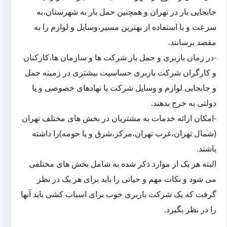
جابجایی بار در تهران و همچنین حمل بار به شهرستان،به
سرعت و با استفاده از بهترین مسیر،وسایل و لوازم را به
مقصد برسانند.
-در زمان باربری و حمل بار شرکت ها و سازمان ها،کارکنان
و کارگران شرکت باربری حساسیت بیشتری در زمینه حمل
و جابجایی لوازم و وسایل شرکت یا نهادهای خصوصی و یا
دولتی به خرج بدهند.
-امکان ارائه خدمات به مشتریان در بخش های مختلف تهران
(شمال تهران،غرب تهران،مرکز،شرق و یا حومه)را داشته
باشند.
البته هر یک از موارد ذکر شده به شامل بخش های مختلفی
می شود و نکات مهم و حیاتی را باید برای هر یک در نظر
گرفت که یک شرکت باربری خوب برای اسباب کشی باید آنها
را در نظر بگیرد.