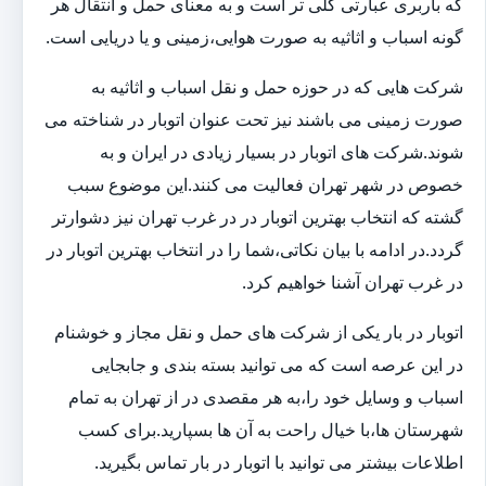
که باربری عبارتی کلی تر است و به معنای حمل و انتقال هر
گونه اسباب و اثاثیه به صورت هوایی،زمینی و یا دریایی است.
شرکت هایی که در حوزه حمل و نقل اسباب و اثاثیه به
صورت زمینی می باشند نیز تحت عنوان اتوبار در شناخته می
شوند.شرکت های اتوبار در بسیار زیادی در ایران و به
خصوص در شهر تهران فعالیت می کنند.این موضوع سبب
گشته که انتخاب بهترین اتوبار در در غرب تهران نیز دشوارتر
گردد.در ادامه با بیان نکاتی،شما را در انتخاب بهترین اتوبار در
در غرب تهران آشنا خواهیم کرد.
اتوبار در بار یکی از شرکت های حمل و نقل مجاز و خوشنام
در این عرصه است که می توانید بسته بندی و جابجایی
اسباب و وسایل خود را،به هر مقصدی در از تهران به تمام
شهرستان ها،با خیال راحت به آن ها بسپارید.برای کسب
اطلاعات بیشتر می توانید با اتوبار در بار تماس بگیرید.