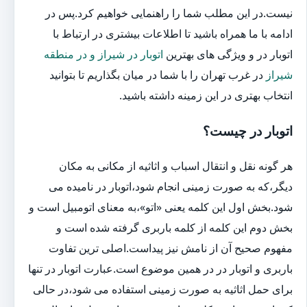
نیست.در این مطلب شما را راهنمایی خواهیم کرد.پس در
ادامه با ما همراه باشید تا اطلاعات بیشتری در ارتباط با
اتوبار در و ویژگی های بهترین
اتوبار در شیراز و در منطقه
شیراز
در غرب تهران را با شما در میان بگذاریم تا بتوانید
انتخاب بهتری در این زمینه داشته باشید.
اتوبار در چیست؟
هر گونه نقل و انتقال اسباب و اثاثیه از مکانی به مکان
دیگر،که به صورت زمینی انجام شود،اتوبار در نامیده می
شود.بخش اول این کلمه یعنی «اتو»،به معنای اتومبیل است و
بخش دوم این کلمه از کلمه باربری گرفته شده است و
مفهوم صحیح آن از نامش نیز پیداست.اصلی ترین تفاوت
باربری و اتوبار در در همین موضوع است.عبارت اتوبار در تنها
برای حمل اثاثیه به صورت زمینی استفاده می شود،در حالی