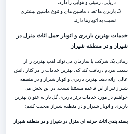
دریایی، زمینی و هوایی را دارد.
باربری ها تعداد ماشین های و تنوع ماشین بیشتری
نسبت به اتوبارها دارند.
خدمات بهترین باربری و اتوبار حمل اثاث منزل در
شیراز و در منطقه شیراز
زمانی یک شرکت یا سازمان می تواند لقب بهترین را از
سمت مردم دریافت کند که، بهترین خدمات را در کنار دانش
عالی ارائه دهد. بهترین باربری و اتوبار شیراز و در منطقه
شیراز نیز از این قاعده مستثنا نیست. در این بخش می
خواهیم در مورد خدمات برتر باربری گل بار به عنوان بهترین
باربری و اتوبار شیراز و در منطقه شیراز صحبت کنیم:
بسته بندی اثاث حرفه ای منزل در شیراز و در منطقه شیراز