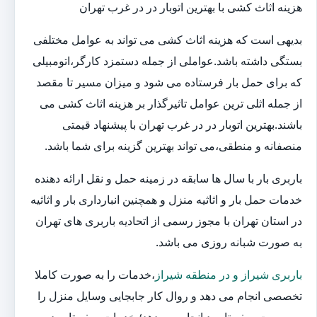
هزینه اثاث کشی با بهترین اتوبار در در غرب تهران
بدیهی است که هزینه اثاث کشی می تواند به عوامل مختلفی
بستگی داشته باشد.عواملی از جمله دستمزد کارگر،اتومبیلی
که برای حمل بار فرستاده می شود و میزان مسیر تا مقصد
از جمله اثلی ترین عوامل تاثیرگذار بر هزینه اثاث کشی می
باشند.بهترین اتوبار در در غرب تهران با پیشنهاد قیمتی
منصفانه و منطقی،می تواند بهترین گزینه برای شما باشد.
باربری بار با سال ها سابقه در زمینه حمل و نقل ارائه دهنده
خدمات حمل بار و اثاثیه منزل و همچنین انبارداری بار و اثاثیه
در استان تهران با مجوز رسمی از اتحادیه باربری های تهران
به صورت شبانه روزی می باشد.
باربری شیراز و در منطقه شیراز
،خدمات را به صورت کاملا
تخصصی انجام می دهد و روال کار جابجایی وسایل منزل را
به صورت صفر تا صد انجام می دهد؛ خدمات صفر تا صد به