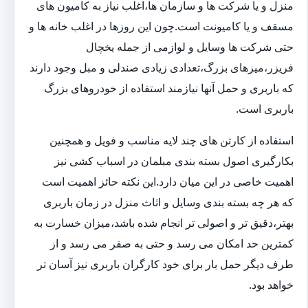
منزل و یا شرکت ها و سازمان ها،اغلب نیاز به کامیون های
مسقف و یا کامیونت است.چون این روزها در اغلب خانه ها و
حتی شرکت ها وسایل و لوازمی از جمله یخچال
فریزر،میزهای بزرگ،تعدادی زیادی صندلی و مبل وجود دارند
که باربری و حمل آنها نیازمند استفاده از خودروهای بزرگ
باربری است.
استفاده از کارتن های چند لایه مناسب و فویل و همچنین
بکارگیری اصول بسته بندی مبلمان در اسباب کشی نیز
اهمیت خاصی در این میان دارد.این نکته حائز اهمیت است
که هر چه بسته بندی وسایل و اثاث منزل در زمان باربری
بهتر،دقیق تر و اصولی تر انجام شده باشد،میزان خسارت به
کمترین حد امکان می رسد و حتی به صفر می رسد و از
طرف دیگر حمل بار برای خود کارگران باربری نیز آسان تر
خواهد بود.