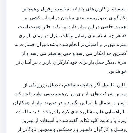
استفاده از کارتن های چند لایه مناسب و فویل و همچنین
بکارگیری اصول بسته بندی مبلمان در اسباب کشی نیز
اهمیت خاصی در این میان دارد.این نکته حائز اهمیت است
که هر چه بسته بندی وسایل و اثاث منزل در زمان باربری
بهتر،دقیق تر و اصولی تر انجام شده باشد،میزان خسارت به
کمترین حد امکان می رسد و حتی به صفر می رسد و از
طرف دیگر حمل بار برای خود کارگران باربری نیز آسان تر
خواهد بود.
با این تفاصیل اگر چنانچه شما هم به دنبال رزرو یکی از
بهترین شرکت های باربری تهران هستید،می توانید با شرکت
اتوبار در شمال بار تماس بگیرید و در صورت نیاز،از همکاران
ما راهنمایی ها و مشاوره های لازم را دریافت کنید.ما آماده
ایم تا با رعایت کلیه نکات گفته شده با استفاده از بهترین
پرسنل و کارگران دلسوز و زحمتکش و همچنین ناوگانی از