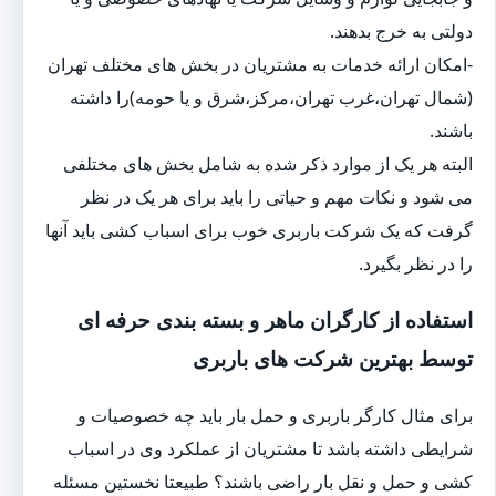
دولتی به خرج بدهند.
-امکان ارائه خدمات به مشتریان در بخش های مختلف تهران
(شمال تهران،غرب تهران،مرکز،شرق و یا حومه)را داشته
باشند.
البته هر یک از موارد ذکر شده به شامل بخش های مختلفی
می شود و نکات مهم و حیاتی را باید برای هر یک در نظر
گرفت که یک شرکت باربری خوب برای اسباب کشی باید آنها
را در نظر بگیرد.
استفاده از کارگران ماهر و بسته بندی حرفه ای
توسط بهترین شرکت های باربری
برای مثال کارگر باربری و حمل بار باید چه خصوصیات و
شرایطی داشته باشد تا مشتریان از عملکرد وی در اسباب
کشی و حمل و نقل بار راضی باشند؟ طبیعتا نخستین مسئله