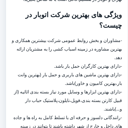
ویژگی های بهترین شرکت اتوبار در
چیست؟
-مشاوران و بخش روابط عمومی شرکت بیشترین همکاری و
بهترین مشاوره در زمینه اسباب کشی را به مشتریان ارائه
دهد.
-دارای بهترین کارگران حمل بار باشد.
-دارای بهترین ماشین های باربری و حمل بار (بهترین وانت
بار،بهترین کامیون و خاور)باشد.
-دارای بهترین ابزارها و وسایل مورد نیاز بسته بندی اثاثیه (از
قبیل کارتن بسته بندی،فویل،نایلون،پلاستیک حباب دار
و...)باشند.
-رانندگانی دلسوز و حرفه ای با تسلط کامل به راه ها و جاده
های داخل و خارج از شهر داشته باشند تا بتوانند در زمینه