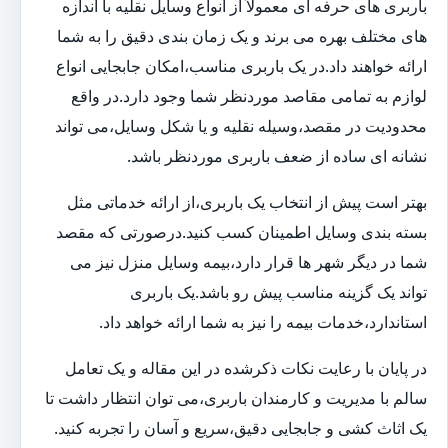
باربری های حرفه ای معمولاً از انواع وسایل نقلیه با اندازه
های مختلف بهره می برند و یک زمان بندی دقیق را به شما
ارائه خواهند داد.در یک باربری مناسب،امکان جابجایی انواع
لوازم به تمامی مقاصد موردنظر شما وجود دارد.در واقع
محدودیت در مقصد،وسیله نقلیه و یا شکل وسایل،می تواند
نشانه ای ساده از ضعف باربری موردنظر باشد.
بهتر است پیش از انتخاب یک باربری،از ارائه خدماتی مثل
بسته بندی وسایل اطمینان کسب کنید.درصورتی که مقصد
شما در دیگر شهر ها قرار دارد،بیمه وسایل منزل نیز می
تواند یک گزینه مناسب پیش رو باشد.یک باربری
استاندارد،خدمات بیمه را نیز به شما ارائه خواهد داد.
در پایان با رعایت نکات ذکرشده در این مقاله و یک تعامل
سالم با مدیریت و کارمندان باربری،می توان انتظار داشت تا
یک اثاث کشی و جابجایی دقیق،سریع و آسان را تجربه کنید.