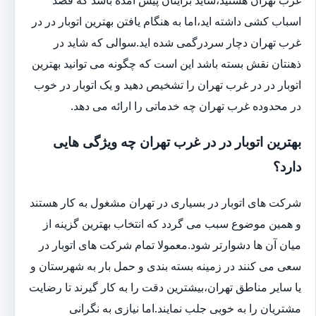
اسباب کشی داشته اید،اما به هنگام یافتن بهترین اتوبار در در
غرب تهران دچار سردرگمی شده اید.سوالی که شاید در
ذهنتان نقش بسته باشد این است که چگونه می توانید بهترین
اتوبار در در غرب تهران را تشخیص دهید و یک اتوبار در خوب
در محدوده غرب تهران چه خدماتی را ارائه می دهد.
بهترین اتوبار در در غرب تهران چه ویژگی هایی
دارد؟
شرکت های اتوبار در بسیاری در تهران مشغول به کار هستند
و همین موضوع سبب می گردد که انتخاب بهترین گزینه از
میان آن ها دشوارتر شود.معمولا تمام شرکت های اتوبار در
سعی می کنند در زمینه بسته بندی و حمل بار به شهرستان و
یا سایر مناطق تهران،بیشترین دقت را به کار گیرند تا رضایت
مشتریان را به خوبی جلب نمایند.اما نیازی به نگرانی