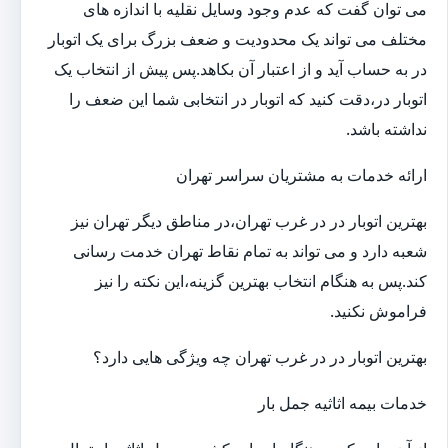
می توان گفت که عدم وجود وسایل نقلیه با اندازه های
مختلف می تواند یک محدودیت و ضعف بزرگ برای یک اتوبار
در به حساب آید و از اعتبار آن بکاهد.پس پیش از انتخاب یک
اتوبار در،دقت کنید که اتوبار در انتخابی شما این ضعف را
نداشته باشد.
ارائه خدمات به مشتریان سراسر تهران
بهترین اتوبار در در غرب تهران،در مناطق دیگر تهران نیز
شعبه دارد و می تواند به تمام نقاط تهران خدمت رسانی
کند.پس به هنگام انتخاب بهترین گزینه،این نکته را نیز
فراموش نکنید.
بهترین اتوبار در در غرب تهران چه ویژگی هایی دارد؟
خدمات بیمه اثاثیه جمل بار