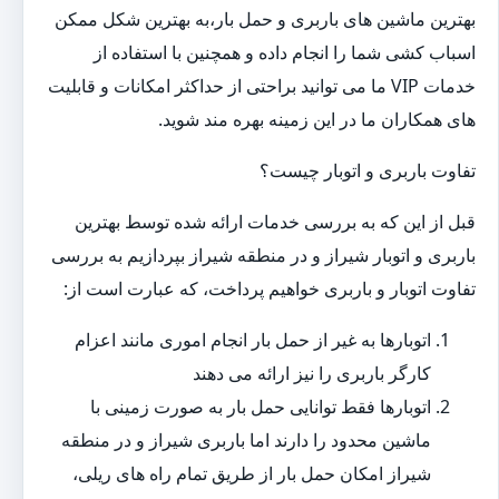
بهترین ماشین های باربری و حمل بار،به بهترین شکل ممکن
اسباب کشی شما را انجام داده و همچنین با استفاده از
خدمات VIP ما می توانید براحتی از حداکثر امکانات و قابلیت
های همکاران ما در این زمینه بهره مند شوید.
تفاوت باربری و اتوبار چیست؟
قبل از این که به بررسی خدمات ارائه شده توسط بهترین
باربری و اتوبار شیراز و در منطقه شیراز بپردازیم به بررسی
تفاوت اتوبار و باربری خواهیم پرداخت، که عبارت است از:
اتوبارها به غیر از حمل بار انجام اموری مانند اعزام
کارگر باربری را نیز ارائه می دهند
اتوبارها فقط توانایی حمل بار به صورت زمینی با
ماشین محدود را دارند اما باربری شیراز و در منطقه
شیراز امکان حمل بار از طریق تمام راه های ریلی،