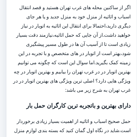
اگر از ساکنین محله های غرب تهران هستید و قصد انتقال
اسباب و اثاثیه از منزل خود به منزل جدید و یا هر جای
دیگری دارید،احتمالا برای انتقال این اثاثیه به اتوبار در نیاز
خواهید داشت.از آن جایی که حمل اثاثیه،نیازمند دقت بسیار
زیادی است تا از آسیب آن ها در طول مسیر پیشگیری
شود،بهتر است از اتوبار در های متخصص و با تجربه در این
زمینه کمک بگیرید.اما سوال این است که چگونه می توانیم
بهترین اتوبار در در غرب تهران را بیابیم و بهترین اتوبار در چه
ویژگی هایی دارد؟ اصلی ترین ویژگی های بهترین اتوبار در در
غرب تهران به شرح زیر می باشد:
دارای بهترین و باتجربه ترین کارگران حمل بار
حمل صحیح اسباب و اثاثیه از اهمیت بسیار زیادی برخوردار
است.شاید در نگاه اول گمان کنید که بسته بندی لوازم منزل