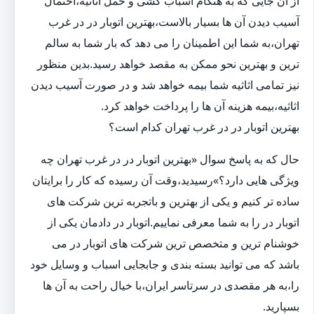
از آن جایی که به هنگام اسباب کشی و حمل اثاثیه،احتمال
آسیب دیدن آن ها بسیار بالاست،بهترین اتوبار در در غرب
تهران،به شما این اطمینان را می دهد که بار شما به سالم
ترین و بهترین نحو ممکن به مقصد خواهد رسید.بدین منظور
نیز تمامی اثاثیه شما بیمه خواهد شد و در صورت آسیب دیدن
اثاثیه،بیمه هزینه آن ها را پرداخت خواهد کرد.
بهترین اتوبار در در غرب تهران کدام است؟
حال که به پاسخ سوال «بهترین اتوبار در در غرب تهران چه
ویژگی هایی دارد؟»رسیدید،وقت آن رسیده که کار را برایتان
ساده تر کنیم و یکی از بهترین و باتجربه ترین شرکت های
اتوبار در را به شما معرفی نماییم.اتوبار در دادمان یکی از
خوشنام ترین و متخصص ترین شرکت های اتوبار در می
باشد که می توانید بسته بندی و جابجایی اسباب و وسایل خود
را،به هر مقصدی در سرتاسر ایران،با خیال راحت به آن ها
بسپارید.