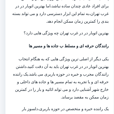
برای افراد عادی چندان ساده نباشد،اما بهترین اتوبار در در
غرب تهران،به تمام این ابزار دسترسی دارد و می تواند بسته
بندی را کمترین زمان ممکن انجام دهد.
بهترین اتوبار در در غرب تهران چه ویژگی هایی دارد؟
رانندگان حرفه ای و مسلط ب جاده ها و مسیر ها
یکی دیگر از اصلی ترین ویژگی هایی که به هنگام انتخاب
بهترین اتوبار در در غرب تهران باید به آن دقت کنید،داشتن
رانندگان مجرب و خبره در حوزه باربری می باشد.یک راننده
حرفه ای و با تجربه به تمام مسیر ها و جاده های داخلی و
خارج شهر آشنایی دارد و می تواند اثاثیه و بار را در کمترین
زمان ممکن به مقصد برساند.
یک راننده خبره و متخصص در حوزه باربری،دلسوز بار