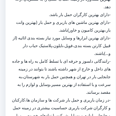
دهد.
-دارای بهترین کارگران حمل بار باشد.
-دارای بهترین ماشین های باربری و حمل بار (بهترین وانت
بار،بهترین کامیون و خاور)باشد.
-دارای بهترین ابزارها و وسایل مورد نیاز بسته بندی اثاثیه (از
قبیل کارتن بسته بندی،فویل،نایلون،پلاستیک حباب دار
و...)باشند.
-رانندگانی دلسوز و حرفه ای با تسلط کامل به راه ها و جاده
های داخل و خارج از شهر داشته باشند تا بتوانند در زمینه
جابجایی بار در تهران و همچنین حمل بار به شهرستان،به
سرعت و با استفاده از بهترین مسیر،وسایل و لوازم را به
مقصد برسانند.
-در زمان باربری و حمل بار شرکت ها و سازمان ها،کارکنان
و کارگران شرکت باربری حساسیت بیشتری در زمینه حمل
و جابجایی لوازم و وسایل شرکت یا نهادهای خصوصی و یا