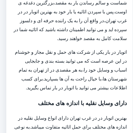
شماست و سالم رساندن بار به مقصد،بزرگترین دغدغه ی
اوست.پس با سپردن اثاثیه یا بار خود به بهترین اتوبار در در
غرب تهران،در واقع آن را به یک راننده حرفه ای و دلسوز
سپرده اید و می توانید اطمینان داشته باشید که اثاثیه شما در
سلامت کامل به مقصد خواهند رسید.
اتوبار در بار یکی از شرکت های حمل و نقل مجاز و خوشنام
در این عرصه است که می توانید بسته بندی و جابجایی
اسباب و وسایل خود را،به هر مقصدی در از تهران به تمام
شهرستان ها،با خیال راحت به آن ها بسپارید.برای کسب
اطلاعات بیشتر می توانید با اتوبار در بار تماس بگیرید.
دارای وسایل نقلیه با اندازه های مختلف
بهترین اتوبار در در غرب تهران دارای انواع وسایل نقلیه در
اندازه های مختلف برای حمل اثاثیه متفاوت می‎باشد.به نوعی