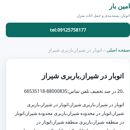
امین بار
اتوبار، بسته‌بندی و حمل اثاث منزل
tel:09125758177
صفحه اصلی
←
اتوبار در شیراز,باربری شیراز
اتوبار در شیراز,باربری شیراز
،20 در صد تخفیف تلفن تماس:88000835-66535118
اتوبار در شیراز،باربری شیراز،اتوبار در شیراز،باربری
شیراز،اتوبار در محدوده شیراز،باربری محدوده شیراز،اتوبار
در منطقه شیراز،باربری منطقه شیراز،اتوبار در