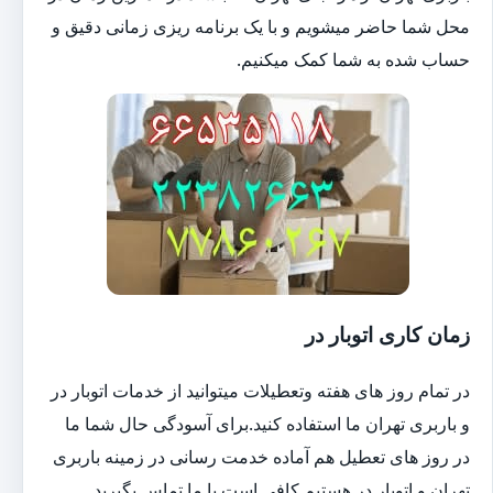
محل شما حاضر میشویم و با یک برنامه ریزی زمانی دقیق و
حساب شده به شما کمک میکنیم.
زمان کاری اتوبار در
در تمام روز های هفته وتعطیلات میتوانید از خدمات اتوبار در
و باربری تهران ما استفاده کنید.برای آسودگی حال شما ما
در روز های تعطیل هم آماده خدمت رسانی در زمینه باربری
تهران و اتوبار در هستیم.کافی است با ما تماس بگیرید.