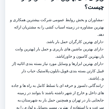
چیست؟
-مشاوران و بخش روابط عمومی شرکت بیشترین همکاری و
بهترین مشاوره در زمینه اسباب کشی را به مشتریان ارائه
دهد.
-دارای بهترین کارگران حمل بار باشد.
-دارای بهترین ماشین های باربری و حمل بار (بهترین وانت
بار،بهترین کامیون و خاور)باشد.
-دارای بهترین ابزارها و وسایل مورد نیاز بسته بندی اثاثیه (از
قبیل کارتن بسته بندی،فویل،نایلون،پلاستیک حباب دار
و...)باشند.
-رانندگانی دلسوز و حرفه ای با تسلط کامل به راه ها و جاده
های داخل و خارج از شهر داشته باشند تا بتوانند در زمینه
جابجایی بار در تهران و همچنین حمل بار به شهرستان،به
سرعت و با استفاده از بهترین مسیر،وسایل و لوازم را به