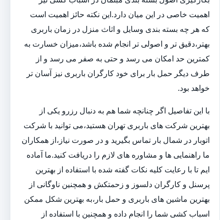
اهمیت خاصی در این میان دارد.این نکته حائز اهمیت است
که هر چه بسته بندی وسایل و اثاث منزل در زمان باربری
بهتر،دقیق تر و اصولی تر انجام شده باشد،میزان خسارت به
کمترین حد امکان می رسد و حتی به صفر می رسد و از
طرف دیگر حمل بار برای خود کارگران باربری نیز آسان تر
خواهد بود.
با این تفاصیل اگر چنانچه شما هم به دنبال رزرو یکی از
بهترین شرکت های باربری تهران هستید،می توانید با شرکت
اتوبار در شمال بار تماس بگیرید و در صورت نیاز،از همکاران
ما راهنمایی ها و مشاوره های لازم را دریافت کنید.ما آماده
ایم تا با رعایت کلیه نکات گفته شده با استفاده از بهترین
پرسنل و کارگران دلسوز و زحمتکش و همچنین ناوگانی از
بهترین ماشین های باربری و حمل بار،به بهترین شکل ممکن
اسباب کشی شما را انجام داده و همچنین با استفاده از