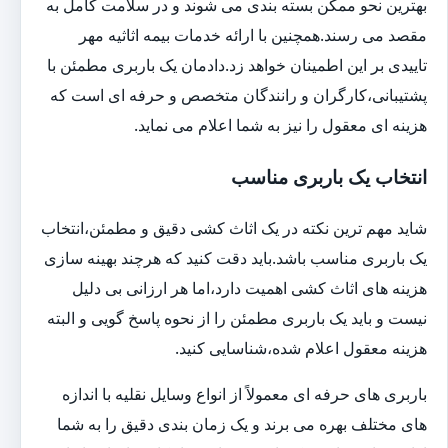
بهترین نحو ممکن بسته بندی می شوند و در سلامت کامل به
مقصد می رسند.همچنین با ارائه خدمات بیمه اثاثیه مهر
تاییدی بر این اطمینان خواهد زد.دادمان یک باربری مطمئن با
پشتیبانی،کارگران و رانندگان متخصص و حرفه ای است که
هزینه ای معقول را نیز به شما اعلام می نماید.
انتخاب یک باربری مناسب
شاید مهم ترین نکته در یک اثاث کشی دقیق و مطمئن،انتخاب
یک باربری مناسب باشد.باید دقت کنید که هرچند بهینه سازی
هزینه های اثاث کشی اهمیت دارد،اما هر ارزانی بی دلیل
نیست و باید یک باربری مطمئن را از نحوه پاسخ گویی و البته
هزینه معقول اعلام شده،شناسایی کنید.
باربری های حرفه ای معمولاً از انواع وسایل نقلیه با اندازه
های مختلف بهره می برند و یک زمان بندی دقیق را به شما