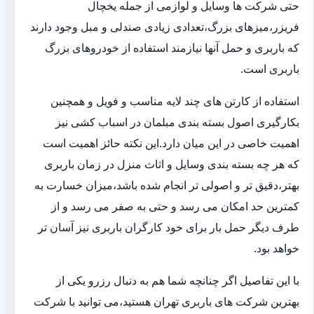
حتی شرکت ها وسایل و لوازمی از جمله یخچال
فریزر،میزهای بزرگ،تعدادی زیادی صندلی و مبل وجود دارند
که باربری و حمل آنها نیازمند استفاده از خودروهای بزرگ
باربری است.
استفاده از کارتن های چند لایه مناسب و فویل و همچنین
بکارگیری اصول بسته بندی مبلمان در اسباب کشی نیز
اهمیت خاصی در این میان دارد.این نکته حائز اهمیت است
که هر چه بسته بندی وسایل و اثاث منزل در زمان باربری
بهتر،دقیق تر و اصولی تر انجام شده باشد،میزان خسارت به
کمترین حد امکان می رسد و حتی به صفر می رسد و از
طرف دیگر حمل بار برای خود کارگران باربری نیز آسان تر
خواهد بود.
با این تفاصیل اگر چنانچه شما هم به دنبال رزرو یکی از
بهترین شرکت های باربری تهران هستید،می توانید با شرکت