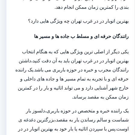
بندی را کمترین زمان ممکن انجام دهد.
بهترین اتوبار در در غرب تهران چه ویژگی هایی دارد؟
رانندگان حرفه ای و مسلط ب جاده ها و مسیر ها
یکی دیگر از اصلی ترین ویژگی هایی که به هنگام انتخاب
بهترین اتوبار در در غرب تهران باید به آن دقت کنید،داشتن
رانندگان مجرب و خبره در حوزه باربری می باشد.یک راننده
حرفه ای و با تجربه به تمام مسیر ها و جاده های داخلی و
خارج شهر آشنایی دارد و می تواند اثاثیه و بار را در کمترین
زمان ممکن به مقصد برساند.
یک راننده خبره و متخصص در حوزه باربری،دلسوز بار
شماست و سالم رساندن بار به مقصد،بزرگترین دغدغه ی
اوست.پس با سپردن اثاثیه یا بار خود به بهترین اتوبار در در