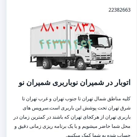
22382663
اتوبار در شمیران نوباربری شمیران نو
کلیه مناطق شمال تهران تا جنوب تهران و غرب تهران تا
شرق تهران تحت پوشش این باربری است.سرویس های
باربری تهران از هرکجای تهران که باشند در کمترین زمان در
محل شما حاضر میشویم و با یک برنامه ریزی زمانی دقیق و
حساب شده به شما کمک میکنیم.