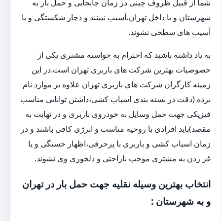
شما از قبیل ظروف چینی در زمان جابجایی و حمل بار به
شهرستان و یا داخل تهران،آسیب نبینند و دچار شکستگی و یا
آسیب های سطحی نشوند.
به یاد داشته باشید که احترام به خواسته مشتری یکی از
خصوصیات بهترین شرکت های باربری تهران است.در این
زمینه کارگران شرکت های باربری تهران علاوه بر موارد نام
برده (دقت در بسته بندی اسباب کشی،داشتن توانایی مناسب
فیزیکی جهت حمل وسایل به خودروی باربری و در نهایت به
مقصد)باید افرادی با روحیه مناسب و انرژی کافی باشند و در
زمان اسباب کشی و باربری با پرحرفی،اظهار خستگی و یا
غر زدن به مشتری موجب ناراحتی و دلخوری وی نشوند.
انتخاب بهترین وسیله نقلیه جهت حمل بار در تهران
و به شهرستان :