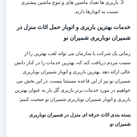
باربری ها تعداد ماشین های و تنوع ماشین بیشتری
نسبت به اتوبارها دارند.
خدمات بهترین باربری و اتوبار حمل اثاث منزل در
شمیران نوباربری شمیران نو
زمانی یک شرکت یا سازمان می تواند لقب بهترین را از
سمت مردم دریافت کند که، بهترین خدمات را در کنار دانش
عالی ارائه دهد. بهترین باربری و اتوبار شمیران نوباربری
شمیران نو نیز از این قاعده مستثنا نیست. در این بخش می
خواهیم در مورد خدمات برتر باربری گل بار به عنوان بهترین
باربری و اتوبار شمیران نوباربری شمیران نو صحبت کنیم:
بسته بندی اثاث حرفه ای منزل در شمیران نوباربری
شمیران نو