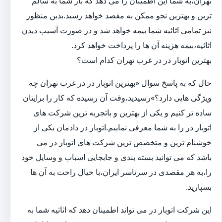
تهران،به شما این اطمینان را می دهد که بار شما به سالم
ترین و بهترین نحو ممکن به مقصد خواهد رسید.بدین منظور
نیز تمامی اثاثیه شما بیمه خواهد شد و در صورت آسیب دیدن
اثاثیه،بیمه هزینه آن ها را پرداخت خواهد کرد.
بهترین اتوبار در در غرب تهران کدام است؟
حال که به پاسخ سوال «بهترین اتوبار در در غرب تهران چه
ویژگی هایی دارد؟»رسیدید،وقت آن رسیده که کار را برایتان
ساده تر کنیم و یکی از بهترین و باتجربه ترین شرکت های
اتوبار در را به شما معرفی نماییم.اتوبار در دادمان یکی از
خوشنام ترین و متخصص ترین شرکت های اتوبار در می
باشد که می توانید بسته بندی و جابجایی اسباب و وسایل خود
را،به هر مقصدی در سرتاسر ایران،با خیال راحت به آن ها
بسپارید.
این شرکت اتوبار در می تواند اطمینان دهد که اثاثیه شما به