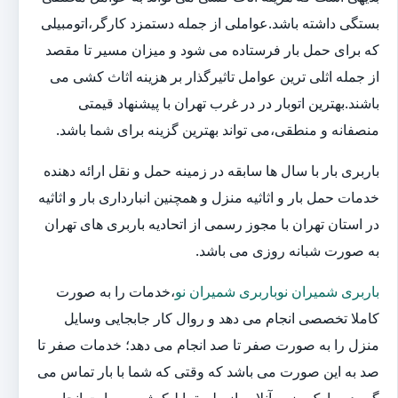
بستگی داشته باشد.عواملی از جمله دستمزد کارگر،اتومبیلی
که برای حمل بار فرستاده می شود و میزان مسیر تا مقصد
از جمله اثلی ترین عوامل تاثیرگذار بر هزینه اثاث کشی می
باشند.بهترین اتوبار در در غرب تهران با پیشنهاد قیمتی
منصفانه و منطقی،می تواند بهترین گزینه برای شما باشد.
باربری بار با سال ها سابقه در زمینه حمل و نقل ارائه دهنده
خدمات حمل بار و اثاثیه منزل و همچنین انبارداری بار و اثاثیه
در استان تهران با مجوز رسمی از اتحادیه باربری های تهران
به صورت شبانه روزی می باشد.
باربری شمیران نوباربری شمیران نو
،خدمات را به صورت
کاملا تخصصی انجام می دهد و روال کار جابجایی وسایل
منزل را به صورت صفر تا صد انجام می دهد؛ خدمات صفر تا
صد به این صورت می باشد که وقتی که شما با بار تماس می
گیرید و یا یک رزرو آنلاین از طریق اپلیکیشن و سایت انجام