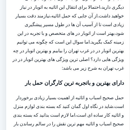
دیگری دارید،احتمالا برای انتقال این اثاثیه به اتوبار در نیاز
خواهید داشت.از آن جایی که حمل اثاثیه،نیازمند دقت بسیار
زیادی است تا از آسیب آن ها در طول مسیر پیشگیری
شود،بهتر است از اتوبار در های متخصص و با تجربه در این
زمینه کمک بگیرید.اما سوال این است که چگونه می توانیم
بهترین اتوبار در در غرب تهران را بیابیم و بهترین اتوبار در چه
ویژگی هایی دارد؟ اصلی ترین ویژگی های بهترین اتوبار در در
غرب تهران به شرح زیر می باشد:
دارای بهترین و باتجربه ترین کارگران حمل بار
حمل صحیح اسباب و اثاثیه از اهمیت بسیار زیادی برخوردار
است.شاید در نگاه اول گمان کنید که بسته بندی لوازم منزل
و اثاثیه کار ساده ای است،اما لازم است بدانید که بسته بندی
صحیح اسباب و اثاثیه مهم ترین نقش را در سالم رساندن بار