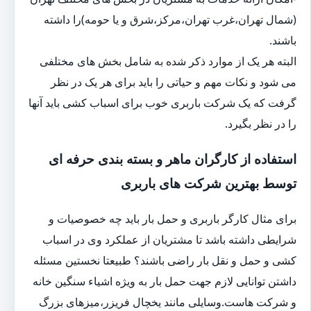
(شمال تهران،غرب تهران،مرکز،شرق و یا حومه)را داشته
باشند.
البته هر یک از موارد ذکر شده به شامل بخش های مختلفی
می شود و نکات مهم و حیاتی را باید برای هر یک در نظر
گرفت که یک شرکت باربری خوب برای اسباب کشی باید آنها
را در نظر بگیرد.
استفاده از کارگران ماهر و بسته بندی حرفه ای
توسط بهترین شرکت های باربری
برای مثال کارگر باربری و حمل بار باید چه خصوصیات و
شرایطی داشته باشد تا مشتریان از عملکرد وی در اسباب
کشی و حمل و نقل بار راضی باشند؟ طبیعتا نخستین مسئله
داشتن توانایی لازم جهت حمل بار به ویژه اشیاء سنگین خانه
و شرکت هاست.وسایلی مانند یخچال فریزر،میزهای بزرگ