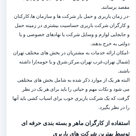
مقصد برسانند.
-در زمان باربری و حمل بار شرکت ها و سازمان ها،کارکنان
و کارگران شرکت باربری حساسیت بیشتری در زمینه حمل
و جابجایی لوازم و وسایل شرکت یا نهادهای خصوصی و یا
دولتی به خرج بدهند.
-امکان ارائه خدمات به مشتریان در بخش های مختلف تهران
(شمال تهران،غرب تهران،مرکز،شرق و یا حومه)را داشته
باشند.
البته هر یک از موارد ذکر شده به شامل بخش های مختلفی
می شود و نکات مهم و حیاتی را باید برای هر یک در نظر
گرفت که یک شرکت باربری خوب برای اسباب کشی باید آنها
را در نظر بگیرد.
استفاده از کارگران ماهر و بسته بندی حرفه ای
توسط بهترین شرکت های باربری