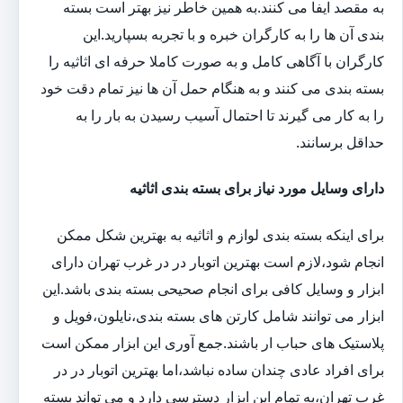
به مقصد ایفا می کنند.به همین خاطر نیز بهتر است بسته
بندی آن ها را به کارگران خبره و با تجربه بسپارید.این
کارگران با آگاهی کامل و به صورت کاملا حرفه ای اثاثیه را
بسته بندی می کنند و به هنگام حمل آن ها نیز تمام دقت خود
را به کار می گیرند تا احتمال آسیب رسیدن به بار را به
حداقل برسانند.
دارای وسایل مورد نیاز برای بسته بندی اثاثیه
برای اینکه بسته بندی لوازم و اثاثیه به بهترین شکل ممکن
انجام شود،لازم است بهترین اتوبار در در غرب تهران دارای
ابزار و وسایل کافی برای انجام صحیحی بسته بندی باشد.این
ابزار می توانند شامل کارتن های بسته بندی،نایلون،فویل و
پلاستیک های حباب ار باشند.جمع آوری این ابزار ممکن است
برای افراد عادی چندان ساده نباشد،اما بهترین اتوبار در در
غرب تهران،به تمام این ابزار دسترسی دارد و می تواند بسته