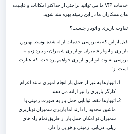
خدمات VIP ما می توانید براحتی از حداکثر امکانات و قابلیت
های همکاران ما در این زمینه بهره مند شوید.
تفاوت باربری و اتوبار چیست؟
قبل از این که به بررسی خدمات ارائه شده توسط بهترین
باربری و اتوبار شمیران نوباربری شمیران نو بپردازیم به
بررسی تفاوت اتوبار و باربری خواهیم پرداخت، که عبارت
است از:
اتوبارها به غیر از حمل بار انجام اموری مانند اعزام
کارگر باربری را نیز ارائه می دهند
اتوبارها فقط توانایی حمل بار به صورت زمینی با
ماشین محدود را دارند اما باربری شمیران نوباربری
شمیران نو امکان حمل بار از طریق تمام راه های
ریلی، دریایی، زمینی و هوایی را دارد.