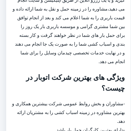
می دهید،مشاوره را در زمینه حمل و نقل به شما ارائه داده و
قیمت باربری را به شما اعلام می کند و بعد از انجام توافق
بین شما مشتری گرامی و موسسه باربری بار یک روز را
برای حمل بار های شما در نظر خواهند گرفت و کار بسته
بندی و اسباب کشی شما را به صورت یک جا انجام می دهند
و در نهایت خدمات تخصصی چیدمان وسایل را برای شما
انجام می دهد.
ویژگی های بهترین شرکت اتوبار در
چیست؟
-مشاوران و بخش روابط عمومی شرکت بیشترین همکاری و
بهترین مشاوره در زمینه اسباب کشی را به مشتریان ارائه
دهد.
-دارای بهترین کارگران حمل بار باشد.