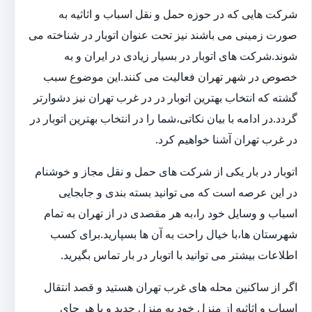
شرکت هایی که در حوزه حمل و نقل اسباب و اثاثیه به
صورت زمینی می باشند نیز تحت عنوان اتوبار در شناخته می
شوند.شرکت های اتوبار در بسیار زیادی در ایران و به
خصوص در شهر تهران فعالیت می کنند.این موضوع سبب
گشته که انتخاب بهترین اتوبار در در غرب تهران نیز دشوارتر
گردد.در ادامه با بیان نکاتی،شما را در انتخاب بهترین اتوبار در
در غرب تهران آشنا خواهیم کرد.
اتوبار در بار یکی از شرکت های حمل و نقل مجاز و خوشنام
در این عرصه است که می توانید بسته بندی و جابجایی
اسباب و وسایل خود را،به هر مقصدی در از تهران به تمام
شهرستان ها،با خیال راحت به آن ها بسپارید.برای کسب
اطلاعات بیشتر می توانید با اتوبار در بار تماس بگیرید.
اگر از ساکنین محله های غرب تهران هستید و قصد انتقال
اسباب و اثاثیه از منزل خود به منزل جدید و یا هر جای