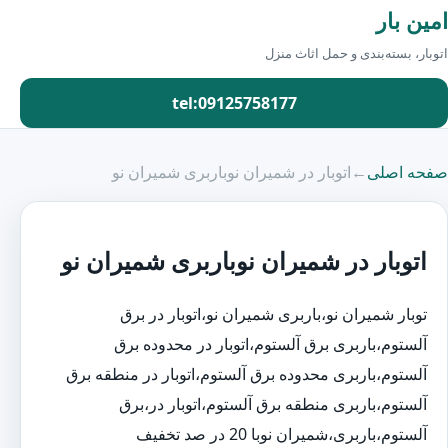
امین بار
اتوبار، بسته‌بندی و حمل اثاث منزل
tel:09125758177
صفحه اصلی
←
اتوبار در شمیران نوباربری شمیران نو
اتوبار در شمیران نوباربری شمیران نو
توبار شمیران نو،باربری شمیران نو،اتوبار در برق
آلستوم،باربری برق آلستوم،اتوبار در محدوده برق
آلستوم،باربری محدوده برق آلستوم،اتوبار در منطقه برق
آلستوم،باربری منطقه برق آلستوم،اتوبار در،برق
آلستوم،باربری،شمیران نوبا 20 در صد تخفیف