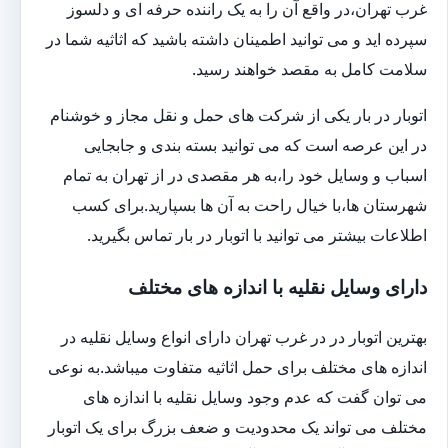
غرب تهران،در واقع آن را به یک راننده حرفه ای و دلسوز
سپرده اید و می توانید اطمینان داشته باشید که اثاثیه شما در
سلامت کامل به مقصد خواهند رسید.
اتوبار در بار یکی از شرکت های حمل و نقل مجاز و خوشنام
در این عرصه است که می توانید بسته بندی و جابجایی
اسباب و وسایل خود را،به هر مقصدی در از تهران به تمام
شهرستان ها،با خیال راحت به آن ها بسپارید.برای کسب
اطلاعات بیشتر می توانید با اتوبار در بار تماس بگیرید.
دارای وسایل نقلیه با اندازه های مختلف
بهترین اتوبار در در غرب تهران دارای انواع وسایل نقلیه در
اندازه های مختلف برای حمل اثاثیه متفاوت می‎باشد.به نوعی
می توان گفت که عدم وجود وسایل نقلیه با اندازه های
مختلف می تواند یک محدودیت و ضعف بزرگ برای یک اتوبار