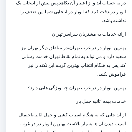
در به حساب آید و از اعتبار آن بکاهد.پس پیش از انتخاب یک
اتوبار در،دقت کنید که اتوبار در انتخابی شما این ضعف را
نداشته باشد.
ارائه خدمات به مشتریان سراسر تهران
بهترین اتوبار در در غرب تهران،در مناطق دیگر تهران نیز
شعبه دارد و می تواند به تمام نقاط تهران خدمت رسانی
کند.پس به هنگام انتخاب بهترین گزینه،این نکته را نیز
فراموش نکنید.
بهترین اتوبار در در غرب تهران چه ویژگی هایی دارد؟
خدمات بیمه اثاثیه جمل بار
از آن جایی که به هنگام اسباب کشی و حمل اثاثیه،احتمال
آسیب دیدن آن ها بسیار بالاست،بهترین اتوبار در در غرب