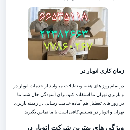
زمان کاری اتوبار در
در تمام روز های هفته وتعطیلات میتوانید از خدمات اتوبار در
و باربری تهران ما استفاده کنید.برای آسودگی حال شما ما
در روز های تعطیل هم آماده خدمت رسانی در زمینه باربری
تهران و اتوبار در هستیم.کافی است با ما تماس بگیرید.
ویژگی های بهترین شرکت اتوبار در