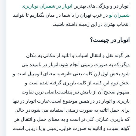
اتوبار در و ویژگی های بهترین
اتوبار در شمیران نوباربری
شمیران نو
در غرب تهران را با شما در میان بگذاریم تا بتوانید
انتخاب بهتری در این زمینه داشته باشید.
اتوبار در چیست؟
هر گونه نقل و انتقال اسباب و اثاثیه از مکانی به مکان
دیگر،که به صورت زمینی انجام شود،اتوبار در نامیده می
شود.بخش اول این کلمه یعنی «اتو»،به معنای اتومبیل است و
بخش دوم این کلمه از کلمه باربری گرفته شده است و
مفهوم صحیح آن از نامش نیز پیداست.اصلی ترین تفاوت
باربری و اتوبار در در همین موضوع است.عبارت اتوبار در تنها
برای حمل اثاثیه به صورت زمینی استفاده می شود،در حالی
که باربری عبارتی کلی تر است و به معنای حمل و انتقال هر
گونه اسباب و اثاثیه به صورت هوایی،زمینی و یا دریایی است.