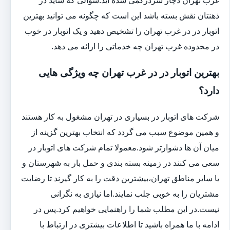
ذهنتان نقش بسته باشد این است که چگونه می توانید بهترین
اتوبار در در غرب تهران را تشخیص دهید و یک اتوبار در خوب
در محدوده غرب تهران چه خدماتی را ارائه می دهد.
بهترین اتوبار در در غرب تهران چه ویژگی هایی
دارد؟
شرکت های اتوبار در بسیاری در تهران مشغول به کار هستند
و همین موضوع سبب می گردد که انتخاب بهترین گزینه از
میان آن ها دشوارتر شود.معمولا تمام شرکت های اتوبار در
سعی می کنند در زمینه بسته بندی و حمل بار به شهرستان و
یا سایر مناطق تهران،بیشترین دقت را به کار گیرند تا رضایت
مشتریان را به خوبی جلب نمایند.اما نیازی به نگرانی
نیست.در این مطلب شما را راهنمایی خواهیم کرد.پس در
ادامه با ما همراه باشید تا اطلاعات بیشتری در ارتباط با