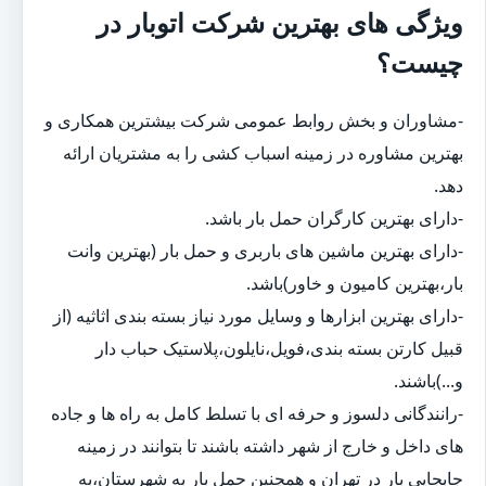
ویژگی های بهترین شرکت اتوبار در
چیست؟
-مشاوران و بخش روابط عمومی شرکت بیشترین همکاری و
بهترین مشاوره در زمینه اسباب کشی را به مشتریان ارائه
دهد.
-دارای بهترین کارگران حمل بار باشد.
-دارای بهترین ماشین های باربری و حمل بار (بهترین وانت
بار،بهترین کامیون و خاور)باشد.
-دارای بهترین ابزارها و وسایل مورد نیاز بسته بندی اثاثیه (از
قبیل کارتن بسته بندی،فویل،نایلون،پلاستیک حباب دار
و...)باشند.
-رانندگانی دلسوز و حرفه ای با تسلط کامل به راه ها و جاده
های داخل و خارج از شهر داشته باشند تا بتوانند در زمینه
جابجایی بار در تهران و همچنین حمل بار به شهرستان،به