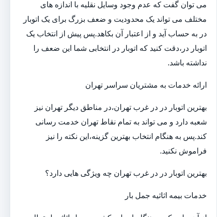
می توان گفت که عدم وجود وسایل نقلیه با اندازه های
مختلف می تواند یک محدودیت و ضعف بزرگ برای یک اتوبار
در به حساب آید و از اعتبار آن بکاهد.پس پیش از انتخاب یک
اتوبار در،دقت کنید که اتوبار در انتخابی شما این ضعف را
نداشته باشد.
ارائه خدمات به مشتریان سراسر تهران
بهترین اتوبار در در غرب تهران،در مناطق دیگر تهران نیز
شعبه دارد و می تواند به تمام نقاط تهران خدمت رسانی
کند.پس به هنگام انتخاب بهترین گزینه،این نکته را نیز
فراموش نکنید.
بهترین اتوبار در در غرب تهران چه ویژگی هایی دارد؟
خدمات بیمه اثاثیه جمل بار