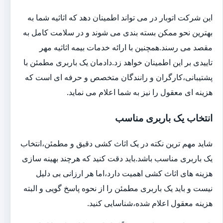
این شرکت اتوبار در می تواند اطمینان دهد که اثاثیه شما به
بهترین نحو ممکن بسته بندی می شوند و در سلامت کامل به
مقصد می رسند.همچنین با ارائه خدمات بیمه اثاثیه مهر
تاییدی بر این اطمینان خواهد زد.دادمان یک باربری مطمئن با
پشتیبانی،کارگران و رانندگان متخصص و حرفه ای است که
هزینه ای معقول را نیز به شما اعلام می نماید.
انتخاب یک باربری مناسب
شاید مهم ترین نکته در یک اثاث کشی دقیق و مطمئن،انتخاب
یک باربری مناسب باشد.باید دقت کنید که هرچند بهینه سازی
هزینه های اثاث کشی اهمیت دارد،اما هر ارزانی بی دلیل
نیست و باید یک باربری مطمئن را از نحوه پاسخ گویی و البته
هزینه معقول اعلام شده،شناسایی کنید.