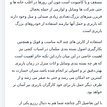
مسقف و یا کامیونت است.چون این روزها در اغلب خانه ها و
حتی شرکت ها وسایل و لوازمی از جمله یخچال
فریزر،میزهای بزرگ،تعدادی زیادی صندلی و مبل وجود دارند
که باربری و حمل آنها نیازمند استفاده از خودروهای بزرگ
باربری است.
استفاده از کارتن های چند لایه مناسب و فویل و همچنین
بکارگیری اصول بسته بندی مبلمان در اسباب کشی نیز
اهمیت خاصی در این میان دارد.این نکته حائز اهمیت است
که هر چه بسته بندی وسایل و اثاث منزل در زمان باربری
بهتر،دقیق تر و اصولی تر انجام شده باشد،میزان خسارت به
کمترین حد امکان می رسد و حتی به صفر می رسد و از
طرف دیگر حمل بار برای خود کارگران باربری نیز آسان تر
خواهد بود.
با این تفاصیل اگر چنانچه شما هم به دنبال رزرو یکی از