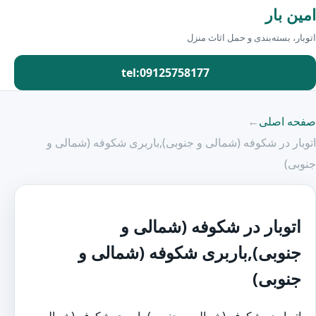
امین بار
اتوبار، بسته‌بندی و حمل اثاث منزل
tel:09125758177
صفحه اصلی
←
اتوبار در شکوفه (شمالی و جنوبی),باربری شکوفه (شمالی و
جنوبی)
اتوبار در شکوفه (شمالی و
جنوبی),باربری شکوفه (شمالی و
جنوبی)
اتوبار در شکوفه (شمالی و جنوبی)،باربری شکوفه (شمالی و