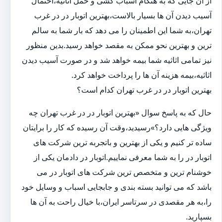
از آن جایی که به هنگام اسباب کشی و حمل اثاثیه،احتمال
آسیب دیدن آن ها بسیار بالاست،بهترین اتوبار در در غرب
تهران،به شما این اطمینان را می دهد که بار شما به سالم
ترین و بهترین نحو ممکن به مقصد خواهد رسید.بدین منظور
نیز تمامی اثاثیه شما بیمه خواهد شد و در صورت آسیب دیدن
اثاثیه،بیمه هزینه آن ها را پرداخت خواهد کرد.
بهترین اتوبار در در غرب تهران کدام است؟
حال که به پاسخ سوال «بهترین اتوبار در در غرب تهران چه
ویژگی هایی دارد؟»رسیدید،وقت آن رسیده که کار را برایتان
ساده تر کنیم و یکی از بهترین و باتجربه ترین شرکت های
اتوبار در را به شما معرفی نماییم.اتوبار در دادمان یکی از
خوشنام ترین و متخصص ترین شرکت های اتوبار در می
باشد که می توانید بسته بندی و جابجایی اسباب و وسایل خود
را،به هر مقصدی در سرتاسر ایران،با خیال راحت به آن ها
بسپارید.