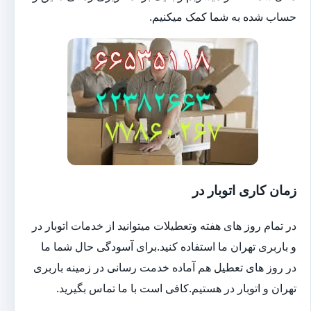
حساب شده به شما کمک میکنیم.
زمان کاری اتوبار در
در تمام روز های هفته وتعطیلات میتوانید از خدمات اتوبار در
و باربری تهران ما استفاده کنید.برای آسودگی حال شما ما
در روز های تعطیل هم آماده خدمت رسانی در زمینه باربری
تهران و اتوبار در هستیم.کافی است با ما تماس بگیرید.