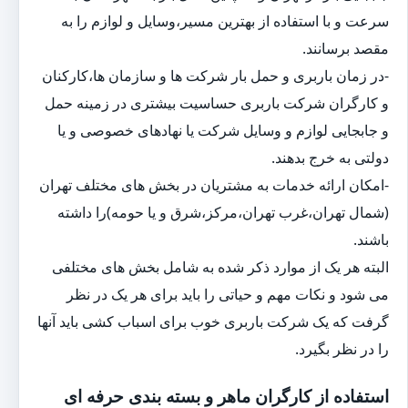
سرعت و با استفاده از بهترین مسیر،وسایل و لوازم را به
مقصد برسانند.
-در زمان باربری و حمل بار شرکت ها و سازمان ها،کارکنان
و کارگران شرکت باربری حساسیت بیشتری در زمینه حمل
و جابجایی لوازم و وسایل شرکت یا نهادهای خصوصی و یا
دولتی به خرج بدهند.
-امکان ارائه خدمات به مشتریان در بخش های مختلف تهران
(شمال تهران،غرب تهران،مرکز،شرق و یا حومه)را داشته
باشند.
البته هر یک از موارد ذکر شده به شامل بخش های مختلفی
می شود و نکات مهم و حیاتی را باید برای هر یک در نظر
گرفت که یک شرکت باربری خوب برای اسباب کشی باید آنها
را در نظر بگیرد.
استفاده از کارگران ماهر و بسته بندی حرفه ای