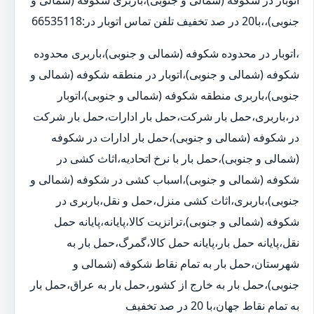
جنوبی)،،با20 در صد تخفیف تلفن تماس اتوبار در:66535118
،اتوبار در محدوده شکوفه (شمالی و جنوبی)،باربری محدوده
شکوفه (شمالی و جنوبی)،اتوبار در منطقه شکوفه (شمالی و
جنوبی)،باربری منطقه شکوفه (شمالی و جنوبی)،اتوبار
در،باربری،حمل بار شرکت،حمل بار ادارات،حمل بار شرکت
در شکوفه (شمالی و جنوبی)،حمل بار ادارات در شکوفه
(شمالی و جنوبی)،حمل بار با نرخ اتحادیه،اثاث کشی در
شکوفه (شمالی و جنوبی)،اسباب کشی در شکوفه (شمالی و
جنوبی)،باربری،اثاث کشی منزل،حمل و نقل،باربری در
شکوفه (شمالی و جنوبی)،ترانزیت کالا،پایانه،پایانه حمل
نقل،پایانه حمل بار،پایانه حمل کالا،گمرگ،حمل بار به
شهرستان،حمل بار به تمام نقاط شکوفه (شمالی و
جنوبی)،حمل بار به خارج از کشور،حمل بار به عراق،حمل بار
به تمام نقاط جهان،با 20 در صد تخفیف