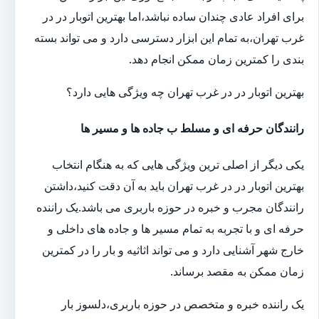
برای افراد عادی چندان ساده نباشد،اما بهترین اتوبار در در
غرب تهران،به تمام این ابزار دسترسی دارد و می تواند بسته
بندی را کمترین زمان ممکن انجام دهد.
بهترین اتوبار در در غرب تهران چه ویژگی هایی دارد؟
رانندگان حرفه ای و مسلط ب جاده ها و مسیر ها
یکی دیگر از اصلی ترین ویژگی هایی که به هنگام انتخاب
بهترین اتوبار در در غرب تهران باید به آن دقت کنید،داشتن
رانندگان مجرب و خبره در حوزه باربری می باشد.یک راننده
حرفه ای و با تجربه به تمام مسیر ها و جاده های داخلی و
خارج شهر آشنایی دارد و می تواند اثاثیه و بار را در کمترین
زمان ممکن به مقصد برساند.
یک راننده خبره و متخصص در حوزه باربری،دلسوز بار