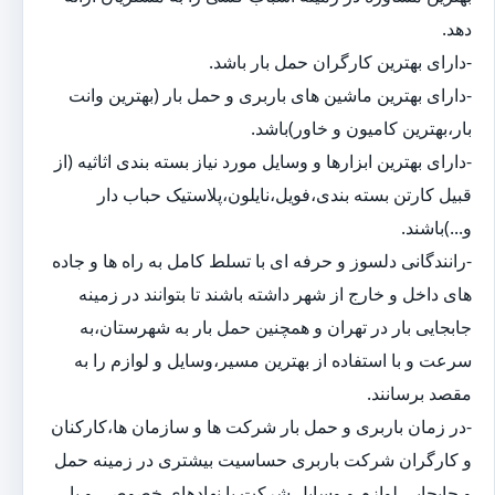
دهد.
-دارای بهترین کارگران حمل بار باشد.
-دارای بهترین ماشین های باربری و حمل بار (بهترین وانت
بار،بهترین کامیون و خاور)باشد.
-دارای بهترین ابزارها و وسایل مورد نیاز بسته بندی اثاثیه (از
قبیل کارتن بسته بندی،فویل،نایلون،پلاستیک حباب دار
و...)باشند.
-رانندگانی دلسوز و حرفه ای با تسلط کامل به راه ها و جاده
های داخل و خارج از شهر داشته باشند تا بتوانند در زمینه
جابجایی بار در تهران و همچنین حمل بار به شهرستان،به
سرعت و با استفاده از بهترین مسیر،وسایل و لوازم را به
مقصد برسانند.
-در زمان باربری و حمل بار شرکت ها و سازمان ها،کارکنان
و کارگران شرکت باربری حساسیت بیشتری در زمینه حمل
و جابجایی لوازم و وسایل شرکت یا نهادهای خصوصی و یا