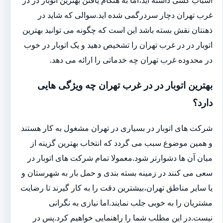
غرب تهران دچار سردرگمی شده اید.سوالی که شاید در
ذهنتان نقش بسته باشد این است که چگونه می توانید بهترین
اتوبار در در غرب تهران را تشخیص دهید و یک اتوبار در خوب
در محدوده غرب تهران چه خدماتی را ارائه می دهد.
بهترین اتوبار در در غرب تهران چه ویژگی هایی
دارد؟
شرکت های اتوبار در بسیاری در تهران مشغول به کار هستند
و همین موضوع سبب می گردد که انتخاب بهترین گزینه از
میان آن ها دشوارتر شود.معمولا تمام شرکت های اتوبار در
سعی می کنند در زمینه بسته بندی و حمل بار به شهرستان و
یا سایر مناطق تهران،بیشترین دقت را به کار گیرند تا رضایت
مشتریان را به خوبی جلب نمایند.اما نیازی به نگرانی
نیست.در این مطلب شما را راهنمایی خواهیم کرد.پس در