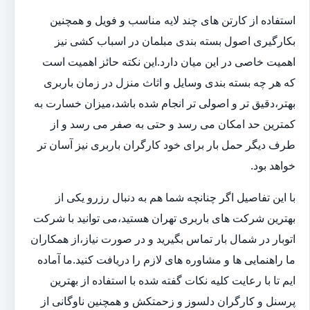
استفاده از کارتن های چند لایه مناسب و فویل و همچنین
بکارگیری اصول بسته بندی مبلمان در اسباب کشی نیز
اهمیت خاصی در این میان دارد.این نکته حائز اهمیت است
که هر چه بسته بندی وسایل و اثاث منزل در زمان باربری
بهتر،دقیق تر و اصولی تر انجام شده باشد،میزان خسارت به
کمترین حد امکان می رسد و حتی به صفر می رسد و از
طرف دیگر حمل بار برای خود کارگران باربری نیز آسان تر
خواهد بود.
با این تفاصیل اگر چنانچه شما هم به دنبال رزرو یکی از
بهترین شرکت های باربری تهران هستید،می توانید با شرکت
اتوبار در شمال بار تماس بگیرید و در صورت نیاز،از همکاران
ما راهنمایی ها و مشاوره های لازم را دریافت کنید.ما آماده
ایم تا با رعایت کلیه نکات گفته شده با استفاده از بهترین
پرسنل و کارگران دلسوز و زحمتکش و همچنین ناوگانی از