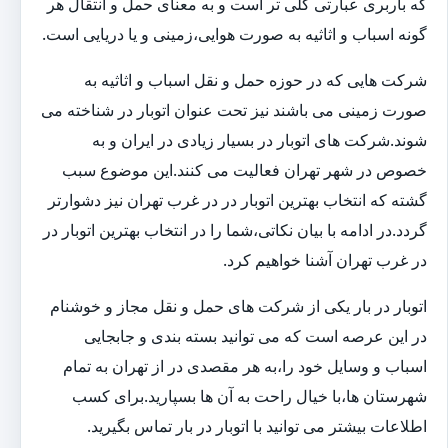
که باربری عبارتی کلی تر است و به معنای حمل و انتقال هر
گونه اسباب و اثاثیه به صورت هوایی،زمینی و یا دریایی است.
شرکت هایی که در حوزه حمل و نقل اسباب و اثاثیه به
صورت زمینی می باشند نیز تحت عنوان اتوبار در شناخته می
شوند.شرکت های اتوبار در بسیار زیادی در ایران و به
خصوص در شهر تهران فعالیت می کنند.این موضوع سبب
گشته که انتخاب بهترین اتوبار در در غرب تهران نیز دشوارتر
گردد.در ادامه با بیان نکاتی،شما را در انتخاب بهترین اتوبار در
در غرب تهران آشنا خواهیم کرد.
اتوبار در بار یکی از شرکت های حمل و نقل مجاز و خوشنام
در این عرصه است که می توانید بسته بندی و جابجایی
اسباب و وسایل خود را،به هر مقصدی در از تهران به تمام
شهرستان ها،با خیال راحت به آن ها بسپارید.برای کسب
اطلاعات بیشتر می توانید با اتوبار در بار تماس بگیرید.