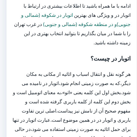
ادامه با ما همراه باشید تا اطلاعات بیشتری در ارتباط با
اتوبار در و ویژگی های بهترین
اتوبار در شکوفه (شمالی و
جنوبی)و در منطقه شکوفه (شمالی و جنوبی)
در غرب تهران
را با شما در میان بگذاریم تا بتوانید انتخاب بهتری در این
زمینه داشته باشید.
اتوبار در چیست؟
هر گونه نقل و انتقال اسباب و اثاثیه از مکانی به مکان
دیگر،که به صورت زمینی انجام شود،اتوبار در نامیده می
شود.بخش اول این کلمه یعنی «اتو»،به معنای اتومبیل است و
بخش دوم این کلمه از کلمه باربری گرفته شده است و
مفهوم صحیح آن از نامش نیز پیداست.اصلی ترین تفاوت
باربری و اتوبار در در همین موضوع است.عبارت اتوبار در تنها
برای حمل اثاثیه به صورت زمینی استفاده می شود،در حالی