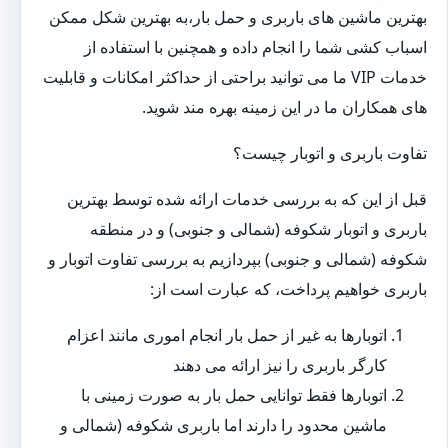
بهترین ماشین های باربری و حمل بار،به بهترین شکل ممکن
اسباب کشی شما را انجام داده و همچنین با استفاده از
خدمات VIP ما می توانید براحتی از حداکثر امکانات و قابلیت
های همکاران ما در این زمینه بهره مند شوید.
تفاوت باربری و اتوبار چیست؟
قبل از این که به بررسی خدمات ارائه شده توسط بهترین
باربری و اتوبار شکوفه (شمالی و جنوبی) و در منطقه
شکوفه (شمالی و جنوبی) بپردازیم به بررسی تفاوت اتوبار و
باربری خواهیم پرداخت، که عبارت است از:
اتوبارها به غیر از حمل بار انجام اموری مانند اعزام
کارگر باربری را نیز ارائه می دهند
اتوبارها فقط توانایی حمل بار به صورت زمینی با
ماشین محدود را دارند اما باربری شکوفه (شمالی و