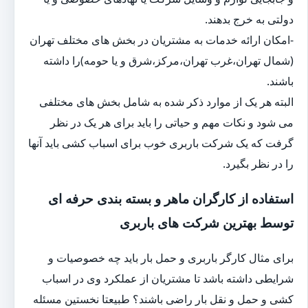
دولتی به خرج بدهند.
-امکان ارائه خدمات به مشتریان در بخش های مختلف تهران
(شمال تهران،غرب تهران،مرکز،شرق و یا حومه)را داشته
باشند.
البته هر یک از موارد ذکر شده به شامل بخش های مختلفی
می شود و نکات مهم و حیاتی را باید برای هر یک در نظر
گرفت که یک شرکت باربری خوب برای اسباب کشی باید آنها
را در نظر بگیرد.
استفاده از کارگران ماهر و بسته بندی حرفه ای
توسط بهترین شرکت های باربری
برای مثال کارگر باربری و حمل بار باید چه خصوصیات و
شرایطی داشته باشد تا مشتریان از عملکرد وی در اسباب
کشی و حمل و نقل بار راضی باشند؟ طبیعتا نخستین مسئله