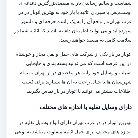
شماست و سالم رساندن بار به مقصد،بزرگترین دغدغه ی
اوست.پس با سپردن اثاثیه یا بار خود به بهترین اتوبار در در
غرب تهران،در واقع آن را به یک راننده حرفه ای و دلسوز
سپرده اید و می توانید اطمینان داشته باشید که اثاثیه شما در
سلامت کامل به مقصد خواهند رسید.
اتوبار در بار یکی از شرکت های حمل و نقل مجاز و خوشنام
در این عرصه است که می توانید بسته بندی و جابجایی
اسباب و وسایل خود را،به هر مقصدی در از تهران به تمام
شهرستان ها،با خیال راحت به آن ها بسپارید.برای کسب
اطلاعات بیشتر می توانید با اتوبار در بار تماس بگیرید.
دارای وسایل نقلیه با اندازه های مختلف
بهترین اتوبار در در غرب تهران دارای انواع وسایل نقلیه در
اندازه های مختلف برای حمل اثاثیه متفاوت می‎باشد.به نوعی