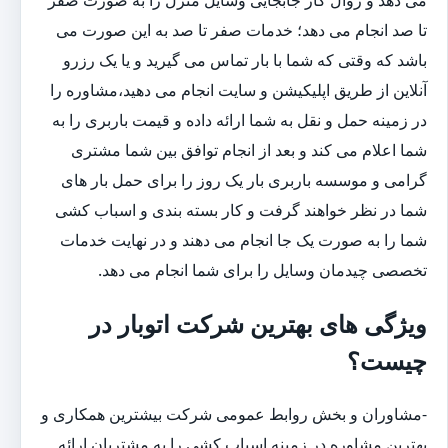
تا صد انجام می دهد؛ خدمات صفر تا صد به این صورت می
باشد که وقتی که شما با بار تماس می گیرید و یا یک رزرو
آنلاین از طریق اپلیکیشن و سایت انجام می دهید،مشاوره را
در زمینه حمل و نقل به شما ارائه داده و قیمت باربری را به
شما اعلام می کند و بعد از انجام توافق بین شما مشتری
گرامی و موسسه باربری بار یک روز را برای حمل بار های
شما در نظر خواهند گرفت و کار بسته بندی و اسباب کشی
شما را به صورت یک جا انجام می دهند و در نهایت خدمات
تخصصی چیدمان وسایل را برای شما انجام می دهد.
ویژگی های بهترین شرکت اتوبار در
چیست؟
-مشاوران و بخش روابط عمومی شرکت بیشترین همکاری و
بهترین مشاوره در زمینه اسباب کشی را به مشتریان ارائه