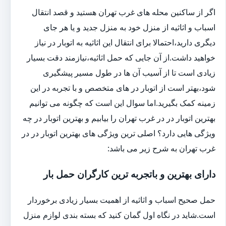
اگر از ساکنین محله های غرب تهران هستید و قصد انتقال
اسباب و اثاثیه از منزل خود به منزل جدید و یا هر جای
دیگری دارید،احتمالا برای انتقال این اثاثیه به اتوبار در نیاز
خواهید داشت.از آن جایی که حمل اثاثیه،نیازمند دقت بسیار
زیادی است تا از آسیب آن ها در طول مسیر پیشگیری
شود،بهتر است از اتوبار در های متخصص و با تجربه در این
زمینه کمک بگیرید.اما سوال این است که چگونه می توانیم
بهترین اتوبار در در غرب تهران را بیابیم و بهترین اتوبار در چه
ویژگی هایی دارد؟ اصلی ترین ویژگی های بهترین اتوبار در در
غرب تهران به شرح زیر می باشد:
دارای بهترین و باتجربه ترین کارگران حمل بار
حمل صحیح اسباب و اثاثیه از اهمیت بسیار زیادی برخوردار
است.شاید در نگاه اول گمان کنید که بسته بندی لوازم منزل