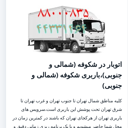
اتوبار در شکوفه (شمالی و
جنوبی)،باربری شکوفه (شمالی و
جنوبی)
کلیه مناطق شمال تهران تا جنوب تهران و غرب تهران تا
شرق تهران تحت پوشش این باربری است.سرویس های
باربری تهران از هرکجای تهران که باشند در کمترین زمان در
محل شما حاضر میشویم و با یک برنامه ریزی زمانی دقیق و