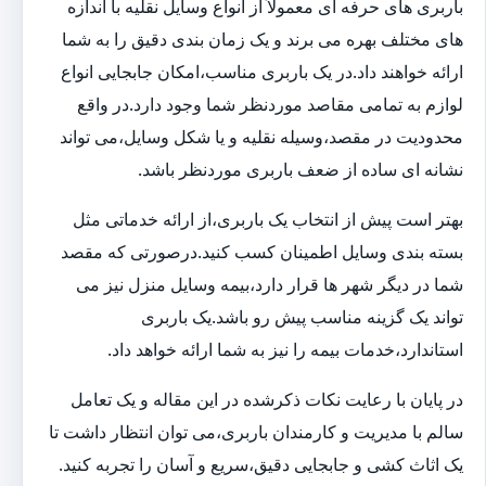
باربری های حرفه ای معمولاً از انواع وسایل نقلیه با اندازه
های مختلف بهره می برند و یک زمان بندی دقیق را به شما
ارائه خواهند داد.در یک باربری مناسب،امکان جابجایی انواع
لوازم به تمامی مقاصد موردنظر شما وجود دارد.در واقع
محدودیت در مقصد،وسیله نقلیه و یا شکل وسایل،می تواند
نشانه ای ساده از ضعف باربری موردنظر باشد.
بهتر است پیش از انتخاب یک باربری،از ارائه خدماتی مثل
بسته بندی وسایل اطمینان کسب کنید.درصورتی که مقصد
شما در دیگر شهر ها قرار دارد،بیمه وسایل منزل نیز می
تواند یک گزینه مناسب پیش رو باشد.یک باربری
استاندارد،خدمات بیمه را نیز به شما ارائه خواهد داد.
در پایان با رعایت نکات ذکرشده در این مقاله و یک تعامل
سالم با مدیریت و کارمندان باربری،می توان انتظار داشت تا
یک اثاث کشی و جابجایی دقیق،سریع و آسان را تجربه کنید.