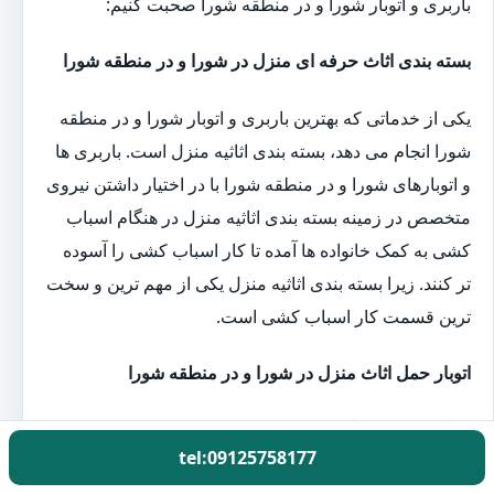
باربری و اتوبار شورا و در منطقه شورا صحبت کنیم:
بسته بندی اثاث حرفه ای منزل در شورا و در منطقه شورا
یکی از خدماتی که بهترین باربری و اتوبار شورا و در منطقه
شورا انجام می دهد، بسته بندی اثاثیه منزل است. باربری ها
و اتوبارهای شورا و در منطقه شورا با در اختیار داشتن نیروی
متخصص در زمینه بسته بندی اثاثیه منزل در هنگام اسباب
کشی به کمک خانواده ها آمده تا کار اسباب کشی را آسوده
تر کنند. زیرا بسته بندی اثاثیه منزل یکی از مهم ترین و سخت
ترین قسمت کار اسباب کشی است.
اتوبار حمل اثاث منزل در شورا و در منطقه شورا
کارگران باربری گل بار با در اختیار داشتن بهترین و به
tel:09125758177
روزترین تجهیزات بسته بندی اثاثیه منزل یک روز قبل از