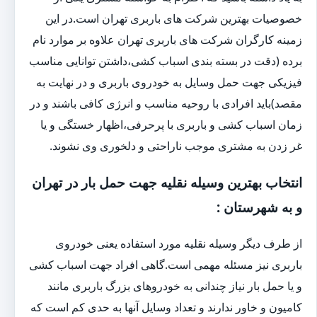
خصوصیات بهترین شرکت های باربری تهران است.در این
زمینه کارگران شرکت های باربری تهران علاوه بر موارد نام
برده (دقت در بسته بندی اسباب کشی،داشتن توانایی مناسب
فیزیکی جهت حمل وسایل به خودروی باربری و در نهایت به
مقصد)باید افرادی با روحیه مناسب و انرژی کافی باشند و در
زمان اسباب کشی و باربری با پرحرفی،اظهار خستگی و یا
غر زدن به مشتری موجب ناراحتی و دلخوری وی نشوند.
انتخاب بهترین وسیله نقلیه جهت حمل بار در تهران
و به شهرستان :
از طرف دیگر وسیله نقلیه مورد استفاده یعنی خودروی
باربری نیز مسئله مهمی است.گاهی افراد جهت اسباب کشی
و یا حمل بار نیاز چندانی به خودروهای بزرگ باربری مانند
کامیون و خاور ندارند و تعداد وسایل آنها به حدی کم است که