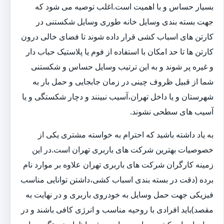
بسیار حساس و با اهمیت است.اغلب توصیه می شود که
جهت بسته بندی وسایل خانه طوری وسایل شکستنی در
کارتن های اسباب کشی قرار داده شوند تا فضای خالی درون
کارتن ها تا حد امکان با استفاده از فوم یا پلاستیک حباب دار
و غیره پر شوند و به این ترتیب وسایل حساس و شکستنی
شما از قبیل ظروف چینی در زمان جابجایی و حمل بار به
شهرستان و یا داخل تهران،آسیب نبینند و دچار شکستگی و یا
آسیب های سطحی نشوند.
به یاد داشته باشید که احترام به خواسته مشتری یکی از
خصوصیات بهترین شرکت های باربری تهران است.در این
زمینه کارگران شرکت های باربری تهران علاوه بر موارد نام
برده (دقت در بسته بندی اسباب کشی،داشتن توانایی مناسب
فیزیکی جهت حمل وسایل به خودروی باربری و در نهایت به
مقصد)باید افرادی با روحیه مناسب و انرژی کافی باشند و در