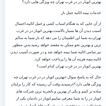
بهترین اتوبار در در غرب تهران چه ویژگی هایی دارد؟
خدمات بیمه اثاثیه جمل بار
از آن جایی که به هنگام اسباب کشی و حمل اثاثیه،احتمال
آسیب دیدن آن ها بسیار بالاست،بهترین اتوبار در در غرب
تهران،به شما این اطمینان را می دهد که بار شما به سالم
ترین و بهترین نحو ممکن به مقصد خواهد رسید.بدین منظور
نیز تمامی اثاثیه شما بیمه خواهد شد و در صورت آسیب دیدن
اثاثیه،بیمه هزینه آن ها را پرداخت خواهد کرد.
بهترین اتوبار در در غرب تهران کدام است؟
حال که به پاسخ سوال «بهترین اتوبار در در غرب تهران چه
ویژگی هایی دارد؟»رسیدید،وقت آن رسیده که کار را برایتان
ساده تر کنیم و یکی از بهترین و باتجربه ترین شرکت های
اتوبار در را به شما معرفی نماییم.اتوبار در دادمان یکی از
خوشنام ترین و متخصص ترین شرکت های اتوبار در می