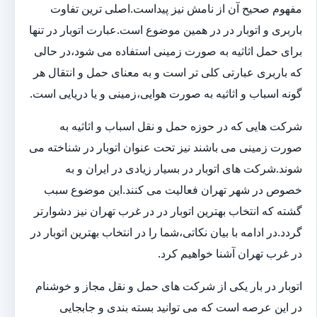
مفهوم صحیح آن از نامش نیز پیداست.اصلی ترین تفاوت
باربری و اتوبار در در همین موضوع است.عبارت اتوبار در تنها
برای حمل اثاثیه به صورت زمینی استفاده می شود،در حالی
که باربری عبارتی کلی تر است و به معنای حمل و انتقال هر
گونه اسباب و اثاثیه به صورت هوایی،زمینی و یا دریایی است.
شرکت هایی که در حوزه حمل و نقل اسباب و اثاثیه به
صورت زمینی می باشند نیز تحت عنوان اتوبار در شناخته می
شوند.شرکت های اتوبار در بسیار زیادی در ایران و به
خصوص در شهر تهران فعالیت می کنند.این موضوع سبب
گشته که انتخاب بهترین اتوبار در در غرب تهران نیز دشوارتر
گردد.در ادامه با بیان نکاتی،شما را در انتخاب بهترین اتوبار در
در غرب تهران آشنا خواهیم کرد.
اتوبار در بار یکی از شرکت های حمل و نقل مجاز و خوشنام
در این عرصه است که می توانید بسته بندی و جابجایی