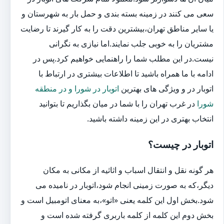
سعی می کنند در زمینه بسته بندی و حمل بار به شهرستان و
یا سایر مناطق تهران،بیشترین دقت را به کار گیرند تا رضایت
مشتریان را به خوبی جلب نمایند.اما نیازی به نگرانی
نیست.در این مطلب شما را راهنمایی خواهیم کرد.پس در
ادامه با ما همراه باشید تا اطلاعات بیشتری در ارتباط با
اتوبار در و ویژگی های بهترین
اتوبار در شورا و در منطقه
شورا
در غرب تهران را با شما در میان بگذاریم تا بتوانید
انتخاب بهتری در این زمینه داشته باشید.
اتوبار در چیست؟
هر گونه نقل و انتقال اسباب و اثاثیه از مکانی به مکان
دیگر،که به صورت زمینی انجام شود،اتوبار در نامیده می
شود.بخش اول این کلمه یعنی «اتو»،به معنای اتومبیل است و
بخش دوم این کلمه از کلمه باربری گرفته شده است و