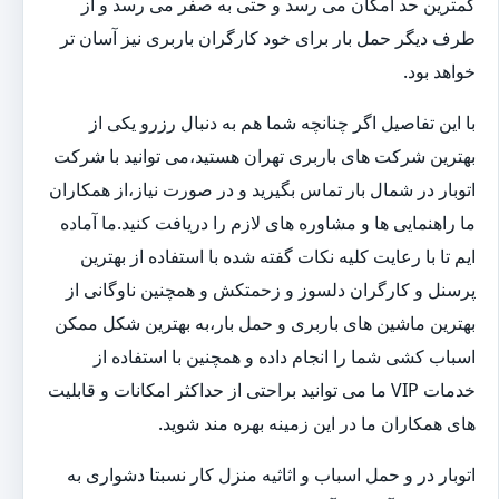
کمترین حد امکان می رسد و حتی به صفر می رسد و از
طرف دیگر حمل بار برای خود کارگران باربری نیز آسان تر
خواهد بود.
با این تفاصیل اگر چنانچه شما هم به دنبال رزرو یکی از
بهترین شرکت های باربری تهران هستید،می توانید با شرکت
اتوبار در شمال بار تماس بگیرید و در صورت نیاز،از همکاران
ما راهنمایی ها و مشاوره های لازم را دریافت کنید.ما آماده
ایم تا با رعایت کلیه نکات گفته شده با استفاده از بهترین
پرسنل و کارگران دلسوز و زحمتکش و همچنین ناوگانی از
بهترین ماشین های باربری و حمل بار،به بهترین شکل ممکن
اسباب کشی شما را انجام داده و همچنین با استفاده از
خدمات VIP ما می توانید براحتی از حداکثر امکانات و قابلیت
های همکاران ما در این زمینه بهره مند شوید.
اتوبار در و حمل اسباب و اثاثیه منزل کار نسبتا دشواری به