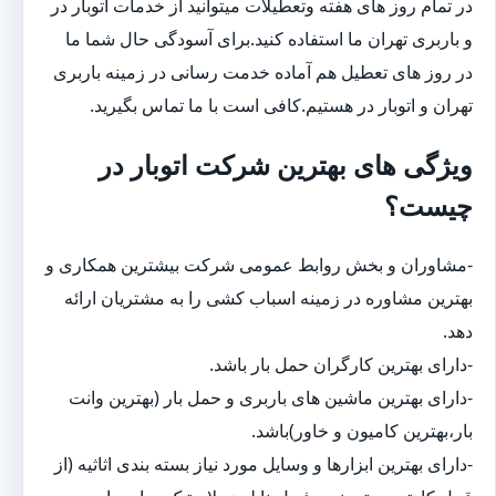
در تمام روز های هفته وتعطیلات میتوانید از خدمات اتوبار در
و باربری تهران ما استفاده کنید.برای آسودگی حال شما ما
در روز های تعطیل هم آماده خدمت رسانی در زمینه باربری
تهران و اتوبار در هستیم.کافی است با ما تماس بگیرید.
ویژگی های بهترین شرکت اتوبار در
چیست؟
-مشاوران و بخش روابط عمومی شرکت بیشترین همکاری و
بهترین مشاوره در زمینه اسباب کشی را به مشتریان ارائه
دهد.
-دارای بهترین کارگران حمل بار باشد.
-دارای بهترین ماشین های باربری و حمل بار (بهترین وانت
بار،بهترین کامیون و خاور)باشد.
-دارای بهترین ابزارها و وسایل مورد نیاز بسته بندی اثاثیه (از