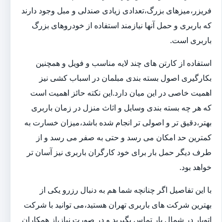
فریزر،میزهای بزرگ،تعدادی زیادی صندلی و مبل وجود دارند
که باربری و حمل آنها نیازمند استفاده از خودروهای بزرگ
باربری است.
استفاده از کارتن های چند لایه مناسب و فویل و همچنین
بکارگیری اصول بسته بندی مبلمان در اسباب کشی نیز
اهمیت خاصی در این میان دارد.این نکته حائز اهمیت است
که هر چه بسته بندی وسایل و اثاث منزل در زمان باربری
بهتر،دقیق تر و اصولی تر انجام شده باشد،میزان خسارت به
کمترین حد امکان می رسد و حتی به صفر می رسد و از
طرف دیگر حمل بار برای خود کارگران باربری نیز آسان تر
خواهد بود.
با این تفاصیل اگر چنانچه شما هم به دنبال رزرو یکی از
بهترین شرکت های باربری تهران هستید،می توانید با شرکت
اتوبار در شمال بار تماس بگیرید و در صورت نیاز،از همکاران