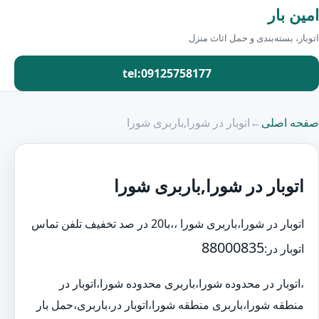
امین بار
اتوبار، بسته‌بندی و حمل اثاث منزل
tel:09125758177
صفحه اصلی
←
اتوبار در شورا,باربری شورا
اتوبار در شورا,باربری شورا
اتوبار در شورا،باربری شورا ،،با20 در صد تخفیف تلفن تماس
88000835
اتوبار در:
،اتوبار در محدوده شورا،باربری محدوده شورا،اتوبار در
منطقه شورا،باربری منطقه شورا،اتوبار در،باربری،حمل بار