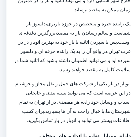
خارج شهر آشنایی دارد و می تواند اثاثیه و بار را در کمترین
زمان ممکن به مقصد برساند.
یک راننده خبره و متخصص در حوزه باربری،دلسوز بار
شماست و سالم رساندن بار به مقصد،بزرگترین دغدغه ی
اوست.پس با سپردن اثاثیه یا بار خود به بهترین اتوبار در در
غرب تهران،در واقع آن را به یک راننده حرفه ای و دلسوز
سپرده اید و می توانید اطمینان داشته باشید که اثاثیه شما در
سلامت کامل به مقصد خواهند رسید.
اتوبار در بار یکی از شرکت های حمل و نقل مجاز و خوشنام
در این عرصه است که می توانید بسته بندی و جابجایی
اسباب و وسایل خود را،به هر مقصدی در از تهران به تمام
شهرستان ها،با خیال راحت به آن ها بسپارید.برای کسب
اطلاعات بیشتر می توانید با اتوبار در بار تماس بگیرید.
دارای وسایل نقلیه با اندازه های مختلف