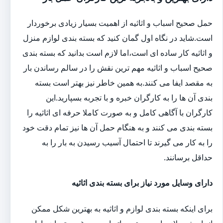
حمل صحیح اسباب و اثاثیه از اهمیت بسیار زیادی برخوردار
است.شاید در نگاه اول گمان کنید که بسته بندی لوازم منزل
و اثاثیه کار ساده ای است،اما لازم است بدانید که بسته بندی
صحیح اسباب و اثاثیه مهم ترین نقش را در سالم رساندن بار
به مقصد ایفا می کنند.به همین خاطر نیز بهتر است بسته
بندی آن ها را به کارگران خبره و با تجربه بسپارید.این
کارگران با آگاهی کامل و به صورت کاملا حرفه ای اثاثیه را
بسته بندی می کنند و به هنگام حمل آن ها نیز تمام دقت خود
را به کار می گیرند تا احتمال آسیب رسیدن به بار را به
حداقل برسانند.
دارای وسایل مورد نیاز برای بسته بندی اثاثیه
برای اینکه بسته بندی لوازم و اثاثیه به بهترین شکل ممکن