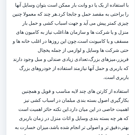
با استفاده از یک یا دو وانت بار ممکن است بتوان وسایل آنها
را براحتی به مقصد حمل و جابجا کرد.هر چند که معمولا چنین
چیزی کمتر پیش می آید و جهت اسباب کشی و حمل بار
منزل و یا شرکت ها و سازمان ها،اغلب نیاز به کامیون های
مسقف و یا کامیونت است.چون این روزها در اغلب خانه ها و
حتی شرکت ها وسایل و لوازمی از جمله یخچال
فریزر،میزهای بزرگ،تعدادی زیادی صندلی و مبل وجود دارند
که باربری و حمل آنها نیازمند استفاده از خودروهای بزرگ
باربری است.
استفاده از کارتن های چند لایه مناسب و فویل و همچنین
بکارگیری اصول بسته بندی مبلمان در اسباب کشی نیز
اهمیت خاصی در این میان دارد.این نکته حائز اهمیت است
که هر چه بسته بندی وسایل و اثاث منزل در زمان باربری
بهتر،دقیق تر و اصولی تر انجام شده باشد،میزان خسارت به