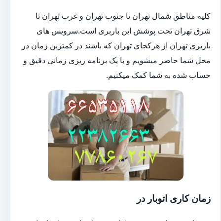
کلیه مناطق شمال تهران تا جنوب تهران و غرب تهران تا
شرق تهران تحت پوشش این باربری است.سرویس های
باربری تهران از هرکجای تهران که باشند در کمترین زمان در
محل شما حاضر میشویم و با یک برنامه ریزی زمانی دقیق و
حساب شده به شما کمک میکنیم.
زمان کاری اتوبار در