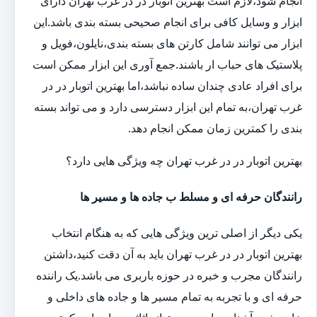
انجام شود،لازم است بهترین اتوبار در در غرب تهران دارای
ابزار و وسایل کافی برای انجام صحیحی بسته بندی باشد.این
ابزار می توانند شامل کارتن های بسته بندی،نایلون،فویل و
پلاستیک های حباب ار باشند.جمع آوری این ابزار ممکن است
برای افراد عادی چندان ساده نباشد،اما بهترین اتوبار در در
غرب تهران،به تمام این ابزار دسترسی دارد و می تواند بسته
بندی را کمترین زمان ممکن انجام دهد.
بهترین اتوبار در در غرب تهران چه ویژگی هایی دارد؟
رانندگان حرفه ای و مسلط ب جاده ها و مسیر ها
یکی دیگر از اصلی ترین ویژگی هایی که به هنگام انتخاب
بهترین اتوبار در در غرب تهران باید به آن دقت کنید،داشتن
رانندگان مجرب و خبره در حوزه باربری می باشد.یک راننده
حرفه ای و با تجربه به تمام مسیر ها و جاده های داخلی و