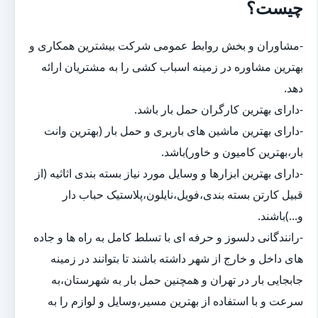
چیست؟
-مشاوران و بخش روابط عمومی شرکت بیشترین همکاری و
بهترین مشاوره در زمینه اسباب کشی را به مشتریان ارائه
دهد.
-دارای بهترین کارگران حمل بار باشد.
-دارای بهترین ماشین های باربری و حمل بار (بهترین وانت
بار،بهترین کامیون و خاور)باشد.
-دارای بهترین ابزارها و وسایل مورد نیاز بسته بندی اثاثیه (از
قبیل کارتن بسته بندی،فویل،نایلون،پلاستیک حباب دار
و...)باشند.
-رانندگانی دلسوز و حرفه ای با تسلط کامل به راه ها و جاده
های داخل و خارج از شهر داشته باشند تا بتوانند در زمینه
جابجایی بار در تهران و همچنین حمل بار به شهرستان،به
سرعت و با استفاده از بهترین مسیر،وسایل و لوازم را به