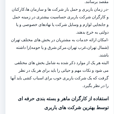
مقصد برسانند.
-در زمان باربری و حمل بار شرکت ها و سازمان ها،کارکنان
و کارگران شرکت باربری حساسیت بیشتری در زمینه حمل
و جابجایی لوازم و وسایل شرکت یا نهادهای خصوصی و یا
دولتی به خرج بدهند.
-امکان ارائه خدمات به مشتریان در بخش های مختلف تهران
(شمال تهران،غرب تهران،مرکز،شرق و یا حومه)را داشته
باشند.
البته هر یک از موارد ذکر شده به شامل بخش های مختلفی
می شود و نکات مهم و حیاتی را باید برای هر یک در نظر
گرفت که یک شرکت باربری خوب برای اسباب کشی باید آنها
را در نظر بگیرد.
استفاده از کارگران ماهر و بسته بندی حرفه ای
توسط بهترین شرکت های باربری