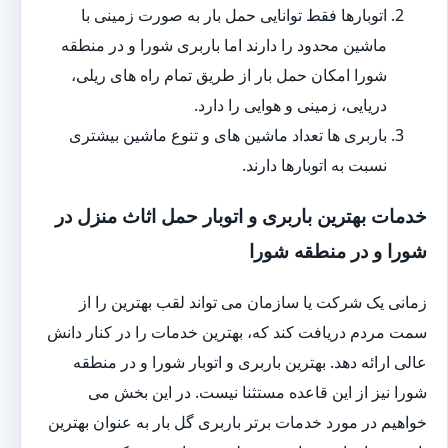
اتوبارها فقط توانایی حمل بار به صورت زمینی با
ماشین محدود را دارند اما باربری شورا و در منطقه
شورا امکان حمل بار از طریق تمام راه های ریلی،
دریایی، زمینی و هوایی را دارد.
باربری ها تعداد ماشین های و تنوع ماشین بیشتری
نسبت به اتوبارها دارند.
خدمات بهترین باربری و اتوبار حمل اثاث منزل در
شورا و در منطقه شورا
زمانی یک شرکت یا سازمان می تواند لقب بهترین را از
سمت مردم دریافت کند که، بهترین خدمات را در کنار دانش
عالی ارائه دهد. بهترین باربری و اتوبار شورا و در منطقه
شورا نیز از این قاعده مستثنا نیست. در این بخش می
خواهیم در مورد خدمات برتر باربری گل بار به عنوان بهترین