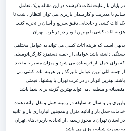
در پایان با رعایت نکات ذکرشده در این مقاله و یک تعامل
سالم با مدیریت و کارمندان باربری،می توان انتظار داشت تا
یک اثاث کشی و جابجایی دقیق،سریع و آسان را تجربه کنید.
هزینه اثاث کشی با بهترین اتوبار در در غرب تهران
بدیهی است که هزینه اثاث کشی می تواند به عوامل مختلفی
بستگی داشته باشد.عواملی از جمله دستمزد کارگر،اتومبیلی
که برای حمل بار فرستاده می شود و میزان مسیر تا مقصد
از جمله اثلی ترین عوامل تاثیرگذار بر هزینه اثاث کشی می
باشند.بهترین اتوبار در در غرب تهران با پیشنهاد قیمتی
منصفانه و منطقی،می تواند بهترین گزینه برای شما باشد.
باربری بار با سال ها سابقه در زمینه حمل و نقل ارائه دهنده
خدمات حمل بار و اثاثیه منزل و همچنین انبارداری بار و اثاثیه
در استان تهران با مجوز رسمی از اتحادیه باربری های تهران
به صورت شبانه روزی می باشد.