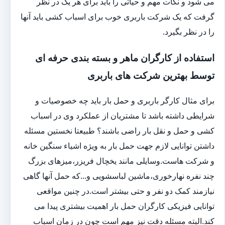
می شود و نکات مهم و حیاتی را باید برای هر یک در نظر
گرفت که یک شرکت باربری خوب برای اسباب کشی باید آنها
را در نظر بگیرد.
استفاده از کارگران ماهر و بسته بندی حرفه ای
توسط بهترین شرکت های باربری
برای مثال کارگر باربری و حمل بار باید چه خصوصیات و
شرایطی داشته باشد تا مشتریان از عملکرد وی در اسباب
کشی و حمل و نقل بار راضی باشند؟ طبیعتا نخستین مسئله
داشتن توانایی لازم جهت حمل بار به ویژه اشیاء سنگین خانه
و شرکت هاست.وسایلی مانند یخچال فریزر،میزهای بزرگ
چند نفره نهارخوری،ماشین لباسشویی و...که حمل آنها گاهی
نیازمند کمک دو نفر و حتی بیشتر است.در چنین مواقعی
توانایی فیزیکی کارگران حمل بار اهمیت بیشتری پیدا می
کند.البته مسئله دقت نیز مهم است چون در زمان اسباب