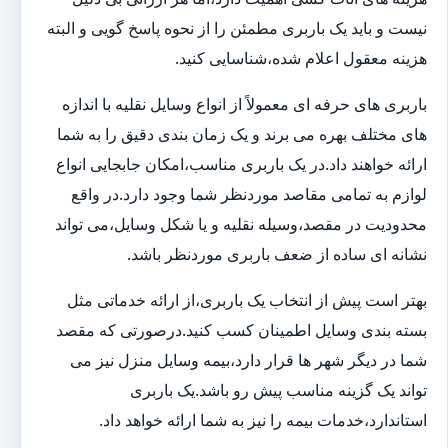
نیست و باید یک باربری مطمئن را از نحوه پاسخ گویی و البته
هزینه معقول اعلام شده،شناسایی کنید.
باربری های حرفه ای معمولاً از انواع وسایل نقلیه با اندازه
های مختلف بهره می برند و یک زمان بندی دقیق را به شما
ارائه خواهند داد.در یک باربری مناسب،امکان جابجایی انواع
لوازم به تمامی مقاصد موردنظر شما وجود دارد.در واقع
محدودیت در مقصد،وسیله نقلیه و یا شکل وسایل،می تواند
نشانه ای ساده از ضعف باربری موردنظر باشد.
بهتر است پیش از انتخاب یک باربری،از ارائه خدماتی مثل
بسته بندی وسایل اطمینان کسب کنید.درصورتی که مقصد
شما در دیگر شهر ها قرار دارد،بیمه وسایل منزل نیز می
تواند یک گزینه مناسب پیش رو باشد.یک باربری
استاندارد،خدمات بیمه را نیز به شما ارائه خواهد داد.