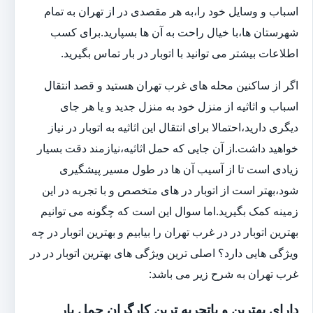
اسباب و وسایل خود را،به هر مقصدی در از تهران به تمام
شهرستان ها،با خیال راحت به آن ها بسپارید.برای کسب
اطلاعات بیشتر می توانید با اتوبار در بار تماس بگیرید.
اگر از ساکنین محله های غرب تهران هستید و قصد انتقال
اسباب و اثاثیه از منزل خود به منزل جدید و یا هر جای
دیگری دارید،احتمالا برای انتقال این اثاثیه به اتوبار در نیاز
خواهید داشت.از آن جایی که حمل اثاثیه،نیازمند دقت بسیار
زیادی است تا از آسیب آن ها در طول مسیر پیشگیری
شود،بهتر است از اتوبار در های متخصص و با تجربه در این
زمینه کمک بگیرید.اما سوال این است که چگونه می توانیم
بهترین اتوبار در در غرب تهران را بیابیم و بهترین اتوبار در چه
ویژگی هایی دارد؟ اصلی ترین ویژگی های بهترین اتوبار در در
غرب تهران به شرح زیر می باشد:
دارای بهترین و باتجربه ترین کارگران حمل بار