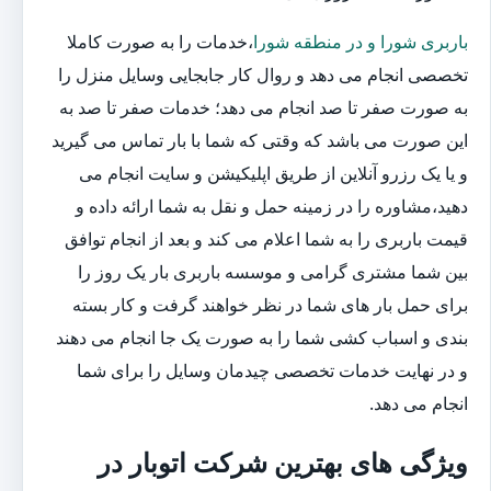
باربری شورا و در منطقه شورا
،خدمات را به صورت کاملا
تخصصی انجام می دهد و روال کار جابجایی وسایل منزل را
به صورت صفر تا صد انجام می دهد؛ خدمات صفر تا صد به
این صورت می باشد که وقتی که شما با بار تماس می گیرید
و یا یک رزرو آنلاین از طریق اپلیکیشن و سایت انجام می
دهید،مشاوره را در زمینه حمل و نقل به شما ارائه داده و
قیمت باربری را به شما اعلام می کند و بعد از انجام توافق
بین شما مشتری گرامی و موسسه باربری بار یک روز را
برای حمل بار های شما در نظر خواهند گرفت و کار بسته
بندی و اسباب کشی شما را به صورت یک جا انجام می دهند
و در نهایت خدمات تخصصی چیدمان وسایل را برای شما
انجام می دهد.
ویژگی های بهترین شرکت اتوبار در