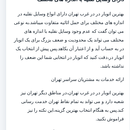
بهترین اتوبار در در غرب تهران دارای انواع وسایل نقلیه در
اندازه های مختلف برای حمل اثاثیه متفاوت می‎باشد.به نوعی
می توان گفت که عدم وجود وسایل نقلیه با اندازه های
مختلف می تواند یک محدودیت و ضعف بزرگ برای یک اتوبار
در به حساب آید و از اعتبار آن بکاهد.پس پیش از انتخاب یک
اتوبار در،دقت کنید که اتوبار در انتخابی شما این ضعف را
نداشته باشد.
ارائه خدمات به مشتریان سراسر تهران
بهترین اتوبار در در غرب تهران،در مناطق دیگر تهران نیز
شعبه دارد و می تواند به تمام نقاط تهران خدمت رسانی
کند.پس به هنگام انتخاب بهترین گزینه،این نکته را نیز
فراموش نکنید.