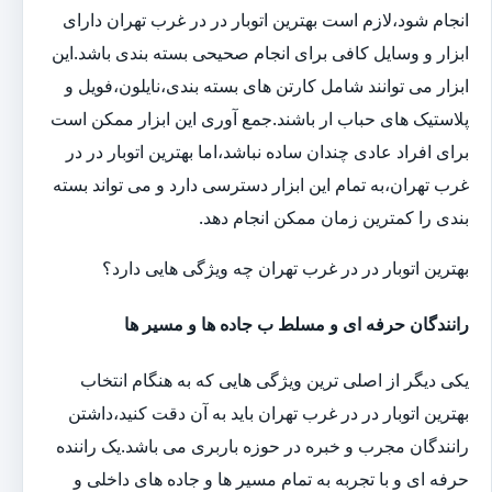
انجام شود،لازم است بهترین اتوبار در در غرب تهران دارای
ابزار و وسایل کافی برای انجام صحیحی بسته بندی باشد.این
ابزار می توانند شامل کارتن های بسته بندی،نایلون،فویل و
پلاستیک های حباب ار باشند.جمع آوری این ابزار ممکن است
برای افراد عادی چندان ساده نباشد،اما بهترین اتوبار در در
غرب تهران،به تمام این ابزار دسترسی دارد و می تواند بسته
بندی را کمترین زمان ممکن انجام دهد.
بهترین اتوبار در در غرب تهران چه ویژگی هایی دارد؟
رانندگان حرفه ای و مسلط ب جاده ها و مسیر ها
یکی دیگر از اصلی ترین ویژگی هایی که به هنگام انتخاب
بهترین اتوبار در در غرب تهران باید به آن دقت کنید،داشتن
رانندگان مجرب و خبره در حوزه باربری می باشد.یک راننده
حرفه ای و با تجربه به تمام مسیر ها و جاده های داخلی و