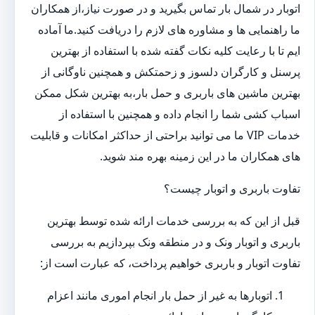
اتوبار در شمال بار تماس بگیرید و در صورت نیاز،از همکاران
ما راهنمایی ها و مشاوره های لازم را دریافت کنید.ما آماده
ایم تا با رعایت کلیه نکات گفته شده با استفاده از بهترین
پرسنل و کارگران دلسوز و زحمتکش و همچنین ناوگانی از
بهترین ماشین های باربری و حمل بار،به بهترین شکل ممکن
اسباب کشی شما را انجام داده و همچنین با استفاده از
خدمات VIP ما می توانید براحتی از حداکثر امکانات و قابلیت
های همکاران ما در این زمینه بهره مند شوید.
تفاوت باربری و اتوبار چیست؟
قبل از این که به بررسی خدمات ارائه شده توسط بهترین
باربری و اتوبار ونک و در منطقه ونک بپردازیم به بررسی
تفاوت اتوبار و باربری خواهیم پرداخت، که عبارت است از:
اتوبارها به غیر از حمل بار انجام اموری مانند اعزام