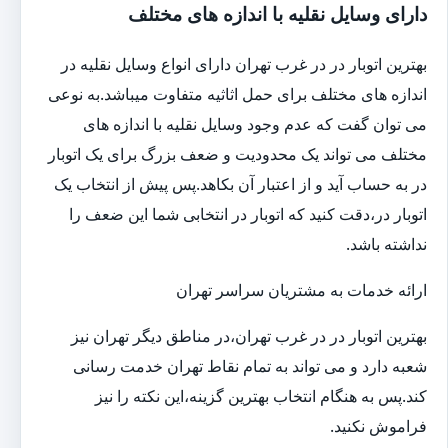
دارای وسایل نقلیه با اندازه های مختلف
بهترین اتوبار در در غرب تهران دارای انواع وسایل نقلیه در
اندازه های مختلف برای حمل اثاثیه متفاوت می‎باشد.به نوعی
می توان گفت که عدم وجود وسایل نقلیه با اندازه های
مختلف می تواند یک محدودیت و ضعف بزرگ برای یک اتوبار
در به حساب آید و از اعتبار آن بکاهد.پس پیش از انتخاب یک
اتوبار در،دقت کنید که اتوبار در انتخابی شما این ضعف را
نداشته باشد.
ارائه خدمات به مشتریان سراسر تهران
بهترین اتوبار در در غرب تهران،در مناطق دیگر تهران نیز
شعبه دارد و می تواند به تمام نقاط تهران خدمت رسانی
کند.پس به هنگام انتخاب بهترین گزینه،این نکته را نیز
فراموش نکنید.