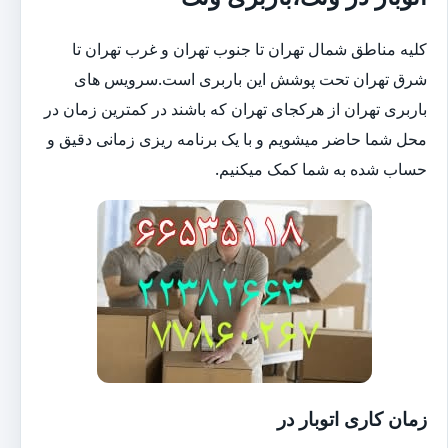
کلیه مناطق شمال تهران تا جنوب تهران و غرب تهران تا
شرق تهران تحت پوشش این باربری است.سرویس های
باربری تهران از هرکجای تهران که باشند در کمترین زمان در
محل شما حاضر میشویم و با یک برنامه ریزی زمانی دقیق و
حساب شده به شما کمک میکنیم.
زمان کاری اتوبار در