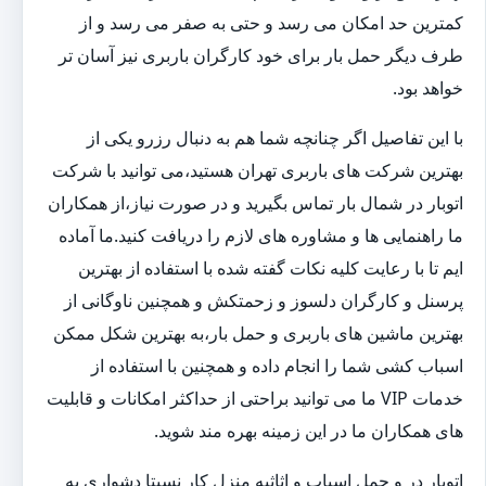
کمترین حد امکان می رسد و حتی به صفر می رسد و از
طرف دیگر حمل بار برای خود کارگران باربری نیز آسان تر
خواهد بود.
با این تفاصیل اگر چنانچه شما هم به دنبال رزرو یکی از
بهترین شرکت های باربری تهران هستید،می توانید با شرکت
اتوبار در شمال بار تماس بگیرید و در صورت نیاز،از همکاران
ما راهنمایی ها و مشاوره های لازم را دریافت کنید.ما آماده
ایم تا با رعایت کلیه نکات گفته شده با استفاده از بهترین
پرسنل و کارگران دلسوز و زحمتکش و همچنین ناوگانی از
بهترین ماشین های باربری و حمل بار،به بهترین شکل ممکن
اسباب کشی شما را انجام داده و همچنین با استفاده از
خدمات VIP ما می توانید براحتی از حداکثر امکانات و قابلیت
های همکاران ما در این زمینه بهره مند شوید.
اتوبار در و حمل اسباب و اثاثیه منزل کار نسبتا دشواری به