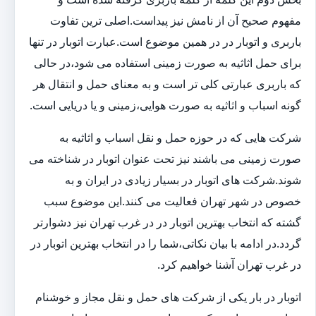
مفهوم صحیح آن از نامش نیز پیداست.اصلی ترین تفاوت
باربری و اتوبار در در همین موضوع است.عبارت اتوبار در تنها
برای حمل اثاثیه به صورت زمینی استفاده می شود،در حالی
که باربری عبارتی کلی تر است و به معنای حمل و انتقال هر
گونه اسباب و اثاثیه به صورت هوایی،زمینی و یا دریایی است.
شرکت هایی که در حوزه حمل و نقل اسباب و اثاثیه به
صورت زمینی می باشند نیز تحت عنوان اتوبار در شناخته می
شوند.شرکت های اتوبار در بسیار زیادی در ایران و به
خصوص در شهر تهران فعالیت می کنند.این موضوع سبب
گشته که انتخاب بهترین اتوبار در در غرب تهران نیز دشوارتر
گردد.در ادامه با بیان نکاتی،شما را در انتخاب بهترین اتوبار در
در غرب تهران آشنا خواهیم کرد.
اتوبار در بار یکی از شرکت های حمل و نقل مجاز و خوشنام