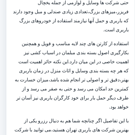
حتی شرکت ها وسایل و لوازمی از جمله یخچال
فریزر،میزهای بزرگ،تعدادی زیادی صندلی و مبل وجود دارند
که باربری و حمل آنها نیازمند استفاده از خودروهای بزرگ
باربری است.
استفاده از کارتن های چند لایه مناسب و فویل و همچنین
بکارگیری اصول بسته بندی مبلمان در اسباب کشی نیز
اهمیت خاصی در این میان دارد.این نکته حائز اهمیت است
که هر چه بسته بندی وسایل و اثاث منزل در زمان باربری
بهتر،دقیق تر و اصولی تر انجام شده باشد،میزان خسارت به
کمترین حد امکان می رسد و حتی به صفر می رسد و از
طرف دیگر حمل بار برای خود کارگران باربری نیز آسان تر
خواهد بود.
با این تفاصیل اگر چنانچه شما هم به دنبال رزرو یکی از
بهترین شرکت های باربری تهران هستید،می توانید با شرکت