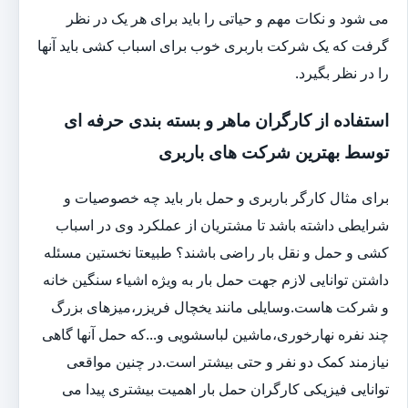
می شود و نکات مهم و حیاتی را باید برای هر یک در نظر
گرفت که یک شرکت باربری خوب برای اسباب کشی باید آنها
را در نظر بگیرد.
استفاده از کارگران ماهر و بسته بندی حرفه ای
توسط بهترین شرکت های باربری
برای مثال کارگر باربری و حمل بار باید چه خصوصیات و
شرایطی داشته باشد تا مشتریان از عملکرد وی در اسباب
کشی و حمل و نقل بار راضی باشند؟ طبیعتا نخستین مسئله
داشتن توانایی لازم جهت حمل بار به ویژه اشیاء سنگین خانه
و شرکت هاست.وسایلی مانند یخچال فریزر،میزهای بزرگ
چند نفره نهارخوری،ماشین لباسشویی و...که حمل آنها گاهی
نیازمند کمک دو نفر و حتی بیشتر است.در چنین مواقعی
توانایی فیزیکی کارگران حمل بار اهمیت بیشتری پیدا می