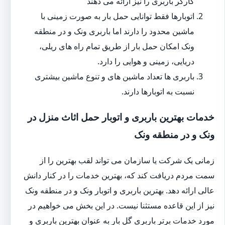
کارگر باربری را نیز ارائه می دهند
اتوبارها فقط توانایی حمل بار به صورت زمینی با
ماشین محدود را دارند اما باربری ونک و در منطقه
ونک امکان حمل بار از طریق تمام راه های ریلی،
دریایی، زمینی و هوایی را دارد.
باربری ها تعداد ماشین های و تنوع ماشین بیشتری
نسبت به اتوبارها دارند.
خدمات بهترین باربری و اتوبار حمل اثاث منزل در
ونک و در منطقه ونک
زمانی یک شرکت یا سازمان می تواند لقب بهترین را از
سمت مردم دریافت کند که، بهترین خدمات را در کنار دانش
عالی ارائه دهد. بهترین باربری و اتوبار ونک و در منطقه ونک
نیز از این قاعده مستثنا نیست. در این بخش می خواهیم در
مورد خدمات برتر باربری گل بار به عنوان بهترین باربری و