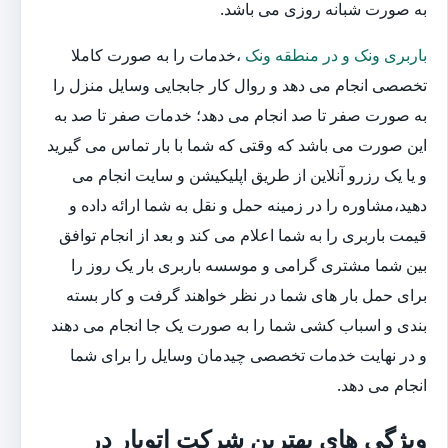
به صورت شبانه روزی می باشد.
باربری ونک و در منطقه ونک
،خدمات را به صورت کاملا
تخصصی انجام می دهد و روال کار جابجایی وسایل منزل را
به صورت صفر تا صد انجام می دهد؛ خدمات صفر تا صد به
این صورت می باشد که وقتی که شما با بار تماس می گیرید
و یا یک رزرو آنلاین از طریق اپلیکیشن و سایت انجام می
دهید،مشاوره را در زمینه حمل و نقل به شما ارائه داده و
قیمت باربری را به شما اعلام می کند و بعد از انجام توافق
بین شما مشتری گرامی و موسسه باربری بار یک روز را
برای حمل بار های شما در نظر خواهند گرفت و کار بسته
بندی و اسباب کشی شما را به صورت یک جا انجام می دهند
و در نهایت خدمات تخصصی چیدمان وسایل را برای شما
انجام می دهد.
ویژگی های بهترین شرکت اتوبار در