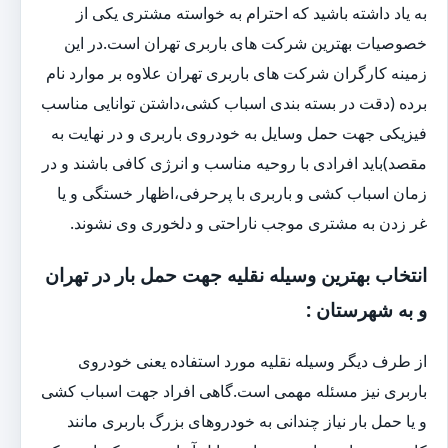
به یاد داشته باشید که احترام به خواسته مشتری یکی از
خصوصیات بهترین شرکت های باربری تهران است.در این
زمینه کارگران شرکت های باربری تهران علاوه بر موارد نام
برده (دقت در بسته بندی اسباب کشی،داشتن توانایی مناسب
فیزیکی جهت حمل وسایل به خودروی باربری و در نهایت به
مقصد)باید افرادی با روحیه مناسب و انرژی کافی باشند و در
زمان اسباب کشی و باربری با پرحرفی،اظهار خستگی و یا
غر زدن به مشتری موجب ناراحتی و دلخوری وی نشوند.
انتخاب بهترین وسیله نقلیه جهت حمل بار در تهران
و به شهرستان :
از طرف دیگر وسیله نقلیه مورد استفاده یعنی خودروی
باربری نیز مسئله مهمی است.گاهی افراد جهت اسباب کشی
و یا حمل بار نیاز چندانی به خودروهای بزرگ باربری مانند