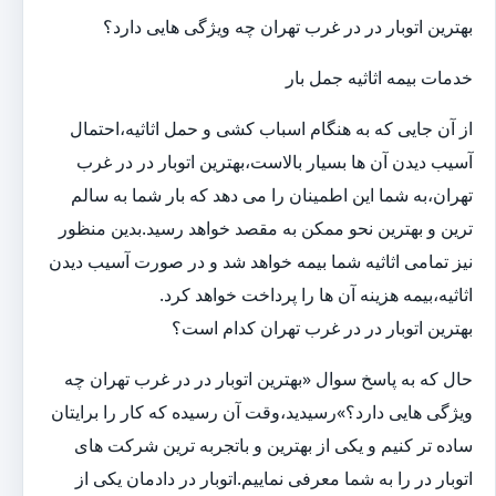
بهترین اتوبار در در غرب تهران چه ویژگی هایی دارد؟
خدمات بیمه اثاثیه جمل بار
از آن جایی که به هنگام اسباب کشی و حمل اثاثیه،احتمال
آسیب دیدن آن ها بسیار بالاست،بهترین اتوبار در در غرب
تهران،به شما این اطمینان را می دهد که بار شما به سالم
ترین و بهترین نحو ممکن به مقصد خواهد رسید.بدین منظور
نیز تمامی اثاثیه شما بیمه خواهد شد و در صورت آسیب دیدن
اثاثیه،بیمه هزینه آن ها را پرداخت خواهد کرد.
بهترین اتوبار در در غرب تهران کدام است؟
حال که به پاسخ سوال «بهترین اتوبار در در غرب تهران چه
ویژگی هایی دارد؟»رسیدید،وقت آن رسیده که کار را برایتان
ساده تر کنیم و یکی از بهترین و باتجربه ترین شرکت های
اتوبار در را به شما معرفی نماییم.اتوبار در دادمان یکی از