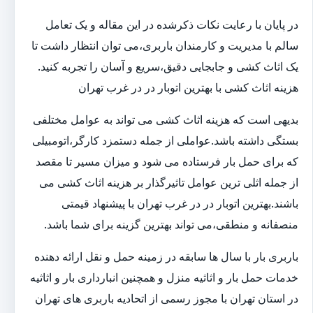
در پایان با رعایت نکات ذکرشده در این مقاله و یک تعامل
سالم با مدیریت و کارمندان باربری،می توان انتظار داشت تا
یک اثاث کشی و جابجایی دقیق،سریع و آسان را تجربه کنید.
هزینه اثاث کشی با بهترین اتوبار در در غرب تهران
بدیهی است که هزینه اثاث کشی می تواند به عوامل مختلفی
بستگی داشته باشد.عواملی از جمله دستمزد کارگر،اتومبیلی
که برای حمل بار فرستاده می شود و میزان مسیر تا مقصد
از جمله اثلی ترین عوامل تاثیرگذار بر هزینه اثاث کشی می
باشند.بهترین اتوبار در در غرب تهران با پیشنهاد قیمتی
منصفانه و منطقی،می تواند بهترین گزینه برای شما باشد.
باربری بار با سال ها سابقه در زمینه حمل و نقل ارائه دهنده
خدمات حمل بار و اثاثیه منزل و همچنین انبارداری بار و اثاثیه
در استان تهران با مجوز رسمی از اتحادیه باربری های تهران