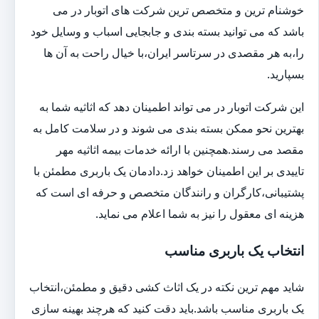
خوشنام ترین و متخصص ترین شرکت های اتوبار در می
باشد که می توانید بسته بندی و جابجایی اسباب و وسایل خود
را،به هر مقصدی در سرتاسر ایران،با خیال راحت به آن ها
بسپارید.
این شرکت اتوبار در می تواند اطمینان دهد که اثاثیه شما به
بهترین نحو ممکن بسته بندی می شوند و در سلامت کامل به
مقصد می رسند.همچنین با ارائه خدمات بیمه اثاثیه مهر
تاییدی بر این اطمینان خواهد زد.دادمان یک باربری مطمئن با
پشتیبانی،کارگران و رانندگان متخصص و حرفه ای است که
هزینه ای معقول را نیز به شما اعلام می نماید.
انتخاب یک باربری مناسب
شاید مهم ترین نکته در یک اثاث کشی دقیق و مطمئن،انتخاب
یک باربری مناسب باشد.باید دقت کنید که هرچند بهینه سازی