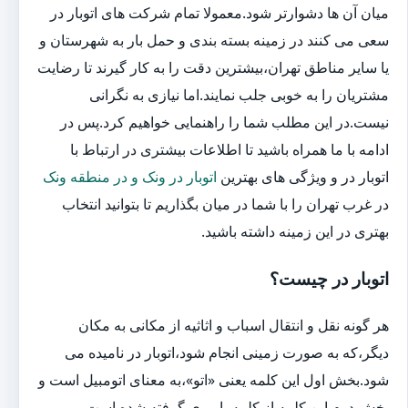
میان آن ها دشوارتر شود.معمولا تمام شرکت های اتوبار در
سعی می کنند در زمینه بسته بندی و حمل بار به شهرستان و
یا سایر مناطق تهران،بیشترین دقت را به کار گیرند تا رضایت
مشتریان را به خوبی جلب نمایند.اما نیازی به نگرانی
نیست.در این مطلب شما را راهنمایی خواهیم کرد.پس در
ادامه با ما همراه باشید تا اطلاعات بیشتری در ارتباط با
اتوبار در و ویژگی های بهترین
اتوبار در ونک و در منطقه ونک
در غرب تهران را با شما در میان بگذاریم تا بتوانید انتخاب
بهتری در این زمینه داشته باشید.
اتوبار در چیست؟
هر گونه نقل و انتقال اسباب و اثاثیه از مکانی به مکان
دیگر،که به صورت زمینی انجام شود،اتوبار در نامیده می
شود.بخش اول این کلمه یعنی «اتو»،به معنای اتومبیل است و
بخش دوم این کلمه از کلمه باربری گرفته شده است و