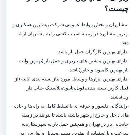
چیست؟
-مشاوران و بخش روابط عمومی شرکت بیشترین همکاری و
بهترین مشاوره در زمینه اسباب کشی را به مشتریان ارائه
دهد.
-دارای بهترین کارگران حمل بار باشد.
-دارای بهترین ماشین های باربری و حمل بار (بهترین وانت
بار،بهترین کامیون و خاور)باشد.
-دارای بهترین ابزارها و وسایل مورد نیاز بسته بندی اثاثیه (از
قبیل کارتن بسته بندی،فویل،نایلون،پلاستیک حباب دار
و...)باشند.
-رانندگانی دلسوز و حرفه ای با تسلط کامل به راه ها و جاده
های داخل و خارج از شهر داشته باشند تا بتوانند در زمینه
جابجایی بار در تهران و همچنین حمل بار به شهرستان،به
سرعت و با استفاده از بهترین مسیر،وسایل و لوازم را به