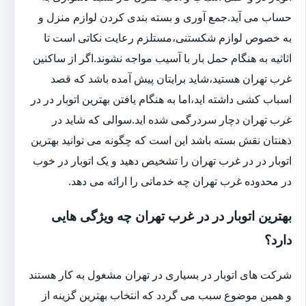
حساب می آید.جمع آوری و بسته بندی کردن لوازم منزل و
به خصوص لوازم شکستنی،مستلزم رعایت نکاتی است تا
اثاثیه به هنگام حمل بار با آسیب مواجه نشوند.اگر از ساکنین
غرب تهران هستید،شاید برایتان پیش آمده باشد که قصد
اسباب کشی داشته اید،اما به هنگام یافتن بهترین اتوبار در در
غرب تهران دچار سردرگمی شده اید.سوالی که شاید در
ذهنتان نقش بسته باشد این است که چگونه می توانید بهترین
اتوبار در در غرب تهران را تشخیص دهید و یک اتوبار در خوب
در محدوده غرب تهران چه خدماتی را ارائه می دهد.
بهترین اتوبار در در غرب تهران چه ویژگی هایی
دارد؟
شرکت های اتوبار در بسیاری در تهران مشغول به کار هستند
و همین موضوع سبب می گردد که انتخاب بهترین گزینه از