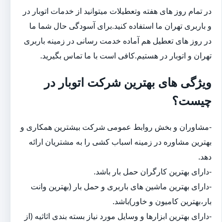
در تمام روز های هفته وتعطیلات میتوانید از خدمات اتوبار در
و باربری تهران ما استفاده کنید.برای آسودگی حال شما ما
در روز های تعطیل هم آماده خدمت رسانی در زمینه باربری
تهران و اتوبار در هستیم.کافی است با ما تماس بگیرید.
ویژگی های بهترین شرکت اتوبار در
چیست؟
-مشاوران و بخش روابط عمومی شرکت بیشترین همکاری و
بهترین مشاوره در زمینه اسباب کشی را به مشتریان ارائه
دهد.
-دارای بهترین کارگران حمل بار باشد.
-دارای بهترین ماشین های باربری و حمل بار (بهترین وانت
بار،بهترین کامیون و خاور)باشد.
-دارای بهترین ابزارها و وسایل مورد نیاز بسته بندی اثاثیه (از