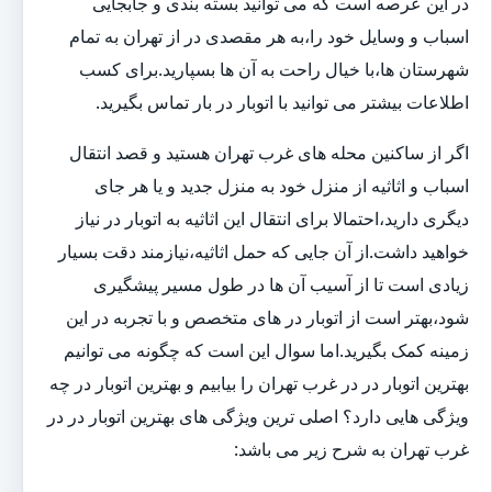
در این عرصه است که می توانید بسته بندی و جابجایی
اسباب و وسایل خود را،به هر مقصدی در از تهران به تمام
شهرستان ها،با خیال راحت به آن ها بسپارید.برای کسب
اطلاعات بیشتر می توانید با اتوبار در بار تماس بگیرید.
اگر از ساکنین محله های غرب تهران هستید و قصد انتقال
اسباب و اثاثیه از منزل خود به منزل جدید و یا هر جای
دیگری دارید،احتمالا برای انتقال این اثاثیه به اتوبار در نیاز
خواهید داشت.از آن جایی که حمل اثاثیه،نیازمند دقت بسیار
زیادی است تا از آسیب آن ها در طول مسیر پیشگیری
شود،بهتر است از اتوبار در های متخصص و با تجربه در این
زمینه کمک بگیرید.اما سوال این است که چگونه می توانیم
بهترین اتوبار در در غرب تهران را بیابیم و بهترین اتوبار در چه
ویژگی هایی دارد؟ اصلی ترین ویژگی های بهترین اتوبار در در
غرب تهران به شرح زیر می باشد: