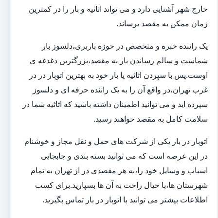
خارج شهر آشنایی دارد و می تواند اثاثیه و بار را در کمترین
زمان ممکن به مقصد برساند.
یک راننده خبره و متخصص در حوزه باربری،دلسوز بار
شماست و سالم رساندن بار به مقصد،بزرگترین دغدغه ی
اوست.پس با سپردن اثاثیه یا بار خود به بهترین اتوبار در در
غرب تهران،در واقع آن را به یک راننده حرفه ای و دلسوز
سپرده اید و می توانید اطمینان داشته باشید که اثاثیه شما در
سلامت کامل به مقصد خواهند رسید.
اتوبار در بار یکی از شرکت های حمل و نقل مجاز و خوشنام
در این عرصه است که می توانید بسته بندی و جابجایی
اسباب و وسایل خود را،به هر مقصدی در از تهران به تمام
شهرستان ها،با خیال راحت به آن ها بسپارید.برای کسب
اطلاعات بیشتر می توانید با اتوبار در بار تماس بگیرید.