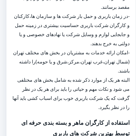
مقصد برسانند.
-در زمان باربری و حمل بار شرکت ها و سازمان ها،کارکنان
و کارگران شرکت باربری حساسیت بیشتری در زمینه حمل
و جابجایی لوازم و وسایل شرکت یا نهادهای خصوصی و یا
دولتی به خرج بدهند.
-امکان ارائه خدمات به مشتریان در بخش های مختلف تهران
(شمال تهران،غرب تهران،مرکز،شرق و یا حومه)را داشته
باشند.
البته هر یک از موارد ذکر شده به شامل بخش های مختلفی
می شود و نکات مهم و حیاتی را باید برای هر یک در نظر
گرفت که یک شرکت باربری خوب برای اسباب کشی باید آنها
را در نظر بگیرد.
استفاده از کارگران ماهر و بسته بندی حرفه ای
توسط بهترین شرکت های باربری