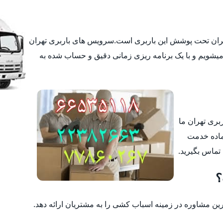
تهران تحت پوشش این باربری است.سرویس های باربری تهران
یشویم و با یک برنامه ریزی زمانی دقیق و حساب شده به
ربری تهران ما
ماده خدمت
 تماس بگیرید.
؟
 مشاوره در زمینه اسباب کشی را به مشتریان ارائه دهد.