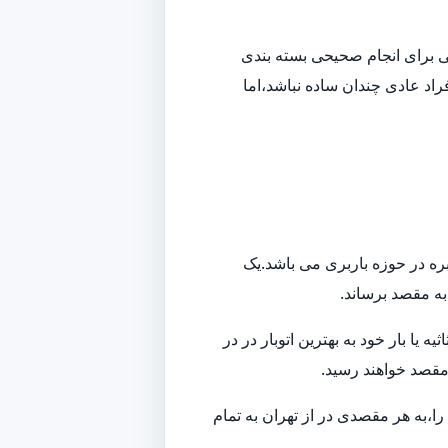
افی برای انجام صحیحی بسته بندی
راد عادی چندان ساده نباشد،اما
بره در حوزه باربری می باشد.یک
 به مقصد برساند.
ا بار خود به بهترین اتوبار در در
 مقصد خواهند رسید.
ا،به هر مقصدی در از تهران به تمام