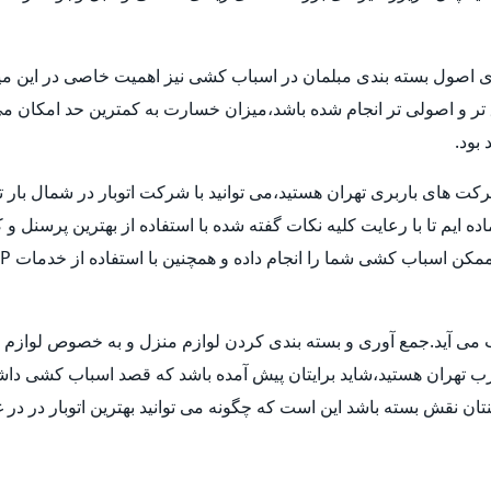
ری اصول بسته بندی مبلمان در اسباب کشی نیز اهمیت خاصی در این میا
ق تر و اصولی تر انجام شده باشد،میزان خسارت به کمترین حد امکان 
بود.
شرکت های باربری تهران هستید،می توانید با شرکت اتوبار در شمال بار 
ماده ایم تا با رعایت کلیه نکات گفته شده با استفاده از بهترین پرسنل
حساب می آید.جمع آوری و بسته بندی کردن لوازم منزل و به خصوص لوا
غرب تهران هستید،شاید برایتان پیش آمده باشد که قصد اسباب کشی داشته ا
ن نقش بسته باشد این است که چگونه می توانید بهترین اتوبار در در غ