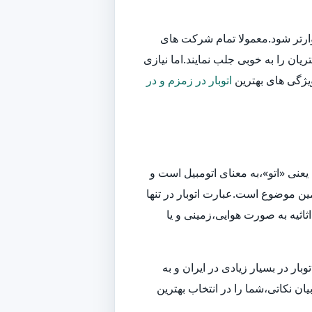
وارتر شود.معمولا تمام شرکت های
یان را به خوبی جلب نمایند.اما نیازی
ویژگی های بهترین
اتوبار در زمزم و در
یعنی «اتو»،به معنای اتومبیل است و
ین موضوع است.عبارت اتوبار در تنها
اثیه به صورت هوایی،زمینی و یا
ر در بسیار زیادی در ایران و به
ان نکاتی،شما را در انتخاب بهترین