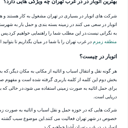
بهترین اتوبار در در غرب تهران چه ویژگی هایی دارد؟
شرکت های اتوبار در بسیاری در تهران مشغول به کار هستند و ه
اتوبار در سعی می کنند در زمینه بسته بندی و حمل بار به شهرستا
به نگرانی نیست.در این مطلب شما را راهنمایی خواهیم کرد.پس در ا
منطقه زمزم
در غرب تهران را با شما در میان بگذاریم تا بتوانید 
اتوبار در چیست؟
هر گونه نقل و انتقال اسباب و اثاثیه از مکانی به مکان دیگر،که
بخش دوم این کلمه از کلمه باربری گرفته شده است و مفهوم صحیح
برای حمل اثاثیه به صورت زمینی استفاده می شود،در حالی که بار
دریایی است.
شرکت هایی که در حوزه حمل و نقل اسباب و اثاثیه به صورت زمین
خصوص در شهر تهران فعالیت می کنند.این موضوع سبب گشته که انتخ
اتوبار در در غرب تهران آشنا خواهیم کرد.