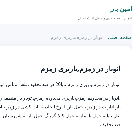
امین بار
اتوبار، بسته‌بندی و حمل اثاث منزل
صفحه اصلی
←
اتوبار در زمزم,باربری زمزم
اتوبار در زمزم,باربری زمزم
اتوبار در زمزم،باربری زمزم ،،با20 در صد تخفیف تلفن تماس اتوبار در:44749439
،اتوبار در محدوده زمزم،باربری محدوده زمزم،اتوبار در منطقه
بار ادارات در زمزم،حمل بار با نرخ اتحادیه،اثاث کشی در زمزم،
صد تخفیف