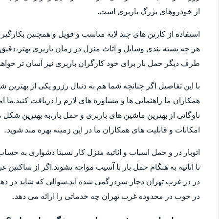
از خودروهای بزرگ باربری است.
استفاده از کارتن های چند لایه مناسب و فویل و همچنین بکارگی
هر چه بسته بندی وسایل و اثاث منزل در زمان باربری بهتر،دقی
طرف دیگر حمل بار برای خود کارگران باربری نیز آسان تر خواهد 
با این تفاصیل اگر چنانچه شما هم به دنبال رزرو یکی از بهترین 
همکاران ما راهنمایی ها و مشاوره های لازم را دریافت کنید.ما آ
امکانات و قابلیت های همکاران ما در این زمینه بهره مند شوید.
اتوبار در و حمل اسباب و اثاثیه منزل کار نسبتا دشواری به 
تا اثاثیه به هنگام حمل بار با آسیب مواجه نشوند.اگر از ساکنین 
در در غرب تهران دچار سردرگمی شده اید.سوالی که شاید در ذهنتا
در خوب در محدوده غرب تهران چه خدماتی را ارائه می دهد.