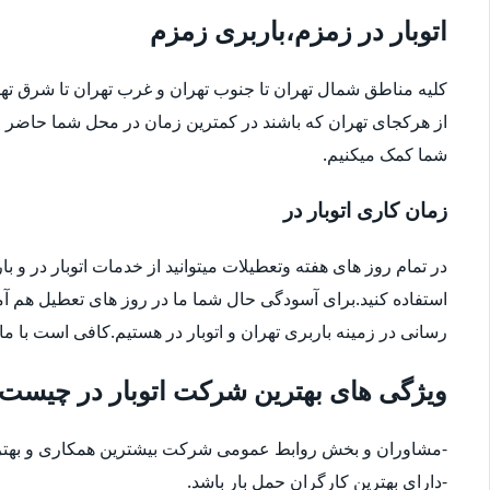
اتوبار در زمزم،باربری زمزم
کلیه مناطق شمال تهران تا جنوب تهران و غرب تهران تا شرق 
از هرکجای تهران که باشند در کمترین زمان در محل شما حاضر م
شما کمک میکنیم.
زمان کاری اتوبار در
در تمام روز های هفته وتعطیلات میتوانید از خدمات اتوبار در و با
استفاده کنید.برای آسودگی حال شما ما در روز های تعطیل هم آ
رسانی در زمینه باربری تهران و اتوبار در هستیم.کافی است با ما
ویژگی های بهترین شرکت اتوبار در چیست
-مشاوران و بخش روابط عمومی شرکت بیشترین همکاری و بهترین
-دارای بهترین کارگران حمل بار باشد.