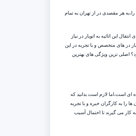
ا،به هر مقصدی در از تهران به تمام
قال این اثاثیه به اتوبار در نیاز
ار در های متخصص و با تجربه در این
ارد؟ اصلی ترین ویژگی های بهترین
ه ای است،اما لازم است بدانید که
ا را به کارگران خبره و با تجربه
به کار می گیرند تا احتمال آسیب