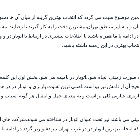
مین موضوع سبب می گردد که انتخاب بهترین گزینه از میان آن ها دش
ن و یا سایر مناطق تهران،بیشترین دقت را به کار گیرند تا رضایت مشتر
دامه با ما همراه باشید تا اطلاعات بیشتری در ارتباط با اتوبار در و 
انتخاب بهتری در این زمینه داشته باشید.
 به صورت زمینی انجام شود،اتوبار در نامیده می شود.بخش اول این کلمه 
 آن از نامش نیز پیداست.اصلی ترین تفاوت باربری و اتوبار در در هم
بری عبارتی کلی تر است و به معنای حمل و انتقال هر گونه اسباب و اث
ی می باشند نیز تحت عنوان اتوبار در شناخته می شوند.شرکت های اتوبا
اب بهترین اتوبار در در غرب تهران نیز دشوارتر گردد.در ادامه با بی